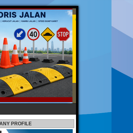
ANY PROFILE