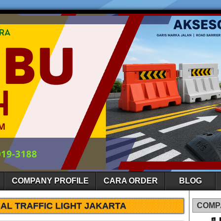
COMPANY PROFILE
CARA ORDER
BLOG
AL TRAFFIC LIGHT JAKARTA
COMP