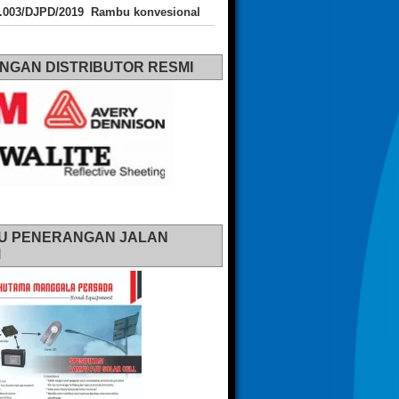
J.003/DJPD/2019 Rambu konvesional
NGAN DISTRIBUTOR RESMI
U PENERANGAN JALAN
M