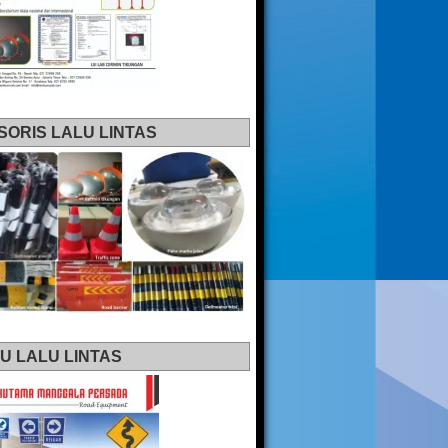
SORIS LALU LINTAS
U LALU LINTAS