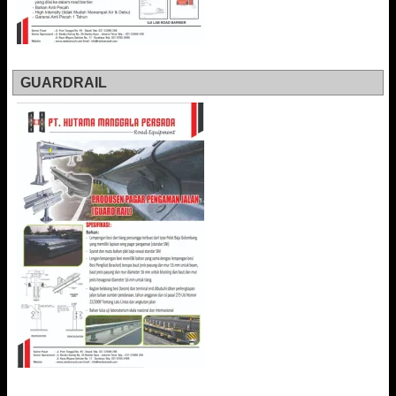
GUARDRAIL