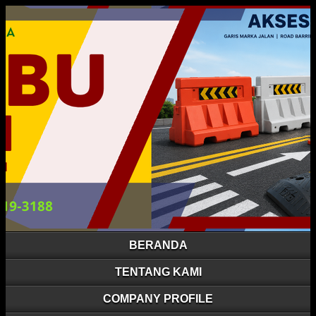
BERANDA
TENTANG KAMI
COMPANY PROFILE