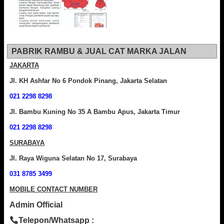
PABRIK RAMBU & JUAL CAT MARKA JALAN
JAKARTA
Jl. KH Ashfar No 6 Pondok Pinang, Jakarta Selatan
021 2298 8298
Jl. Bambu Kuning No 35 A Bambu Apus, Jakarta Timur
021 2298 8298
SURABAYA
Jl. Raya Wiguna Selatan No 17, Surabaya
031 8785 3499
MOBILE CONTACT NUMBER
Admin Official
Telepon/Whatsapp :