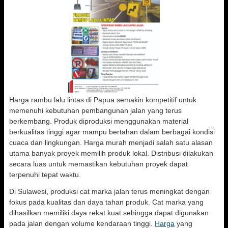
Harga rambu lalu lintas di Papua semakin kompetitif untuk
memenuhi kebutuhan pembangunan jalan yang terus
berkembang. Produk diproduksi menggunakan material
berkualitas tinggi agar mampu bertahan dalam berbagai kondisi
cuaca dan lingkungan. Harga murah menjadi salah satu alasan
utama banyak proyek memilih produk lokal. Distribusi dilakukan
secara luas untuk memastikan kebutuhan proyek dapat
terpenuhi tepat waktu.
Di Sulawesi, produksi cat marka jalan terus meningkat dengan
fokus pada kualitas dan daya tahan produk. Cat marka yang
dihasilkan memiliki daya rekat kuat sehingga dapat digunakan
pada jalan dengan volume kendaraan tinggi.
Harga
yang