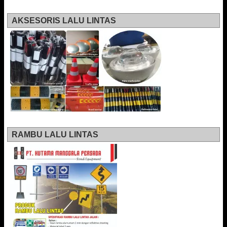
AKSESORIS LALU LINTAS
RAMBU LALU LINTAS