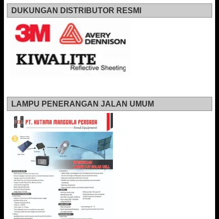
DUKUNGAN DISTRIBUTOR RESMI
LAMPU PENERANGAN JALAN UMUM