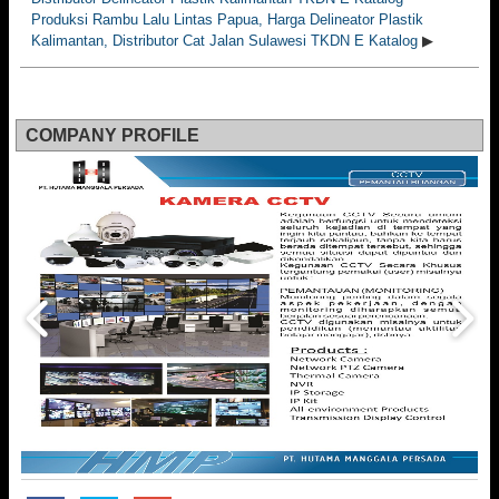
Produksi Rambu Lalu Lintas Papua, Harga Delineator Plastik
Kalimantan, Distributor Cat Jalan Sulawesi TKDN E Katalog
▶
COMPANY PROFILE