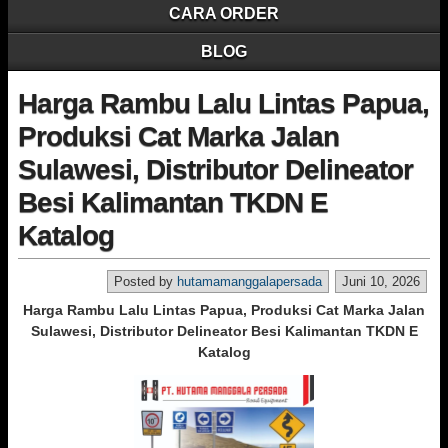
CARA ORDER
BLOG
Harga Rambu Lalu Lintas Papua,
Produksi Cat Marka Jalan
Sulawesi, Distributor Delineator
Besi Kalimantan TKDN E
Katalog
Posted by
hutamamanggalapersada
Juni 10, 2026
Harga Rambu Lalu Lintas Papua, Produksi Cat Marka Jalan
Sulawesi, Distributor Delineator Besi Kalimantan TKDN E
Katalog