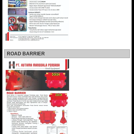
ROAD BARRIER