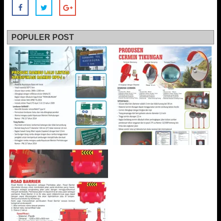
POPULER POST