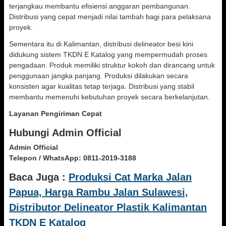
terjangkau membantu efisiensi anggaran pembangunan.
Distribusi yang cepat menjadi nilai tambah bagi para pelaksana
proyek.
Sementara itu di Kalimantan, distribusi delineator besi kini
didukung sistem TKDN E Katalog yang mempermudah proses
pengadaan. Produk memiliki struktur kokoh dan dirancang untuk
penggunaan jangka panjang. Produksi dilakukan secara
konsisten agar kualitas tetap terjaga. Distribusi yang stabil
membantu memenuhi kebutuhan proyek secara berkelanjutan.
Layanan Pengiriman Cepat
Hubungi Admin Official
Admin Official
Telepon / WhatsApp:
0811-2019-3188
Baca Juga :
Produksi Cat Marka Jalan
Papua, Harga Rambu Jalan Sulawesi,
Distributor Delineator Plastik Kalimantan
TKDN E Katalog