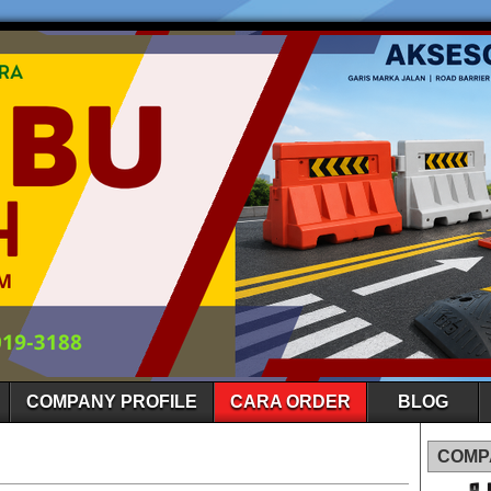
COMPANY PROFILE
CARA ORDER
BLOG
COMP