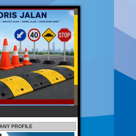
ANY PROFILE