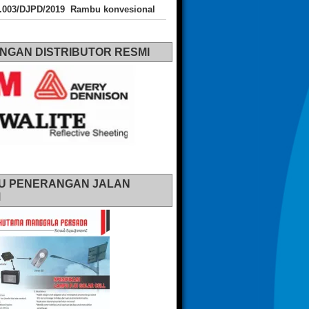
J.003/DJPD/2019 Rambu konvesional
NGAN DISTRIBUTOR RESMI
U PENERANGAN JALAN
M