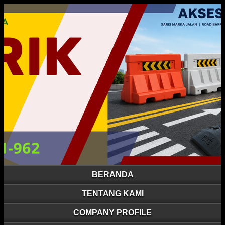
BERANDA
TENTANG KAMI
COMPANY PROFILE