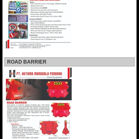
ROAD BARRIER