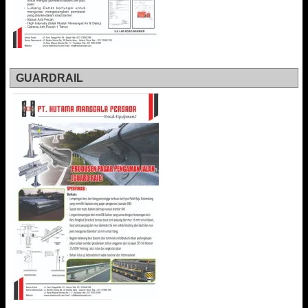
GUARDRAIL