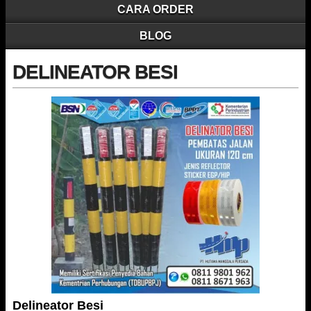
CARA ORDER
BLOG
DELINEATOR BESI
Delineator Besi