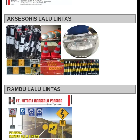
AKSESORIS LALU LINTAS
RAMBU LALU LINTAS