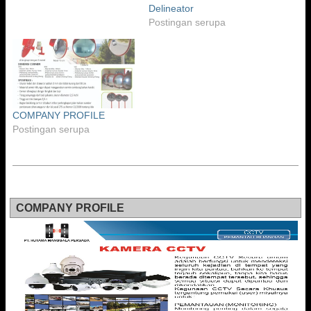
Delineator
Postingan serupa
COMPANY PROFILE
Postingan serupa
COMPANY PROFILE