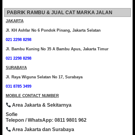
PABRIK RAMBU & JUAL CAT MARKA JALAN
JAKARTA
Jl. KH Ashfar No 6 Pondok Pinang, Jakarta Selatan
021 2298 8298
Jl. Bambu Kuning No 35 A Bambu Apus, Jakarta Timur
021 2298 8298
SURABAYA
Jl. Raya Wiguna Selatan No 17, Surabaya
031 8785 3499
MOBILE CONTACT NUMBER
Area Jakarta & Sekitarnya
Sofie
Telepon / WhatsApp: 0811 9801 962
Area Jakarta dan Surabaya