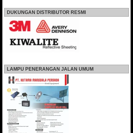
DUKUNGAN DISTRIBUTOR RESMI
LAMPU PENERANGAN JALAN UMUM