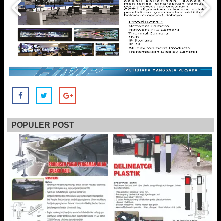
POPULER POST