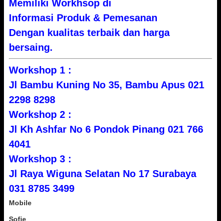
Memiliki Workhsop di
Informasi Produk & Pemesanan
Dengan kualitas terbaik dan harga
bersaing.
Workshop 1 :
Jl Bambu Kuning No 35, Bambu Apus 021
2298 8298
Workshop 2 :
Jl Kh Ashfar No 6 Pondok Pinang 021 766
4041
Workshop 3 :
Jl Raya Wiguna Selatan No 17 Surabaya
031 8785 3499
Mobile
Sofie