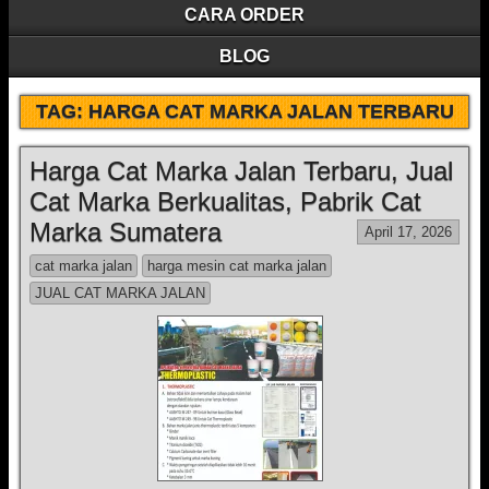
CARA ORDER
BLOG
TAG:
HARGA CAT MARKA JALAN TERBARU
Harga Cat Marka Jalan Terbaru, Jual
Cat Marka Berkualitas, Pabrik Cat
Marka Sumatera
April 17, 2026
cat marka jalan
harga mesin cat marka jalan
JUAL CAT MARKA JALAN