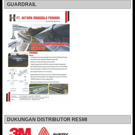
GUARDRAIL
DUKUNGAN DISTRIBUTOR RESMI