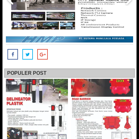
POPULER POST