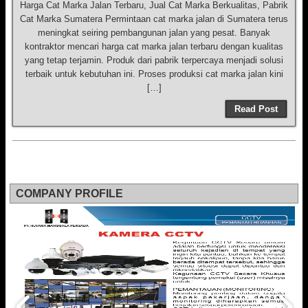
Harga Cat Marka Jalan Terbaru, Jual Cat Marka Berkualitas, Pabrik
Cat Marka Sumatera Permintaan cat marka jalan di Sumatera terus
meningkat seiring pembangunan jalan yang pesat. Banyak
kontraktor mencari harga cat marka jalan terbaru dengan kualitas
yang tetap terjamin. Produk dari pabrik terpercaya menjadi solusi
terbaik untuk kebutuhan ini. Proses produksi cat marka jalan kini
[…]
Read Post
COMPANY PROFILE