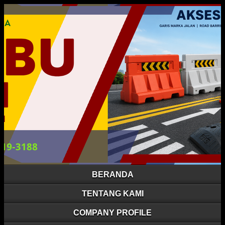
BERANDA
TENTANG KAMI
COMPANY PROFILE