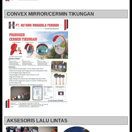
CONVEX MIRROR/CERMIN TIKUNGAN
AKSESORIS LALU LINTAS