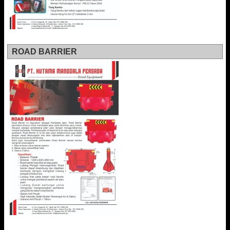
ROAD BARRIER