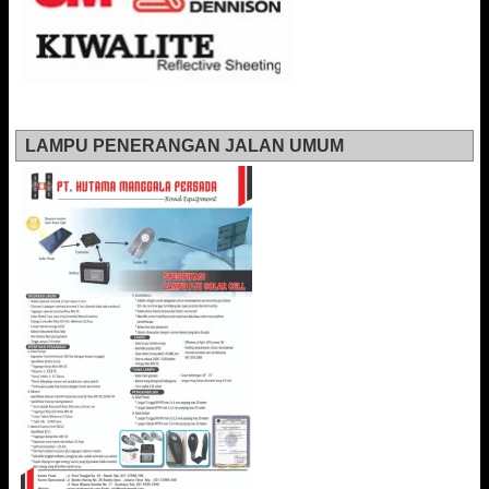
LAMPU PENERANGAN JALAN UMUM