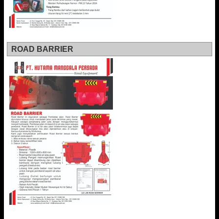
ROAD BARRIER