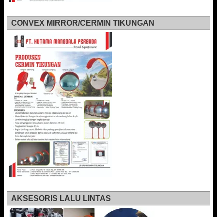
CONVEX MIRROR/CERMIN TIKUNGAN
AKSESORIS LALU LINTAS