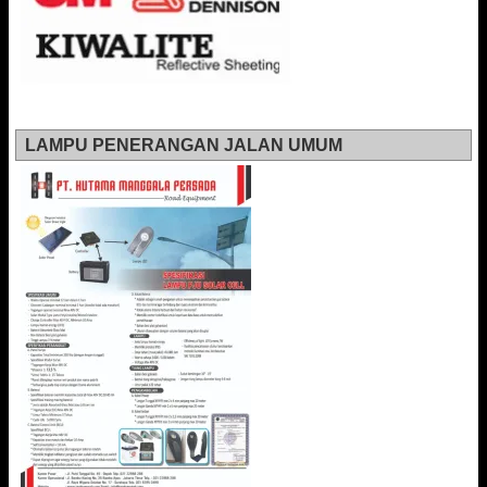
LAMPU PENERANGAN JALAN UMUM