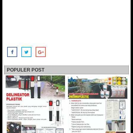
POPULER POST