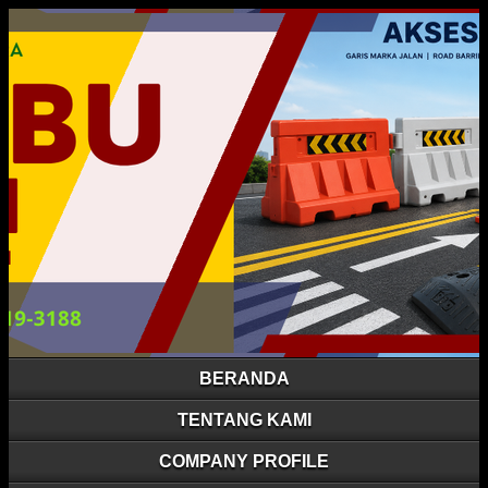
BERANDA
TENTANG KAMI
COMPANY PROFILE