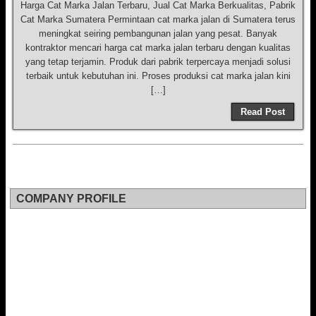
Harga Cat Marka Jalan Terbaru, Jual Cat Marka Berkualitas, Pabrik
Cat Marka Sumatera Permintaan cat marka jalan di Sumatera terus
meningkat seiring pembangunan jalan yang pesat. Banyak
kontraktor mencari harga cat marka jalan terbaru dengan kualitas
yang tetap terjamin. Produk dari pabrik terpercaya menjadi solusi
terbaik untuk kebutuhan ini. Proses produksi cat marka jalan kini
[…]
Read Post
COMPANY PROFILE