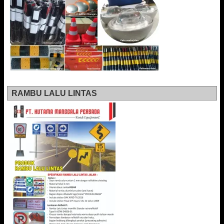
RAMBU LALU LINTAS