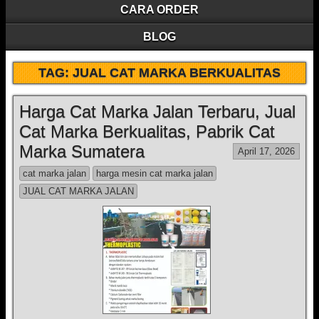
CARA ORDER
BLOG
TAG:
JUAL CAT MARKA BERKUALITAS
Harga Cat Marka Jalan Terbaru, Jual
Cat Marka Berkualitas, Pabrik Cat
Marka Sumatera
April 17, 2026
cat marka jalan
harga mesin cat marka jalan
JUAL CAT MARKA JALAN