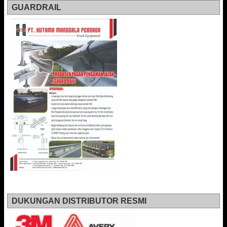
GUARDRAIL
DUKUNGAN DISTRIBUTOR RESMI