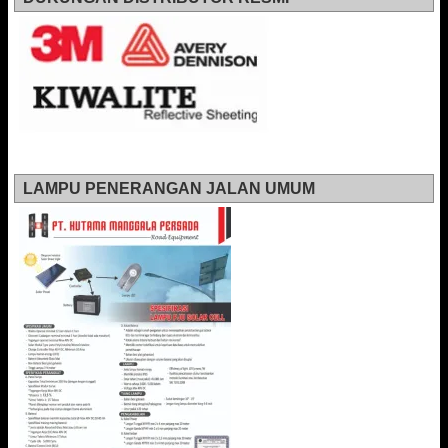
LAMPU PENERANGAN JALAN UMUM