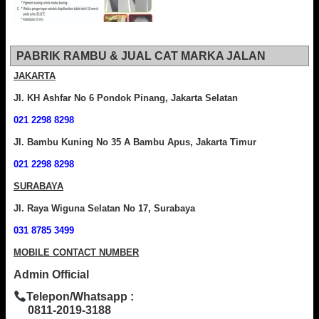
PABRIK RAMBU & JUAL CAT MARKA JALAN
JAKARTA
Jl. KH Ashfar No 6 Pondok Pinang, Jakarta Selatan
021 2298 8298
Jl. Bambu Kuning No 35 A Bambu Apus, Jakarta Timur
021 2298 8298
SURABAYA
Jl. Raya Wiguna Selatan No 17, Surabaya
031 8785 3499
MOBILE CONTACT NUMBER
Admin Official
Telepon/Whatsapp :
0811-2019-3188