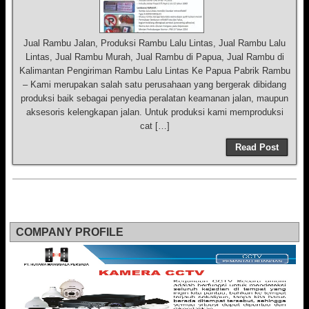
Jual Rambu Jalan, Produksi Rambu Lalu Lintas, Jual Rambu Lalu
Lintas, Jual Rambu Murah, Jual Rambu di Papua, Jual Rambu di
Kalimantan Pengiriman Rambu Lalu Lintas Ke Papua Pabrik Rambu
– Kami merupakan salah satu perusahaan yang bergerak dibidang
produksi baik sebagai penyedia peralatan keamanan jalan, maupun
aksesoris kelengkapan jalan. Untuk produksi kami memproduksi
cat […]
Read Post
COMPANY PROFILE