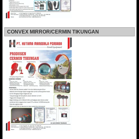
CONVEX MIRROR/CERMIN TIKUNGAN