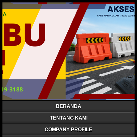
BERANDA
TENTANG KAMI
COMPANY PROFILE