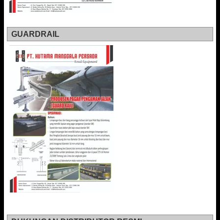
GUARDRAIL