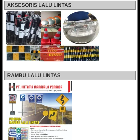
AKSESORIS LALU LINTAS
RAMBU LALU LINTAS