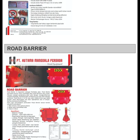
ROAD BARRIER