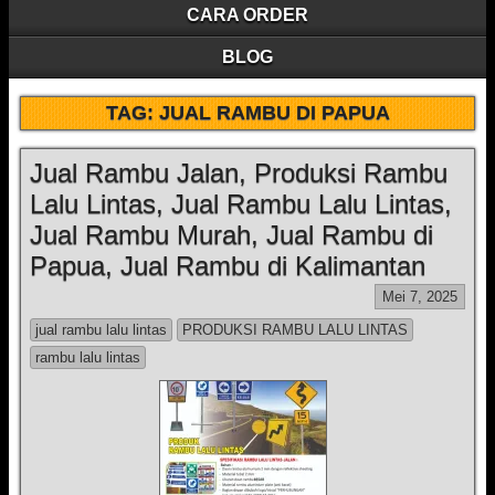
CARA ORDER
BLOG
TAG:
JUAL RAMBU DI PAPUA
Jual Rambu Jalan, Produksi Rambu
Lalu Lintas, Jual Rambu Lalu Lintas,
Jual Rambu Murah, Jual Rambu di
Papua, Jual Rambu di Kalimantan
Mei 7, 2025
jual rambu lalu lintas
PRODUKSI RAMBU LALU LINTAS
rambu lalu lintas