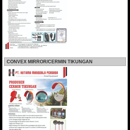
CONVEX MIRROR/CERMIN TIKUNGAN