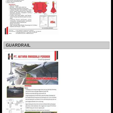
GUARDRAIL