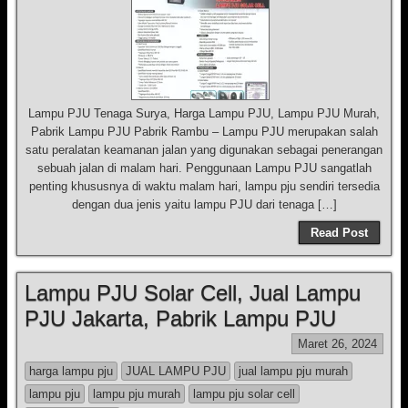
Lampu PJU Tenaga Surya, Harga Lampu PJU, Lampu PJU Murah,
Pabrik Lampu PJU Pabrik Rambu – Lampu PJU merupakan salah
satu peralatan keamanan jalan yang digunakan sebagai penerangan
sebuah jalan di malam hari. Penggunaan Lampu PJU sangatlah
penting khususnya di waktu malam hari, lampu pju sendiri tersedia
dengan dua jenis yaitu lampu PJU dari tenaga […]
Read Post
Lampu PJU Solar Cell, Jual Lampu
PJU Jakarta, Pabrik Lampu PJU
Maret 26, 2024
harga lampu pju
JUAL LAMPU PJU
jual lampu pju murah
lampu pju
lampu pju murah
lampu pju solar cell