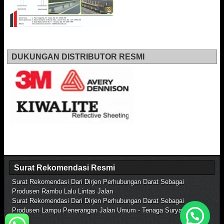
DUKUNGAN DISTRIBUTOR RESMI
Surat Rekomendasi Resmi
Surat Rekomendasi Dari Dirjen Perhubungan Darat Sebagai
Produsen Rambu Lalu Lintas Jalan
Surat Rekomendasi Dari Dirjen Perhubungan Darat Sebagai
Produsen Lampu Penerangan Jalan Umum - Tenaga Surya