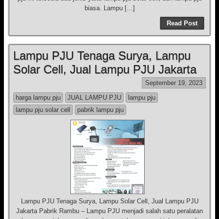
biasa. Lampu […]
Read Post
Lampu PJU Tenaga Surya, Lampu
Solar Cell, Jual Lampu PJU Jakarta
September 19, 2023
harga lampu pju
JUAL LAMPU PJU
lampu pju
lampu pju solar cell
pabrik lampu pju
Lampu PJU Tenaga Surya, Lampu Solar Cell, Jual Lampu PJU
Jakarta Pabrik Rambu – Lampu PJU menjadi salah satu peralatan