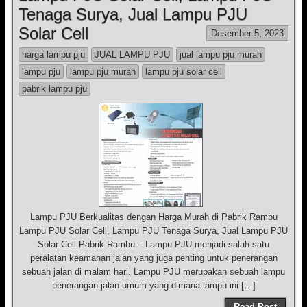
Tenaga Surya, Jual Lampu PJU
Solar Cell
Desember 5, 2023
harga lampu pju
JUAL LAMPU PJU
jual lampu pju murah
lampu pju
lampu pju murah
lampu pju solar cell
pabrik lampu pju
Lampu PJU Berkualitas dengan Harga Murah di Pabrik Rambu
Lampu PJU Solar Cell, Lampu PJU Tenaga Surya, Jual Lampu PJU
Solar Cell Pabrik Rambu – Lampu PJU menjadi salah satu
peralatan keamanan jalan yang juga penting untuk penerangan
sebuah jalan di malam hari. Lampu PJU merupakan sebuah lampu
penerangan jalan umum yang dimana lampu ini […]
Read Post