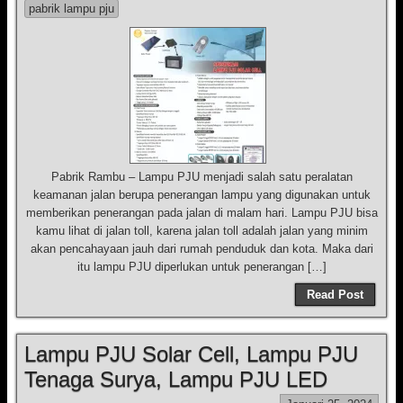
pabrik lampu pju
Pabrik Rambu – Lampu PJU menjadi salah satu peralatan
keamanan jalan berupa penerangan lampu yang digunakan untuk
memberikan penerangan pada jalan di malam hari. Lampu PJU bisa
kamu lihat di jalan toll, karena jalan toll adalah jalan yang minim
akan pencahayaan jauh dari rumah penduduk dan kota. Maka dari
itu lampu PJU diperlukan untuk penerangan […]
Read Post
Lampu PJU Solar Cell, Lampu PJU
Tenaga Surya, Lampu PJU LED