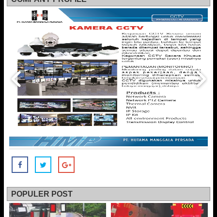
POPULER POST