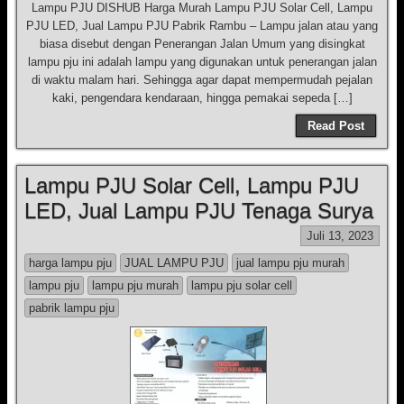
Lampu PJU DISHUB Harga Murah Lampu PJU Solar Cell, Lampu
PJU LED, Jual Lampu PJU Pabrik Rambu – Lampu jalan atau yang
biasa disebut dengan Penerangan Jalan Umum yang disingkat
lampu pju ini adalah lampu yang digunakan untuk penerangan jalan
di waktu malam hari. Sehingga agar dapat mempermudah pejalan
kaki, pengendara kendaraan, hingga pemakai sepeda […]
Read Post
Lampu PJU Solar Cell, Lampu PJU
LED, Jual Lampu PJU Tenaga Surya
Juli 13, 2023
harga lampu pju
JUAL LAMPU PJU
jual lampu pju murah
lampu pju
lampu pju murah
lampu pju solar cell
pabrik lampu pju