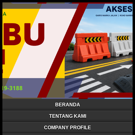
BERANDA
TENTANG KAMI
COMPANY PROFILE