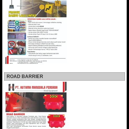
ROAD BARRIER