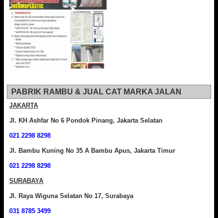
PABRIK RAMBU & JUAL CAT MARKA JALAN
JAKARTA
Jl. KH Ashfar No 6 Pondok Pinang, Jakarta Selatan
021 2298 8298
Jl. Bambu Kuning No 35 A Bambu Apus, Jakarta Timur
021 2298 8298
SURABAYA
Jl. Raya Wiguna Selatan No 17, Surabaya
031 8785 3499