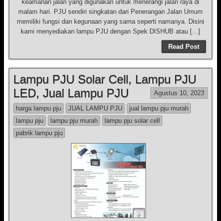
keamanan jalan yang digunakan untuk menerangi jalan raya di
malam hari. PJU sendiri singkatan dari Penerangan Jalan Umum
memiliki fungsi dan kegunaan yang sama seperti namanya. Disini
kami menyediakan lampu PJU dengan Spek DISHUB atau […]
Read Post
Lampu PJU Solar Cell, Lampu PJU
LED, Jual Lampu PJU
Agustus 10, 2023
harga lampu pju
JUAL LAMPU PJU
jual lampu pju murah
lampu pju
lampu pju murah
lampu pju solar cell
pabrik lampu pju