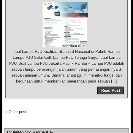
Jual Lampu PJU Kualitas Standard Nasional di Pabrik Rambu
Lampu PJU Solar Cell, Lampu PJU Tenaga Surya, Jual Lampu
PJU, Jual Lampu PJU Jakarta Pabrik Rambu – Lampu PJU adalah
sebuah lampu penerangan jalan umum yang pemasangan nya di
sebuah jalanan umum. Dimana lampu pju ini memiliki fungsi dan
kegunaan untuk memberikan penerangan pada sebuah […]
Read Post
« Older posts
COMPANY PROFILE