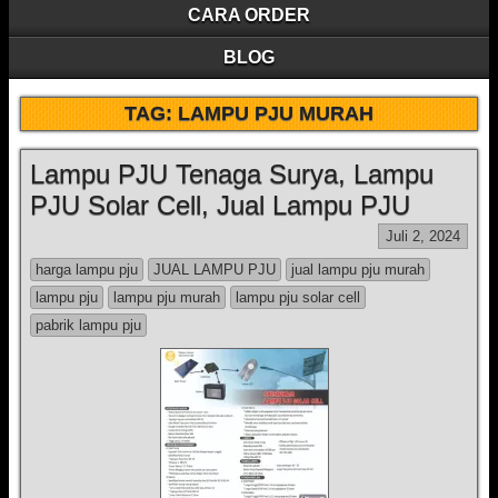
CARA ORDER
BLOG
TAG:
LAMPU PJU MURAH
Lampu PJU Tenaga Surya, Lampu
PJU Solar Cell, Jual Lampu PJU
Juli 2, 2024
harga lampu pju
JUAL LAMPU PJU
jual lampu pju murah
lampu pju
lampu pju murah
lampu pju solar cell
pabrik lampu pju