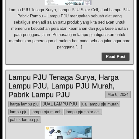
Lampu PJU Tenaga Surya, Lampu PJU Solar Cell, Jual Lampu PJU
Pabrik Rambu – Lampu PJU merupakan sebuah alat yang
sekaligus menjadi salah satu produk yang kita sediakan untuk
memenuhi kebutuhan peralatan keamanan dan juga keselamatan
para pengguna jalan. Pemasangan lampu pju digunakan untuk
memberikan penerangan di malam hari pada sebuah jalan agar para
pengguna […]
Read Post
Lampu PJU Tenaga Surya, Harga
Lampu PJU, Lampu PJU Murah,
Pabrik Lampu PJU
Mei 6, 2024
harga lampu pju
JUAL LAMPU PJU
jual lampu pju murah
lampu pju
lampu pju murah
lampu pju solar cell
pabrik lampu pju