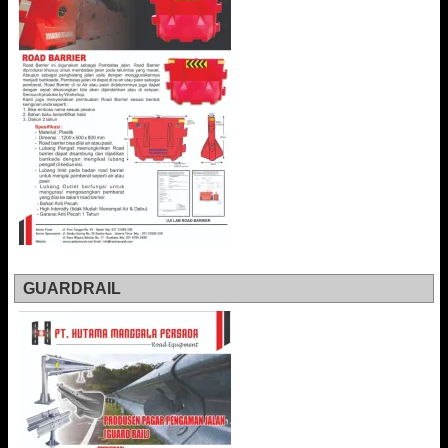
GUARDRAIL