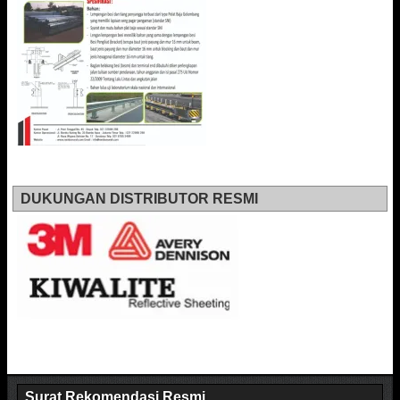
DUKUNGAN DISTRIBUTOR RESMI
Surat Rekomendasi Resmi