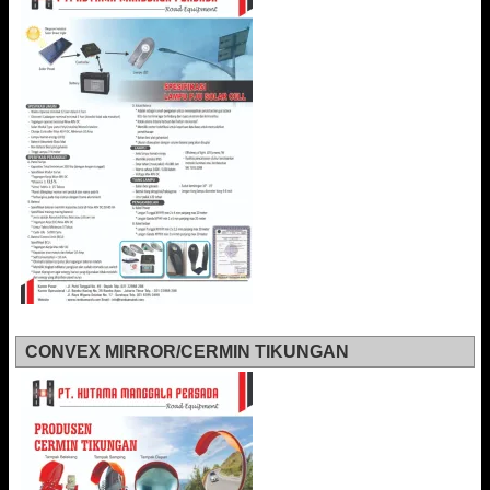
CONVEX MIRROR/CERMIN TIKUNGAN