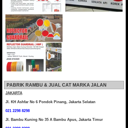
PABRIK RAMBU & JUAL CAT MARKA JALAN
JAKARTA
Jl. KH Ashfar No 6 Pondok Pinang, Jakarta Selatan
021 2298 8298
Jl. Bambu Kuning No 35 A Bambu Apus, Jakarta Timur