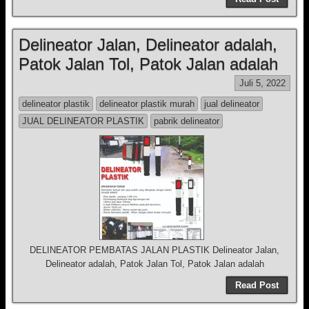
Delineator Jalan, Delineator adalah,
Patok Jalan Tol, Patok Jalan adalah
Juli 5, 2022
delineator plastik
delineator plastik murah
jual delineator
JUAL DELINEATOR PLASTIK
pabrik delineator
DELINEATOR PEMBATAS JALAN PLASTIK Delineator Jalan,
Delineator adalah, Patok Jalan Tol, Patok Jalan adalah
Read Post