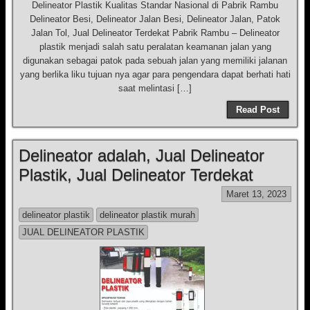
Delineator Plastik Kualitas Standar Nasional di Pabrik Rambu
Delineator Besi, Delineator Jalan Besi, Delineator Jalan, Patok
Jalan Tol, Jual Delineator Terdekat Pabrik Rambu – Delineator
plastik menjadi salah satu peralatan keamanan jalan yang
digunakan sebagai patok pada sebuah jalan yang memiliki jalanan
yang berlika liku tujuan nya agar para pengendara dapat berhati hati
saat melintasi […]
Read Post
Delineator adalah, Jual Delineator
Plastik, Jual Delineator Terdekat
Maret 13, 2023
delineator plastik
delineator plastik murah
JUAL DELINEATOR PLASTIK