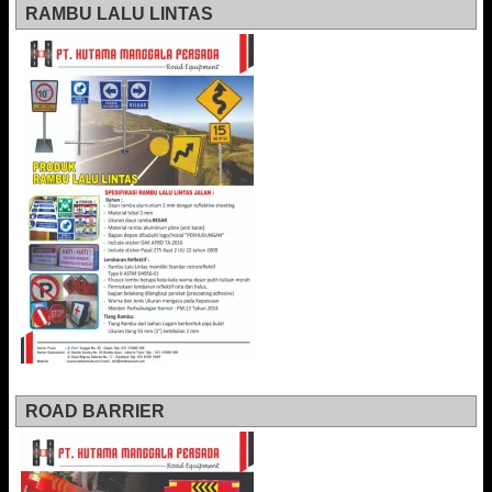
RAMBU LALU LINTAS
ROAD BARRIER