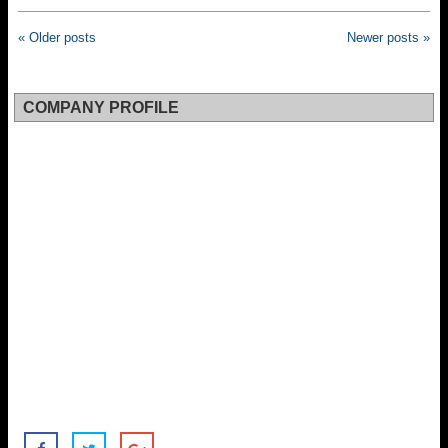
« Older posts
Newer posts »
COMPANY PROFILE