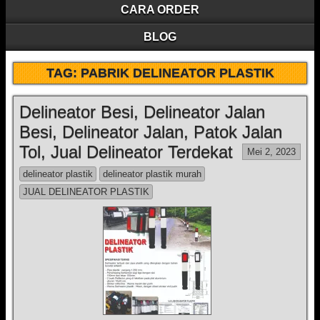
CARA ORDER
BLOG
TAG:
PABRIK DELINEATOR PLASTIK
Delineator Besi, Delineator Jalan
Besi, Delineator Jalan, Patok Jalan
Tol, Jual Delineator Terdekat
Mei 2, 2023
delineator plastik
delineator plastik murah
JUAL DELINEATOR PLASTIK