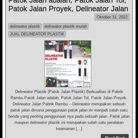
Patok Jalan Proyek, Delineator Jalan
Oktober 31, 2022
delineator plastik
delineator plastik murah
JUAL DELINEATOR PLASTIK
Delineator Plastik (Patok Jalan Plastik) Berkualitas di Pabrik
Rambu Patok Jalan adalah, Patok Jalan Tol, Patok Jalan Proyek,
Delineator Jalan Pabrik Rambu – Delineator merupakan sebuah
patok jalan dimana penggunaan patok jalan ini menjadi salah satu
benda yang penting penggunaan nya pada sebuah jalan. Patok jalan
maupun delineator plastik ini merupakan salah satu peralatan
keamanan […]