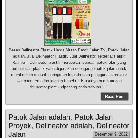
Pesan Delineator Plastik Harga Murah Patok Jalan Tol, Patok Jalan
adalah, Jual Delineator Plastik, Jual Delineator Terdekat Pabrik
Rambu – Delineator plastik merupakan sebuah patok jalan yang
terbuat dari plastik yang digunakan sebagai pematok jalan untuk
memberikan sebuah peringatan kepada para pengguna jalan agar
waspada terhadap jalanan tersebut. Biasanya pemasangan
delineator plastik dipasang pada sebuah […]
Read Post
Patok Jalan adalah, Patok Jalan
Proyek, Delineator adalah, Delineator
Jalan
Desember 9, 2022