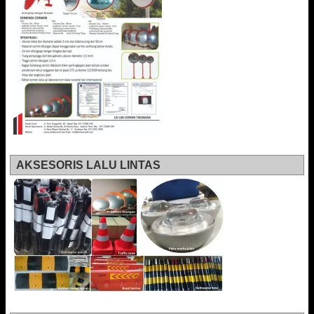
AKSESORIS LALU LINTAS