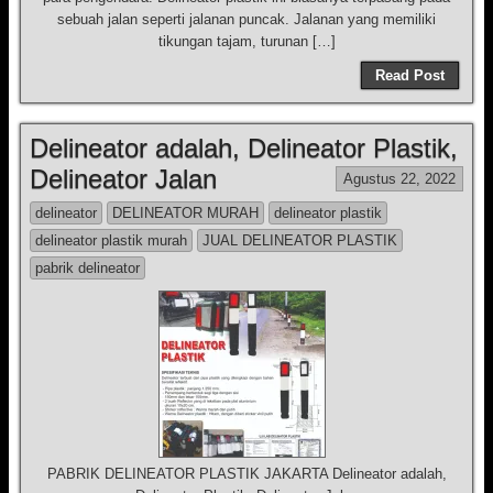
sebuah jalan seperti jalanan puncak. Jalanan yang memiliki
tikungan tajam, turunan […]
Read Post
Delineator adalah, Delineator Plastik,
Delineator Jalan
Agustus 22, 2022
delineator
DELINEATOR MURAH
delineator plastik
delineator plastik murah
JUAL DELINEATOR PLASTIK
pabrik delineator
PABRIK DELINEATOR PLASTIK JAKARTA Delineator adalah,