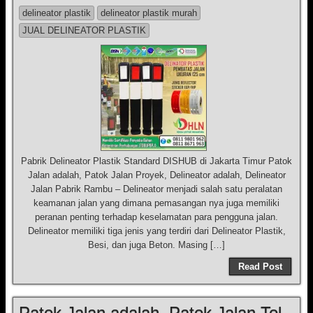
delineator plastik
delineator plastik murah
JUAL DELINEATOR PLASTIK
Pabrik Delineator Plastik Standard DISHUB di Jakarta Timur Patok
Jalan adalah, Patok Jalan Proyek, Delineator adalah, Delineator
Jalan Pabrik Rambu – Delineator menjadi salah satu peralatan
keamanan jalan yang dimana pemasangan nya juga memiliki
peranan penting terhadap keselamatan para pengguna jalan.
Delineator memiliki tiga jenis yang terdiri dari Delineator Plastik,
Besi, dan juga Beton. Masing […]
Read Post
Patok Jalan adalah, Patok Jalan Tol,