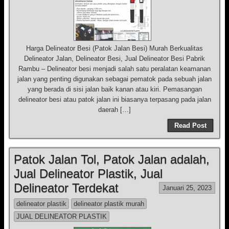
Harga Delineator Besi (Patok Jalan Besi) Murah Berkualitas
Delineator Jalan, Delineator Besi, Jual Delineator Besi Pabrik
Rambu – Delineator besi menjadi salah satu peralatan keamanan
jalan yang penting digunakan sebagai pematok pada sebuah jalan
yang berada di sisi jalan baik kanan atau kiri. Pemasangan
delineator besi atau patok jalan ini biasanya terpasang pada jalan
daerah […]
Read Post
Patok Jalan Tol, Patok Jalan adalah,
Jual Delineator Plastik, Jual
Delineator Terdekat
Januari 25, 2023
delineator plastik
delineator plastik murah
JUAL DELINEATOR PLASTIK