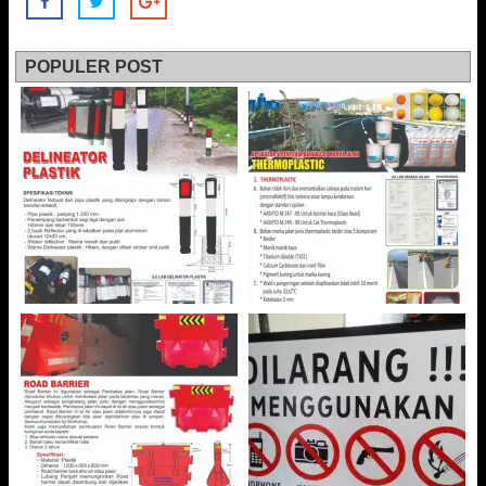
POPULER POST