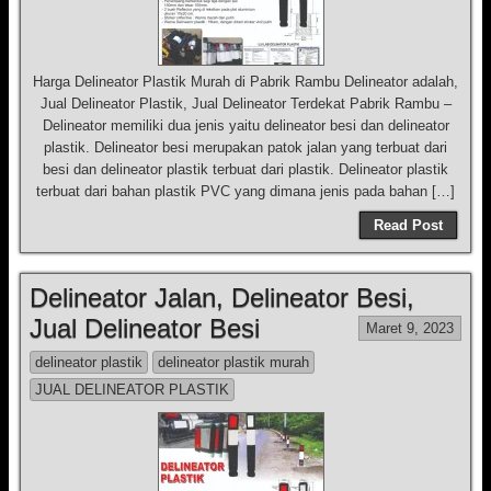
Harga Delineator Plastik Murah di Pabrik Rambu Delineator adalah,
Jual Delineator Plastik, Jual Delineator Terdekat Pabrik Rambu –
Delineator memiliki dua jenis yaitu delineator besi dan delineator
plastik. Delineator besi merupakan patok jalan yang terbuat dari
besi dan delineator plastik terbuat dari plastik. Delineator plastik
terbuat dari bahan plastik PVC yang dimana jenis pada bahan […]
Read Post
Delineator Jalan, Delineator Besi,
Jual Delineator Besi
Maret 9, 2023
delineator plastik
delineator plastik murah
JUAL DELINEATOR PLASTIK