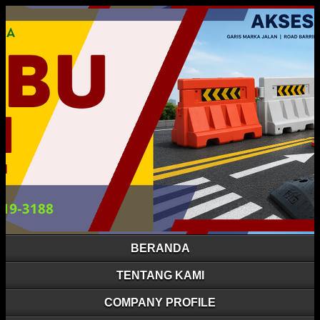
BERANDA
TENTANG KAMI
COMPANY PROFILE