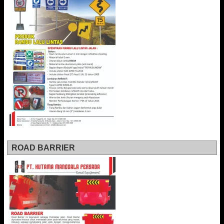
ROAD BARRIER