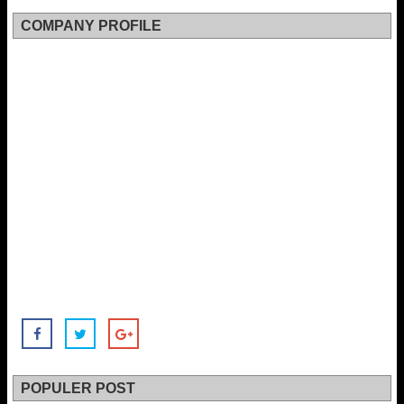
COMPANY PROFILE
POPULER POST