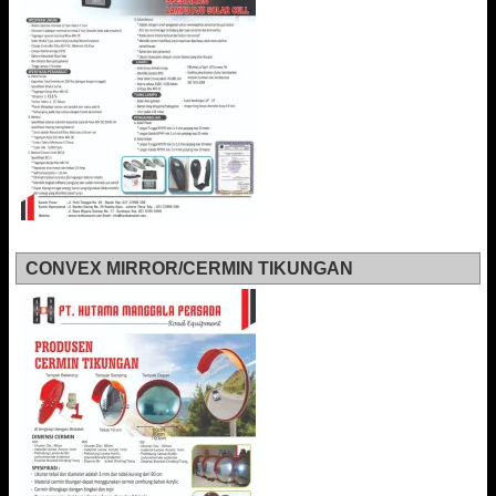
CONVEX MIRROR/CERMIN TIKUNGAN