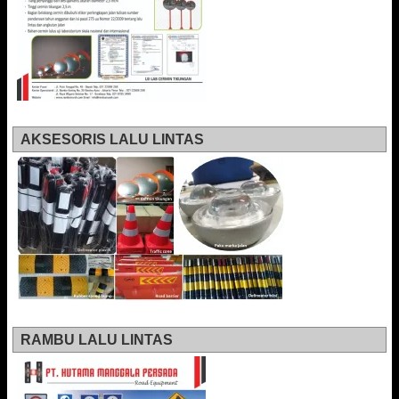
AKSESORIS LALU LINTAS
RAMBU LALU LINTAS