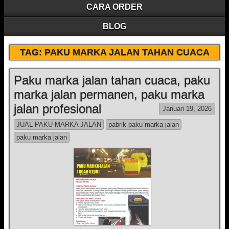
CARA ORDER
BLOG
TAG:
PAKU MARKA JALAN TAHAN CUACA
Paku marka jalan tahan cuaca, paku
marka jalan permanen, paku marka
jalan profesional
Januari 19, 2026
JUAL PAKU MARKA JALAN
pabrik paku marka jalan
paku marka jalan