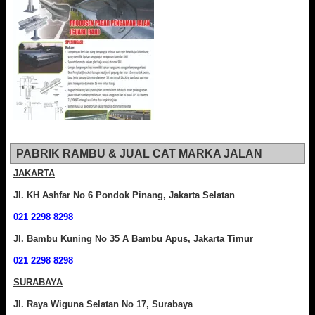
PABRIK RAMBU & JUAL CAT MARKA JALAN
JAKARTA
Jl. KH Ashfar No 6 Pondok Pinang, Jakarta Selatan
021 2298 8298
Jl. Bambu Kuning No 35 A Bambu Apus, Jakarta Timur
021 2298 8298
SURABAYA
Jl. Raya Wiguna Selatan No 17, Surabaya