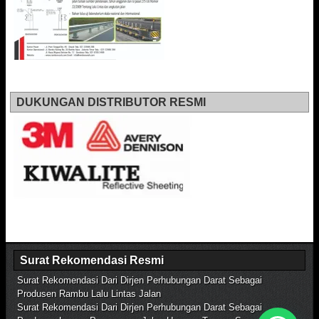
DUKUNGAN DISTRIBUTOR RESMI
Surat Rekomendasi Resmi
Surat Rekomendasi Dari Dirjen Perhubungan Darat Sebagai
Produsen Rambu Lalu Lintas Jalan
Surat Rekomendasi Dari Dirjen Perhubungan Darat Sebagai