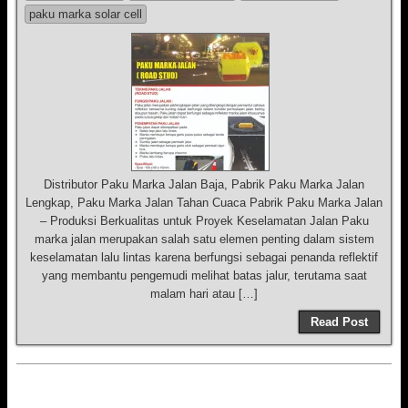
paku marka solar cell
Distributor Paku Marka Jalan Baja, Pabrik Paku Marka Jalan
Lengkap, Paku Marka Jalan Tahan Cuaca Pabrik Paku Marka Jalan
– Produksi Berkualitas untuk Proyek Keselamatan Jalan Paku
marka jalan merupakan salah satu elemen penting dalam sistem
keselamatan lalu lintas karena berfungsi sebagai penanda reflektif
yang membantu pengemudi melihat batas jalur, terutama saat
malam hari atau […]
Read Post