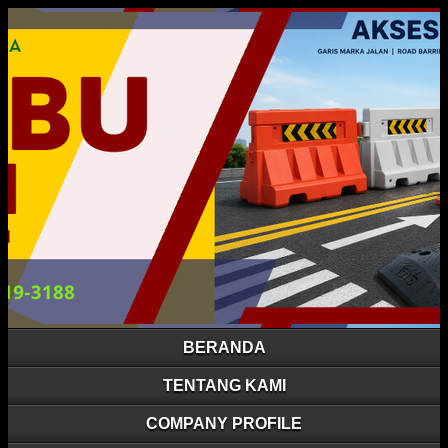
BERANDA
TENTANG KAMI
COMPANY PROFILE