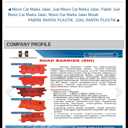
◀
Mesin Cat Marka Jalan, Jual Mesin Cat Marka Jalan, Pabrik Jual
Mesin Cat Marka Jalan, Mesin Cat Marka Jalan Murah
PABRIK RANTAI PLASTIK, JUAL RANTAI PLASTIK
▶
COMPANY PROFILE