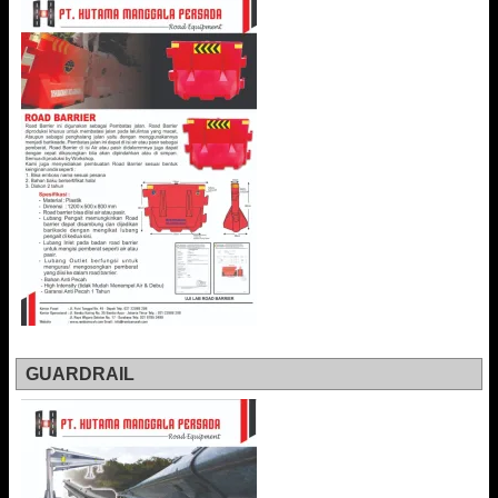
GUARDRAIL