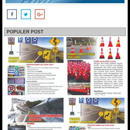
POPULER POST