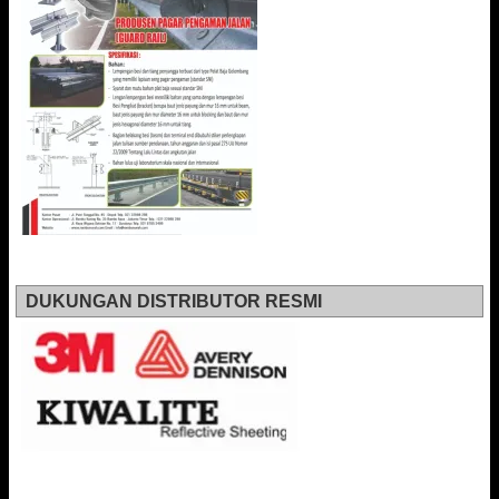
DUKUNGAN DISTRIBUTOR RESMI