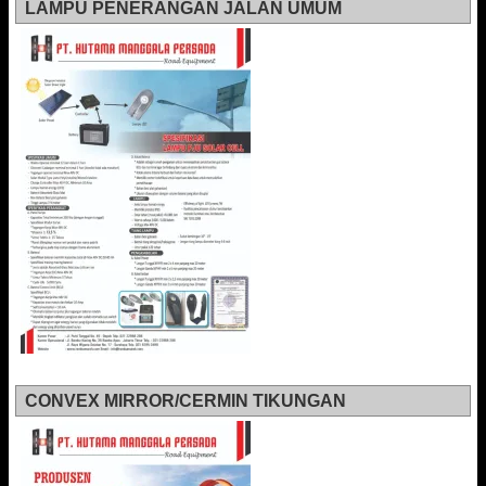
LAMPU PENERANGAN JALAN UMUM
CONVEX MIRROR/CERMIN TIKUNGAN