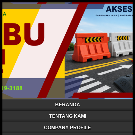
BERANDA
TENTANG KAMI
COMPANY PROFILE