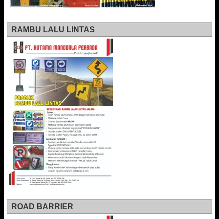
RAMBU LALU LINTAS
ROAD BARRIER