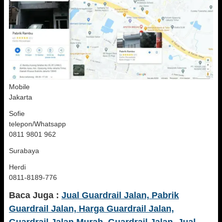
Mobile
Jakarta
Sofie
telepon/Whatsapp
0811 9801 962
Surabaya
Herdi
0811-8189-776
Baca Juga :
Jual Guardrail Jalan, Pabrik
Guardrail Jalan, Harga Guardrail Jalan,