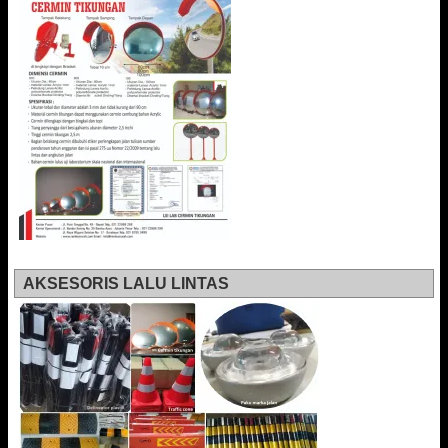
AKSESORIS LALU LINTAS