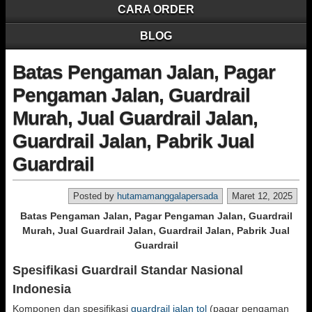
CARA ORDER
BLOG
Batas Pengaman Jalan, Pagar
Pengaman Jalan, Guardrail
Murah, Jual Guardrail Jalan,
Guardrail Jalan, Pabrik Jual
Guardrail
Posted by
hutamamanggalapersada
Maret 12, 2025
Batas Pengaman Jalan, Pagar Pengaman Jalan, Guardrail
Murah, Jual Guardrail Jalan, Guardrail Jalan, Pabrik Jual
Guardrail
Spesifikasi Guardrail Standar Nasional
Indonesia
Komponen dan spesifikasi
guardrail jalan tol
(pagar pengaman