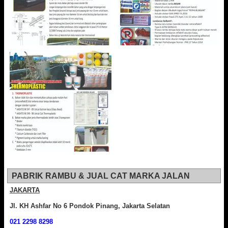
PABRIK RAMBU & JUAL CAT MARKA JALAN
JAKARTA
Jl. KH Ashfar No 6 Pondok Pinang, Jakarta Selatan
021 2298 8298