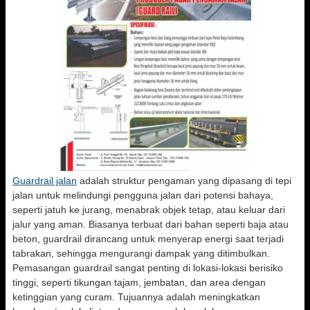
Guardrail jalan
adalah struktur pengaman yang dipasang di tepi
jalan untuk melindungi pengguna jalan dari potensi bahaya,
seperti jatuh ke jurang, menabrak objek tetap, atau keluar dari
jalur yang aman. Biasanya terbuat dari bahan seperti baja atau
beton, guardrail dirancang untuk menyerap energi saat terjadi
tabrakan, sehingga mengurangi dampak yang ditimbulkan.
Pemasangan guardrail sangat penting di lokasi-lokasi berisiko
tinggi, seperti tikungan tajam, jembatan, dan area dengan
ketinggian yang curam. Tujuannya adalah meningkatkan