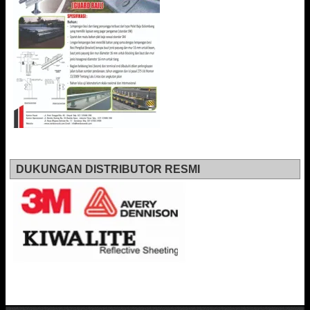
DUKUNGAN DISTRIBUTOR RESMI