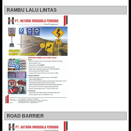
RAMBU LALU LINTAS
ROAD BARRIER