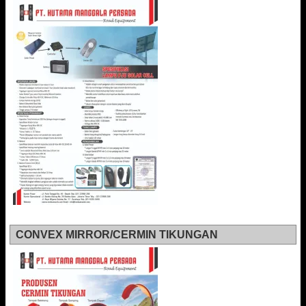
CONVEX MIRROR/CERMIN TIKUNGAN