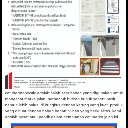
cat thermoplastic adalah salah satu bahan yang digunakan untuk
mengecat marka jalan. berbentuk butiran bubuk seperti pasir
namun lebih halus. di bungkus dengan karung yang kuat. produk
yang dibuat dengan bahan bahan pilihan yang berkualitas. kami
adalah pusat atau pabrik dalam pembuatan cat marka jalan ini.