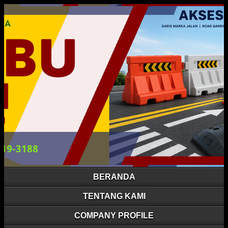
BERANDA
TENTANG KAMI
COMPANY PROFILE