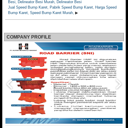
Besi, Delineator Besi Murah, Delineator Besi
Jual Speed Bump Karet, Pabrik Speed Bump Karet, Harga Speed
Bump Karet, Speed Bump Karet Murah,
▶
COMPANY PROFILE