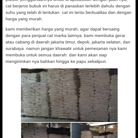
cat berjenis bubuk ini harus di panaskan terlebih dahulu dengan
suhu yang telah di tentukan. cat ini tentu berkualitas dan dengan
harga yang murah.
kami memberikan harga yang murah, agar dapat bersaing
dengan para penjual cat marka lainnya. kami membuka gerai
atau cabang di daerah jakarta timur, depok, jakarta selatan, dan
surabaya. namun jangan khawatir untuk pemesanan nya kami
membuka untuk semua daerah. dan kami akan siap
mengirimkan nya bahkan hingga ke papu sekalipun.