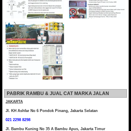
PABRIK RAMBU & JUAL CAT MARKA JALAN
JAKARTA
Jl. KH Ashfar No 6 Pondok Pinang, Jakarta Selatan
021 2298 8298
Jl. Bambu Kuning No 35 A Bambu Apus, Jakarta Timur