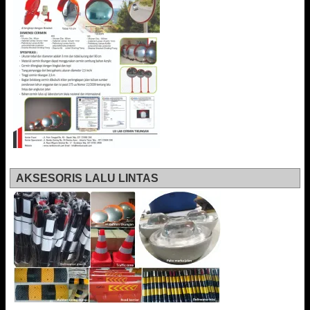
AKSESORIS LALU LINTAS