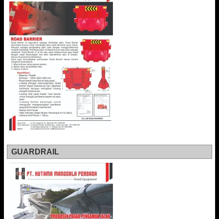
GUARDRAIL