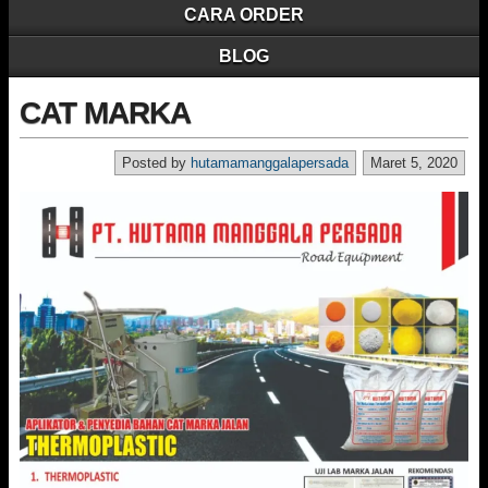
CARA ORDER
BLOG
CAT MARKA
Posted by
hutamamanggalapersada
Maret 5, 2020