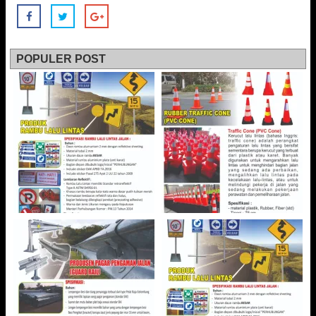
POPULER POST