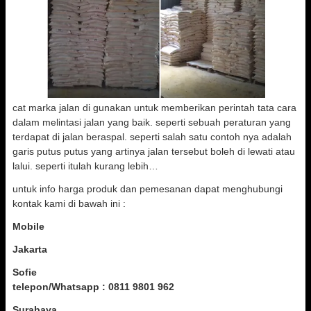
cat marka jalan di gunakan untuk memberikan perintah tata cara
dalam melintasi jalan yang baik. seperti sebuah peraturan yang
terdapat di jalan beraspal. seperti salah satu contoh nya adalah
garis putus putus yang artinya jalan tersebut boleh di lewati atau
lalui. seperti itulah kurang lebih…
untuk info harga produk dan pemesanan dapat menghubungi
kontak kami di bawah ini :
Mobile
Jakarta
Sofie
telepon/Whatsapp : 0811 9801 962
Surabaya