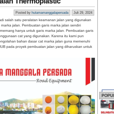
alan Thermoplastic
Posted by
hutamamanggalapersada
Juli 29, 2024
di salah satu peralatan keamanan jalan yang digunakan
marka jalan. Pembuatan garis marka jalan sendiri
memang hanya untuk garis marka jalan. Pembuatan garis
enggunaan cat yang digunakan. Karena itu kami pun
engolahan bahan dasar cat marka jalan guna memenuhi
UB pada proyek pembuatan jalan yang diharuskan untuk
POPU