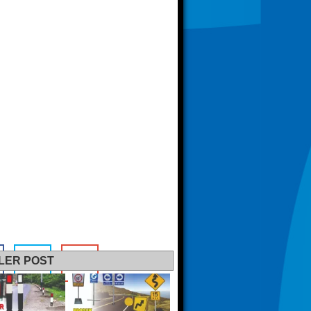
LER POST