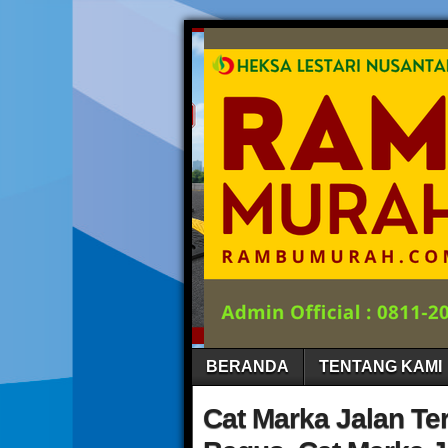
BERANDA
TENTANG KAMI
Cat Marka Jalan Te