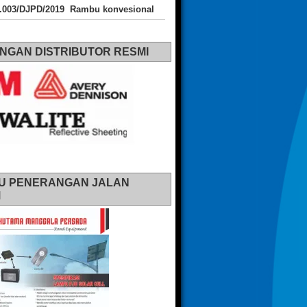
J.003/DJPD/2019 Rambu konvesional
NGAN DISTRIBUTOR RESMI
U PENERANGAN JALAN
M