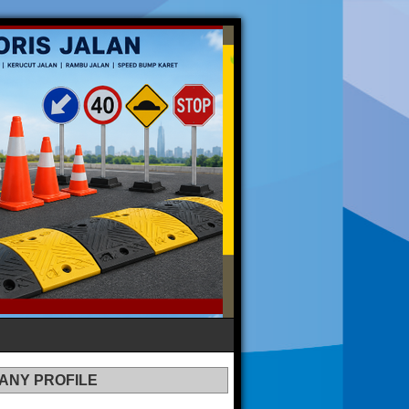
ANY PROFILE