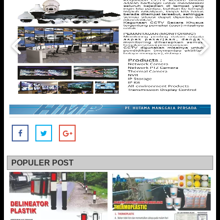
POPULER POST