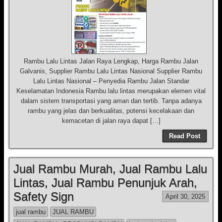
Rambu Lalu Lintas Jalan Raya Lengkap, Harga Rambu Jalan
Galvanis, Supplier Rambu Lalu Lintas Nasional Supplier Rambu
Lalu Lintas Nasional – Penyedia Rambu Jalan Standar
Keselamatan Indonesia Rambu lalu lintas merupakan elemen vital
dalam sistem transportasi yang aman dan tertib. Tanpa adanya
rambu yang jelas dan berkualitas, potensi kecelakaan dan
kemacetan di jalan raya dapat […]
Read Post
Jual Rambu Murah, Jual Rambu Lalu
Lintas, Jual Rambu Penunjuk Arah,
Safety Sign
April 30, 2025
jual rambu
JUAL RAMBU