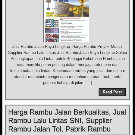
Jual Rambu Jalan Raya Lengkap, Harga Rambu Proyek Murah,
Supplier Rambu Lalu Lintas Jual Rambu Jalan Raya Lengkap Solusi
Perlengkapan Lalu Lintas untuk Berbagai Kebutuhan Rambu jalan
raya memiliki peran penting dalam menjaga ketertiban dan
keselamatan lalu lintas. Keberadaan rambu yang jelas dan sesuai
standar membantu pengendara memahami aturan, arah, serta
potensi bahaya di jalan. […]
Read Post
Harga Rambu Jalan Berkualitas, Jual
Rambu Lalu Lintas SNI, Supplier
Rambu Jalan Tol, Pabrik Rambu