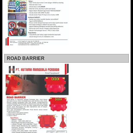
ROAD BARRIER