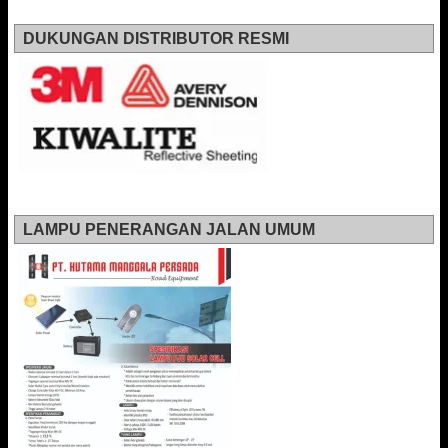
DUKUNGAN DISTRIBUTOR RESMI
LAMPU PENERANGAN JALAN UMUM