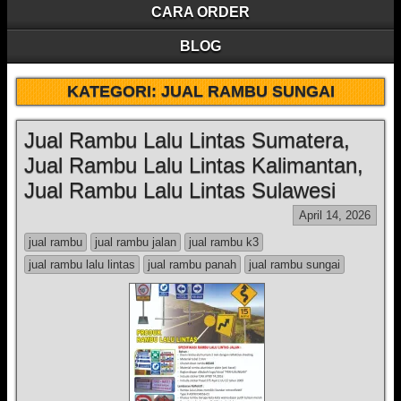
CARA ORDER
BLOG
KATEGORI:
JUAL RAMBU SUNGAI
Jual Rambu Lalu Lintas Sumatera,
Jual Rambu Lalu Lintas Kalimantan,
Jual Rambu Lalu Lintas Sulawesi
April 14, 2026
jual rambu
jual rambu jalan
jual rambu k3
jual rambu lalu lintas
jual rambu panah
jual rambu sungai