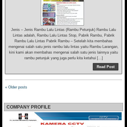
Jenis – Jenis Rambu Lalu Lintas (Rambu Petunjuk) Rambu Lalu
Lintas adalah, Rambu Lalu Lintas Stop, Pabrik Rambu, Pabrik
Rambu Lalu Lintas Pabrik Rambu – Setelah kita membahas
mengenai salah satu jenis rambu lalu lintas yaitu Rambu Larangan,
kini kami akan membahas mengenai salah satu jenis lainnya yaitu
rambu petunjuk yang juga perlu kita ketahui […]
Read Post
« Older posts
COMPANY PROFILE