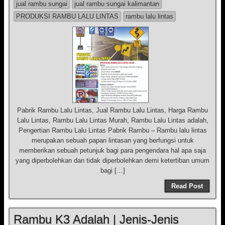
jual rambu sungai
jual rambu sungai kalimantan
PRODUKSI RAMBU LALU LINTAS
rambu lalu lintas
Pabrik Rambu Lalu Lintas, Jual Rambu Lalu Lintas, Harga Rambu
Lalu Lintas, Rambu Lalu Lintas Murah, Rambu Lalu Lintas adalah,
Pengertian Rambu Lalu Lintas Pabrik Rambu – Rambu lalu lintas
merupakan sebuah papan lintasan yang berfungsi untuk
memberikan sebuah petunjuk bagi para pengendara hal apa saja
yang diperbolehkan dan tidak diperbolehkan demi ketertiban umum
bagi […]
Read Post
Rambu K3 Adalah | Jenis-Jenis