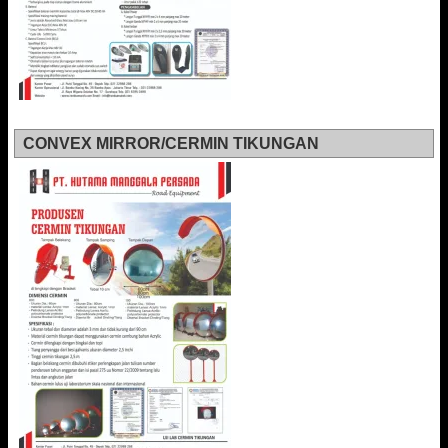
CONVEX MIRROR/CERMIN TIKUNGAN