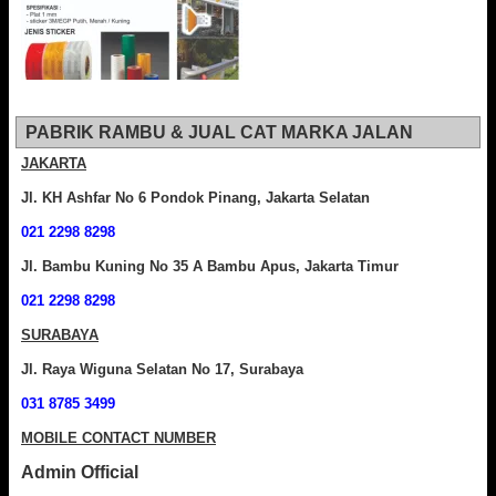
PABRIK RAMBU & JUAL CAT MARKA JALAN
JAKARTA
Jl. KH Ashfar No 6 Pondok Pinang, Jakarta Selatan
021 2298 8298
Jl. Bambu Kuning No 35 A Bambu Apus, Jakarta Timur
021 2298 8298
SURABAYA
Jl. Raya Wiguna Selatan No 17, Surabaya
031 8785 3499
MOBILE CONTACT NUMBER
Admin Official