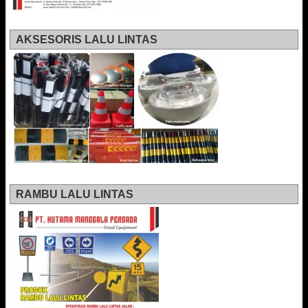
AKSESORIS LALU LINTAS
RAMBU LALU LINTAS