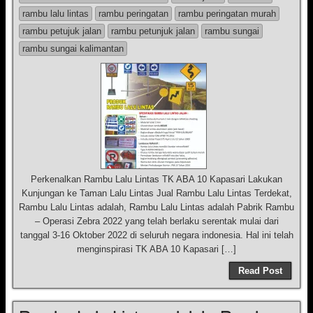
rambu lalu lintas
rambu peringatan
rambu peringatan murah
rambu petujuk jalan
rambu petunjuk jalan
rambu sungai
rambu sungai kalimantan
Perkenalkan Rambu Lalu Lintas TK ABA 10 Kapasari Lakukan
Kunjungan ke Taman Lalu Lintas Jual Rambu Lalu Lintas Terdekat,
Rambu Lalu Lintas adalah, Rambu Lalu Lintas adalah Pabrik Rambu
– Operasi Zebra 2022 yang telah berlaku serentak mulai dari
tanggal 3-16 Oktober 2022 di seluruh negara indonesia. Hal ini telah
menginspirasi TK ABA 10 Kapasari […]
Read Post