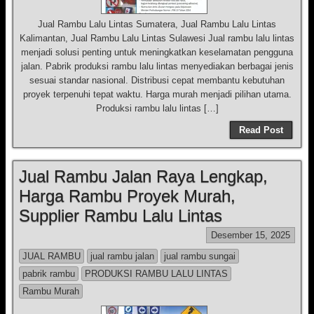
Jual Rambu Lalu Lintas Sumatera, Jual Rambu Lalu Lintas
Kalimantan, Jual Rambu Lalu Lintas Sulawesi Jual rambu lalu lintas
menjadi solusi penting untuk meningkatkan keselamatan pengguna
jalan. Pabrik produksi rambu lalu lintas menyediakan berbagai jenis
sesuai standar nasional. Distribusi cepat membantu kebutuhan
proyek terpenuhi tepat waktu. Harga murah menjadi pilihan utama.
Produksi rambu lalu lintas […]
Read Post
Jual Rambu Jalan Raya Lengkap,
Harga Rambu Proyek Murah,
Supplier Rambu Lalu Lintas
Desember 15, 2025
JUAL RAMBU
jual rambu jalan
jual rambu sungai
pabrik rambu
PRODUKSI RAMBU LALU LINTAS
Rambu Murah