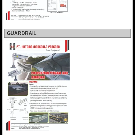
GUARDRAIL