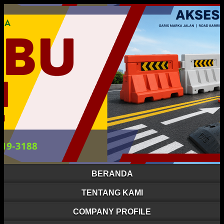
BERANDA
TENTANG KAMI
COMPANY PROFILE