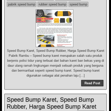
pabrik speed bump
rubber speed bump
speed bump
Speed Bump Karet, Speed Bump Rubber, Harga Speed Bump Karet
Pabrik Rambu – Speed bump karet merupakan salah satu produk
berjenis polisi tidur yang terbuat dari bahan karet ban bekas yang di
daur ulang ramah lingkungan menjadi sebuah produk yang berguna
dan bermanfaat seperti speed bump karet. Speed bump karet
digunakan sebagai alat penahan laju […]
Read Post
Speed Bump Karet, Speed Bump
Rubber, Harga Speed Bump Karet