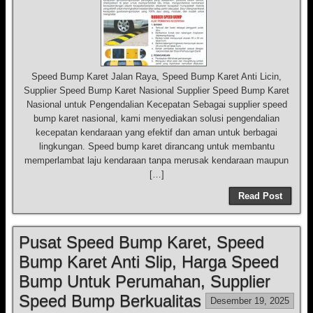
Speed Bump Karet Jalan Raya, Speed Bump Karet Anti Licin,
Supplier Speed Bump Karet Nasional Supplier Speed Bump Karet
Nasional untuk Pengendalian Kecepatan Sebagai supplier speed
bump karet nasional, kami menyediakan solusi pengendalian
kecepatan kendaraan yang efektif dan aman untuk berbagai
lingkungan. Speed bump karet dirancang untuk membantu
memperlambat laju kendaraan tanpa merusak kendaraan maupun
[…]
Read Post
Pusat Speed Bump Karet, Speed
Bump Karet Anti Slip, Harga Speed
Bump Untuk Perumahan, Supplier
Speed Bump Berkualitas
Desember 19, 2025