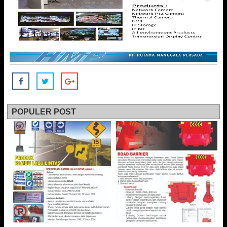
POPULER POST