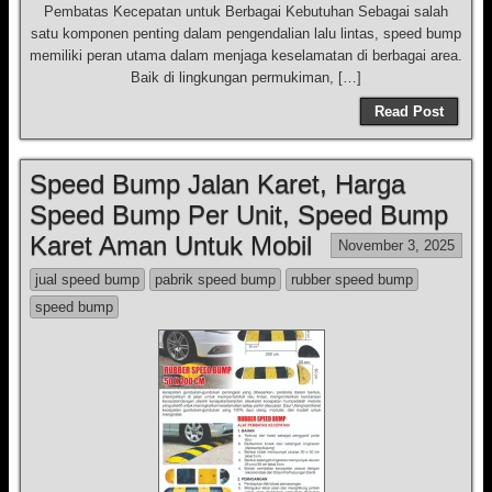
Pembatas Kecepatan untuk Berbagai Kebutuhan Sebagai salah
satu komponen penting dalam pengendalian lalu lintas, speed bump
memiliki peran utama dalam menjaga keselamatan di berbagai area.
Baik di lingkungan permukiman, […]
Read Post
Speed Bump Jalan Karet, Harga
Speed Bump Per Unit, Speed Bump
Karet Aman Untuk Mobil
November 3, 2025
jual speed bump
pabrik speed bump
rubber speed bump
speed bump