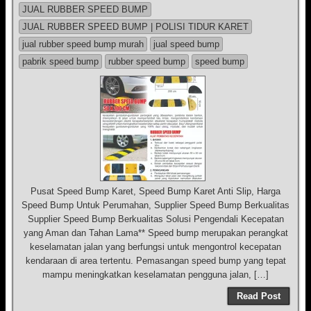
JUAL RUBBER SPEED BUMP
JUAL RUBBER SPEED BUMP | POLISI TIDUR KARET
jual rubber speed bump murah
jual speed bump
pabrik speed bump
rubber speed bump
speed bump
Pusat Speed Bump Karet, Speed Bump Karet Anti Slip, Harga
Speed Bump Untuk Perumahan, Supplier Speed Bump Berkualitas
Supplier Speed Bump Berkualitas Solusi Pengendali Kecepatan
yang Aman dan Tahan Lama** Speed bump merupakan perangkat
keselamatan jalan yang berfungsi untuk mengontrol kecepatan
kendaraan di area tertentu. Pemasangan speed bump yang tepat
mampu meningkatkan keselamatan pengguna jalan, […]
Read Post