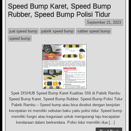
Speed Bump Karet, Speed Bump
Rubber, Speed Bump Polisi Tidur
September 21, 2023
jual speed bump
pabrik speed bump
rubber speed bump
speed bump
Spek DISHUB Speed Bump Karet Kualitas SNI di Pabrik Rambu
Speed Bump Karet, Speed Bump Rubber, Speed Bump Polisi Tidur
Pabrik Rambu – Speed bump atau bisa disebut dengan benjolan
kecepatan ini memiliki sebutan baku yaitu polisi tidur. Speed bump
memiliki fungsi atau kegunaan untuk mengurangi laju kecepatan
kendaraan dalam berkendara. Polisi tidur memiliki dua […]