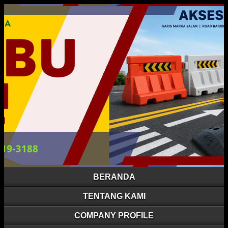
BERANDA
TENTANG KAMI
COMPANY PROFILE