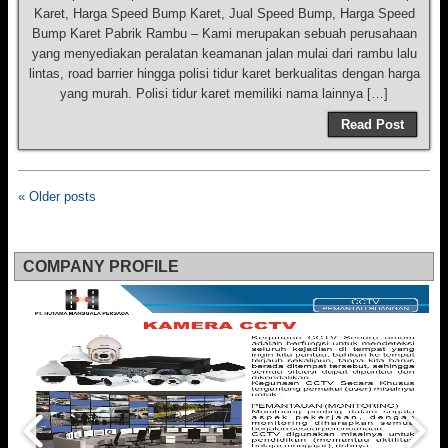
Karet, Harga Speed Bump Karet, Jual Speed Bump, Harga Speed
Bump Karet Pabrik Rambu – Kami merupakan sebuah perusahaan
yang menyediakan peralatan keamanan jalan mulai dari rambu lalu
lintas, road barrier hingga polisi tidur karet berkualitas dengan harga
yang murah. Polisi tidur karet memiliki nama lainnya […]
Read Post
« Older posts
COMPANY PROFILE