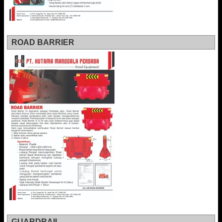
ROAD BARRIER
GUARDRAIL