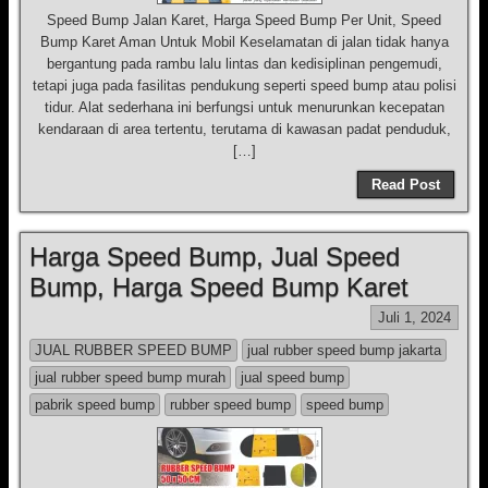
Speed Bump Jalan Karet, Harga Speed Bump Per Unit, Speed
Bump Karet Aman Untuk Mobil Keselamatan di jalan tidak hanya
bergantung pada rambu lalu lintas dan kedisiplinan pengemudi,
tetapi juga pada fasilitas pendukung seperti speed bump atau polisi
tidur. Alat sederhana ini berfungsi untuk menurunkan kecepatan
kendaraan di area tertentu, terutama di kawasan padat penduduk,
[…]
Read Post
Harga Speed Bump, Jual Speed
Bump, Harga Speed Bump Karet
Juli 1, 2024
JUAL RUBBER SPEED BUMP
jual rubber speed bump jakarta
jual rubber speed bump murah
jual speed bump
pabrik speed bump
rubber speed bump
speed bump