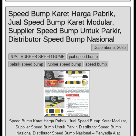
Speed Bump Karet Harga Pabrik,
Jual Speed Bump Karet Modular,
Supplier Speed Bump Untuk Parkir,
Distributor Speed Bump Nasional
Desember 5, 2025
JUAL RUBBER SPEED BUMP
jual speed bump
pabrik speed bump
rubber speed bump
speed bump
Speed Bump Karet Harga Pabrik, Jual Speed Bump Karet Modular,
Supplier Speed Bump Untuk Parkir, Distributor Speed Bump
Nasional Distributor Speed Bump Nasional – Penyedia Alat