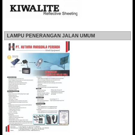
LAMPU PENERANGAN JALAN UMUM