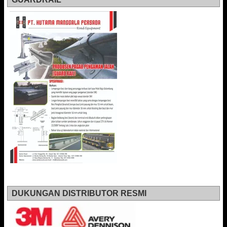
DUKUNGAN DISTRIBUTOR RESMI