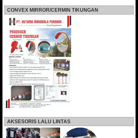
CONVEX MIRROR/CERMIN TIKUNGAN
AKSESORIS LALU LINTAS