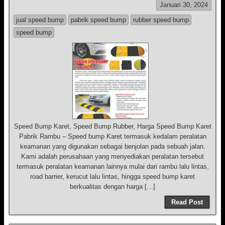
Januari 30, 2024
jual speed bump
pabrik speed bump
rubber speed bump
speed bump
Speed Bump Karet, Speed Bump Rubber, Harga Speed Bump Karet
Pabrik Rambu – Speed bump Karet termasuk kedalam peralatan
keamanan yang digunakan sebagai benjolan pada sebuah jalan.
Kami adalah perusahaan yang menyediakan peralatan tersebut
termasuk peralatan keamanan lainnya mulai dari rambu lalu lintas,
road barrier, kerucut lalu lintas, hingga speed bump karet
berkualitas dengan harga […]
Read Post