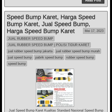
Read Post
Speed Bump Karet, Harga Speed
Bump Karet, Jual Speed Bump,
Harga Speed Bump Karet
Mei 17, 2023
JUAL RUBBER SPEED BUMP
JUAL RUBBER SPEED BUMP | POLISI TIDUR KARET
jual rubber speed bump jakarta
jual rubber speed bump murah
jual speed bump
pabrik speed bump
rubber speed bump
speed bump
Jual Speed Bump Karet Kualitas Standard Nasional Speed Bump