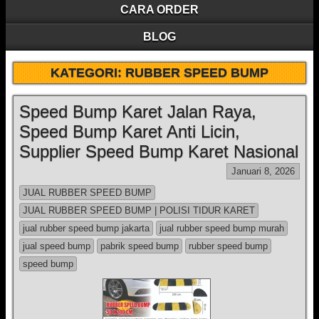
CARA ORDER
BLOG
KATEGORI:
RUBBER SPEED BUMP
Speed Bump Karet Jalan Raya,
Speed Bump Karet Anti Licin,
Supplier Speed Bump Karet Nasional
Januari 8, 2026
JUAL RUBBER SPEED BUMP
JUAL RUBBER SPEED BUMP | POLISI TIDUR KARET
jual rubber speed bump jakarta
jual rubber speed bump murah
jual speed bump
pabrik speed bump
rubber speed bump
speed bump