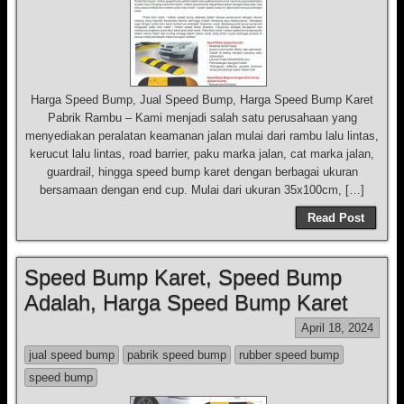
Harga Speed Bump, Jual Speed Bump, Harga Speed Bump Karet
Pabrik Rambu – Kami menjadi salah satu perusahaan yang
menyediakan peralatan keamanan jalan mulai dari rambu lalu lintas,
kerucut lalu lintas, road barrier, paku marka jalan, cat marka jalan,
guardrail, hingga speed bump karet dengan berbagai ukuran
bersamaan dengan end cup. Mulai dari ukuran 35x100cm, […]
Read Post
Speed Bump Karet, Speed Bump
Adalah, Harga Speed Bump Karet
April 18, 2024
jual speed bump
pabrik speed bump
rubber speed bump
speed bump