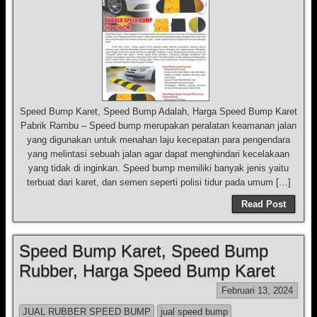
Speed Bump Karet, Speed Bump Adalah, Harga Speed Bump Karet
Pabrik Rambu – Speed bump merupakan peralatan keamanan jalan
yang digunakan untuk menahan laju kecepatan para pengendara
yang melintasi sebuah jalan agar dapat menghindari kecelakaan
yang tidak di inginkan. Speed bump memiliki banyak jenis yaitu
terbuat dari karet, dan semen seperti polisi tidur pada umum […]
Read Post
Speed Bump Karet, Speed Bump
Rubber, Harga Speed Bump Karet
Februari 13, 2024
JUAL RUBBER SPEED BUMP
jual speed bump