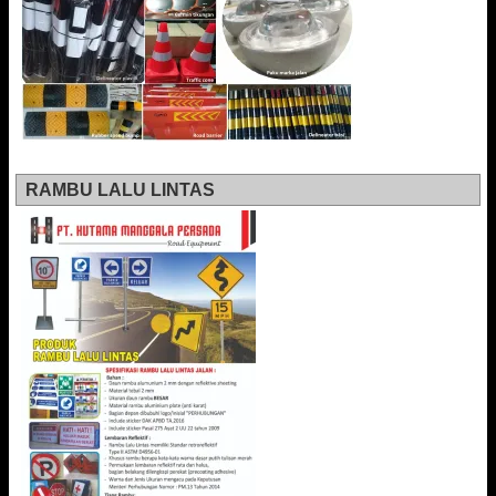
RAMBU LALU LINTAS