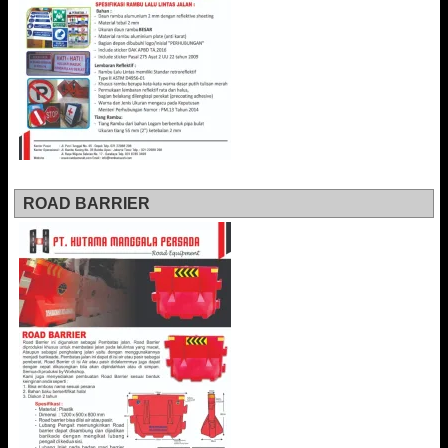
ROAD BARRIER