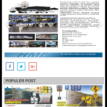
POPULER POST