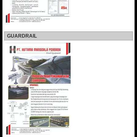
GUARDRAIL