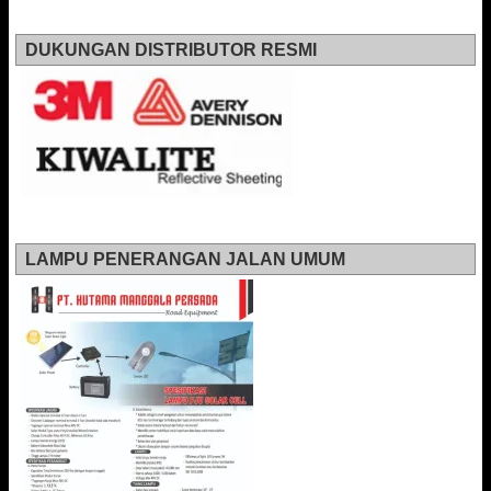
DUKUNGAN DISTRIBUTOR RESMI
LAMPU PENERANGAN JALAN UMUM