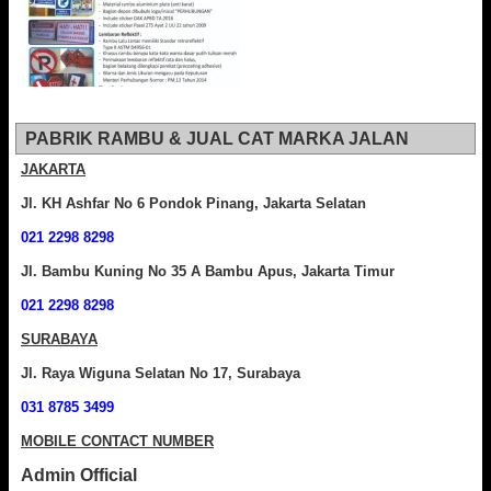
PABRIK RAMBU & JUAL CAT MARKA JALAN
JAKARTA
Jl. KH Ashfar No 6 Pondok Pinang, Jakarta Selatan
021 2298 8298
Jl. Bambu Kuning No 35 A Bambu Apus, Jakarta Timur
021 2298 8298
SURABAYA
Jl. Raya Wiguna Selatan No 17, Surabaya
031 8785 3499
MOBILE CONTACT NUMBER
Admin Official