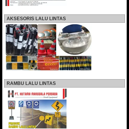
AKSESORIS LALU LINTAS
RAMBU LALU LINTAS