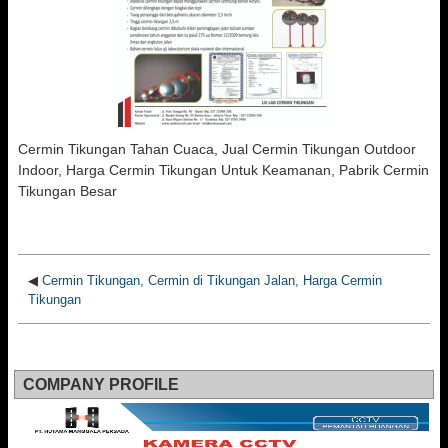
Cermin Tikungan Tahan Cuaca, Jual Cermin Tikungan Outdoor
Indoor, Harga Cermin Tikungan Untuk Keamanan, Pabrik Cermin
Tikungan Besar
◀
Cermin Tikungan, Cermin di Tikungan Jalan, Harga Cermin
Tikungan
COMPANY PROFILE