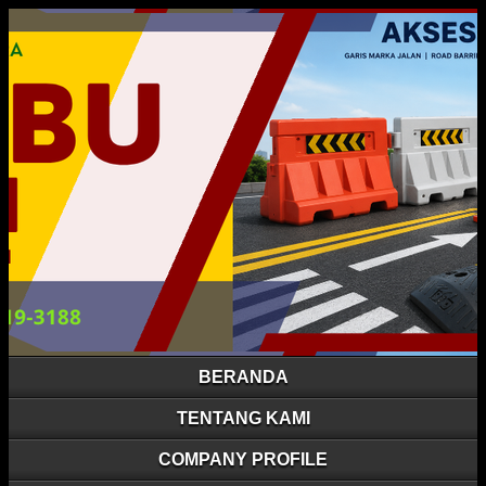
BERANDA
TENTANG KAMI
COMPANY PROFILE