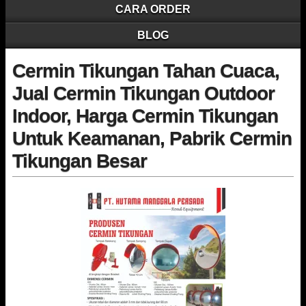
CARA ORDER
BLOG
Cermin Tikungan Tahan Cuaca,
Jual Cermin Tikungan Outdoor
Indoor, Harga Cermin Tikungan
Untuk Keamanan, Pabrik Cermin
Tikungan Besar