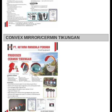
CONVEX MIRROR/CERMIN TIKUNGAN