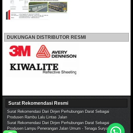
DUKUNGAN DISTRIBUTOR RESMI
Surat Rekomendasi Resmi
Surat Rekomendasi Dari Dirjen Perhubungan Darat Sebagai
Produsen Rambu Lalu Lintas Jalan
Surat Rekomendasi Dari Dirjen Perhubungan Darat Sebagai
Produsen Lampu Penerangan Jalan Umum - Tenaga Surya