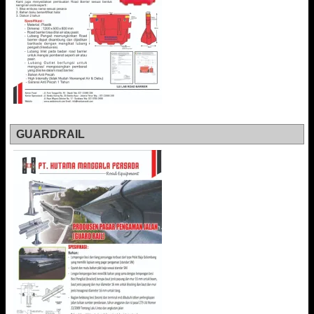
GUARDRAIL