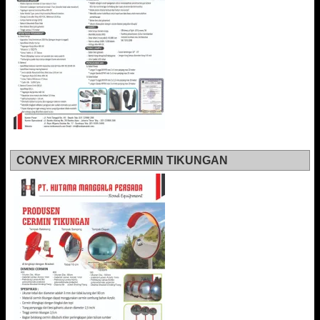
CONVEX MIRROR/CERMIN TIKUNGAN