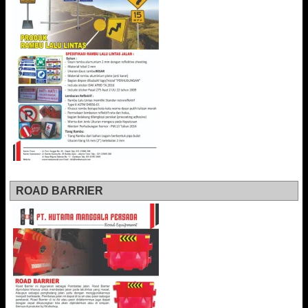
ROAD BARRIER