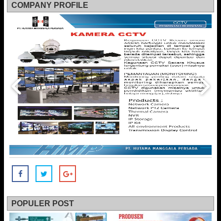
COMPANY PROFILE
POPULER POST