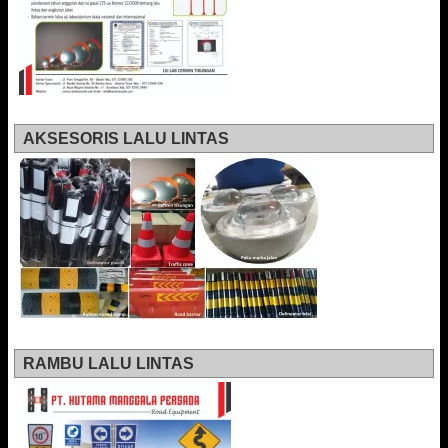
AKSESORIS LALU LINTAS
RAMBU LALU LINTAS