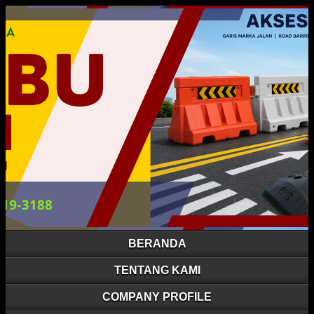
BERANDA
TENTANG KAMI
COMPANY PROFILE