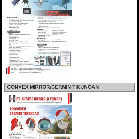
CONVEX MIRROR/CERMIN TIKUNGAN