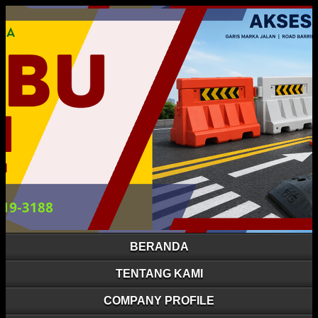
BERANDA
TENTANG KAMI
COMPANY PROFILE