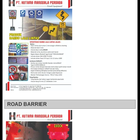
ROAD BARRIER