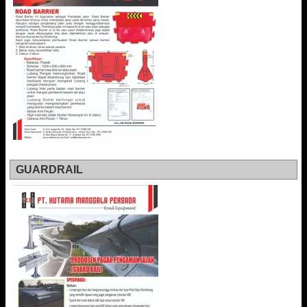
GUARDRAIL