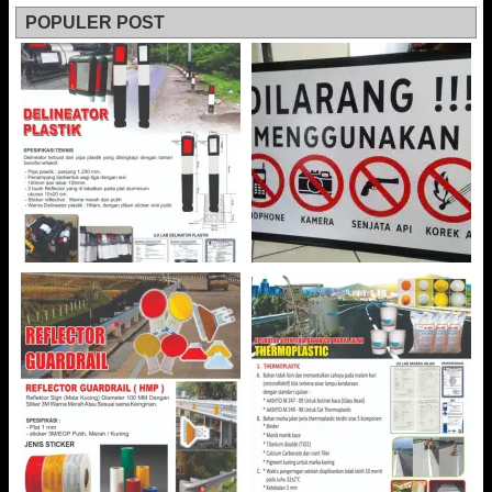
POPULER POST