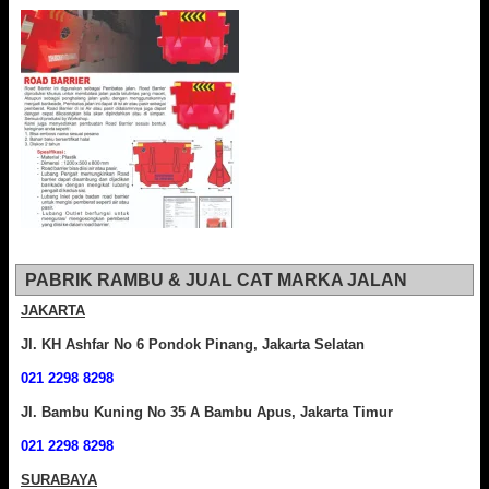
PABRIK RAMBU & JUAL CAT MARKA JALAN
JAKARTA
Jl. KH Ashfar No 6 Pondok Pinang, Jakarta Selatan
021 2298 8298
Jl. Bambu Kuning No 35 A Bambu Apus, Jakarta Timur
021 2298 8298
SURABAYA