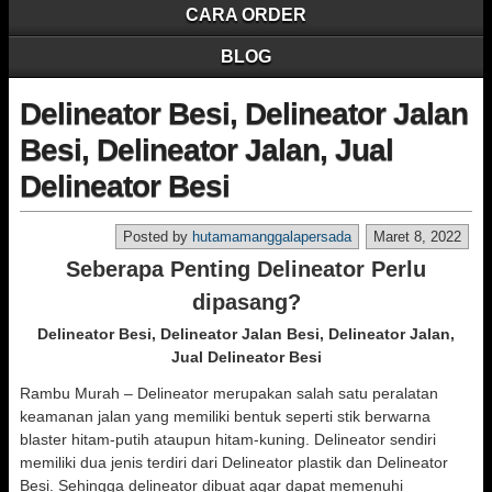
CARA ORDER
BLOG
Delineator Besi, Delineator Jalan
Besi, Delineator Jalan, Jual
Delineator Besi
Posted by
hutamamanggalapersada
Maret 8, 2022
Seberapa Penting Delineator Perlu
dipasang?
Delineator Besi, Delineator Jalan Besi, Delineator Jalan,
Jual Delineator Besi
Rambu Murah – Delineator merupakan salah satu peralatan
keamanan jalan yang memiliki bentuk seperti stik berwarna
blaster hitam-putih ataupun hitam-kuning. Delineator sendiri
memiliki dua jenis terdiri dari Delineator plastik dan Delineator
Besi. Sehingga delineator dibuat agar dapat memenuhi