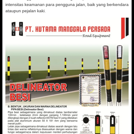
intensitas keamanan para pengguna jalan, baik yang berkendara
ataupun pejalan kaki.