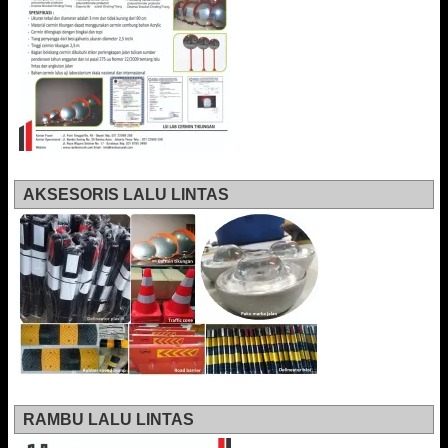
AKSESORIS LALU LINTAS
RAMBU LALU LINTAS