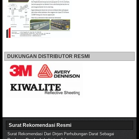
DUKUNGAN DISTRIBUTOR RESMI
Surat Rekomendasi Resmi
Surat Rekomendasi Dari Dirjen Perhubungan Darat Sebagai