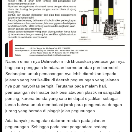
Namun umum nya Delineator ini di khususkan pemasangan nya
bagi para pengguna kendaraan bermotor atau pun bermobil.
Sedangkan untuk pemasangan nya lebih diarahkan kepada
jalanan yang berlika-liku di daerah pegunungan yang jalanan
nya pun mayoritas sempit. Terutama pada malam hari,
pemasangan delineator baik besi ataupun plastik ini sangatlah
penting, karena benda yang satu ini dapat dijadikan sebagai
tanda bahwa untuk membatasi jarak para pengendara dengan
jurang yang berada di pinggir jalan pegunungan.
Ada banyak jurang atau dataran rendah pada jalanan
pegunungan. Sehingga pada saat pengendara sedang