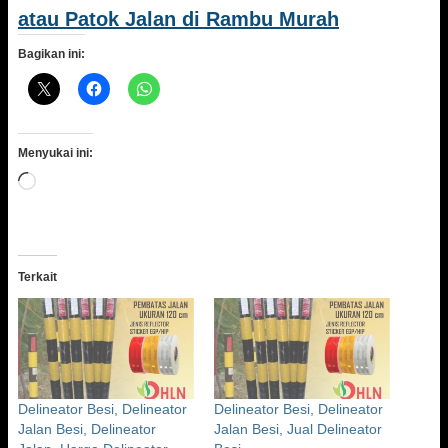
atau Patok Jalan di Rambu Murah
Bagikan ini:
Menyukai ini:
Memuat...
Terkait
Delineator Besi, Delineator
Delineator Besi, Delineator
Jalan Besi, Delineator
Jalan Besi, Jual Delineator