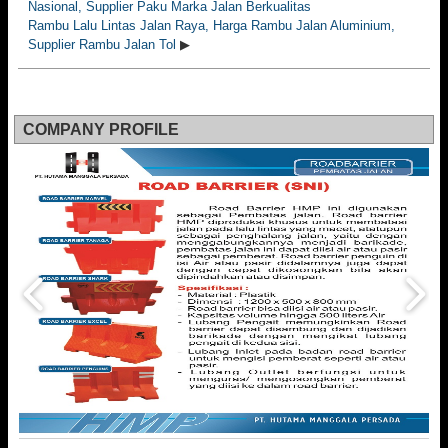
Nasional, Supplier Paku Marka Jalan Berkualitas
Rambu Lalu Lintas Jalan Raya, Harga Rambu Jalan Aluminium,
Supplier Rambu Jalan Tol
▶
COMPANY PROFILE