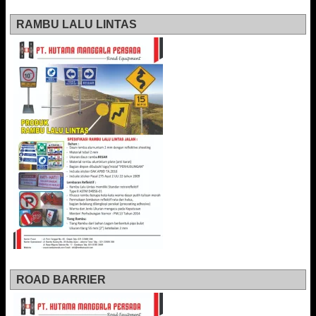
RAMBU LALU LINTAS
ROAD BARRIER