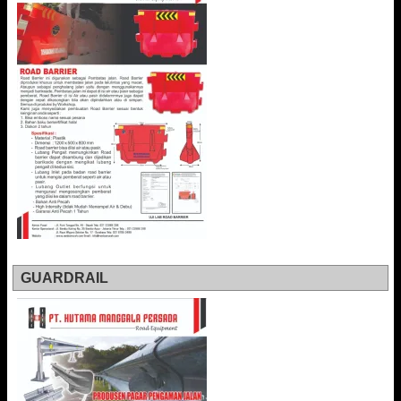
GUARDRAIL