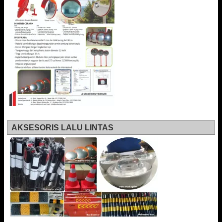
AKSESORIS LALU LINTAS