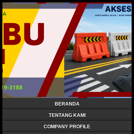
BERANDA
TENTANG KAMI
COMPANY PROFILE