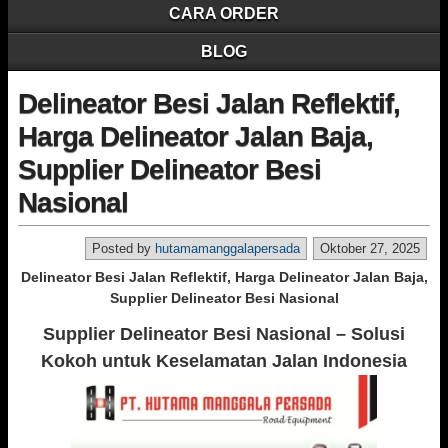
CARA ORDER
BLOG
Delineator Besi Jalan Reflektif,
Harga Delineator Jalan Baja,
Supplier Delineator Besi
Nasional
Posted by
hutamamanggalapersada
Oktober 27, 2025
Delineator Besi Jalan Reflektif, Harga Delineator Jalan Baja,
Supplier Delineator Besi Nasional
Supplier Delineator Besi Nasional – Solusi
Kokoh untuk Keselamatan Jalan Indonesia