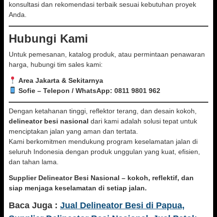
konsultasi dan rekomendasi terbaik sesuai kebutuhan proyek
Anda.
Hubungi Kami
Untuk pemesanan, katalog produk, atau permintaan penawaran
harga, hubungi tim sales kami:
Area Jakarta & Sekitarnya
Sofie – Telepon / WhatsApp: 0811 9801 962
Dengan ketahanan tinggi, reflektor terang, dan desain kokoh,
delineator besi nasional
dari kami adalah solusi tepat untuk
menciptakan jalan yang aman dan tertata.
Kami berkomitmen mendukung program keselamatan jalan di
seluruh Indonesia dengan produk unggulan yang kuat, efisien,
dan tahan lama.
Supplier Delineator Besi Nasional – kokoh, reflektif, dan
siap menjaga keselamatan di setiap jalan.
Baca Juga :
Jual Delineator Besi di Papua,