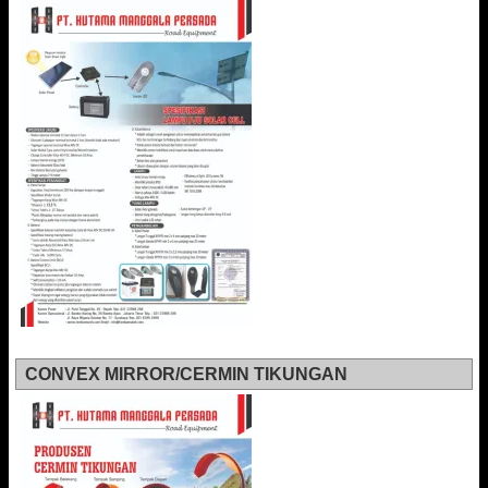
CONVEX MIRROR/CERMIN TIKUNGAN