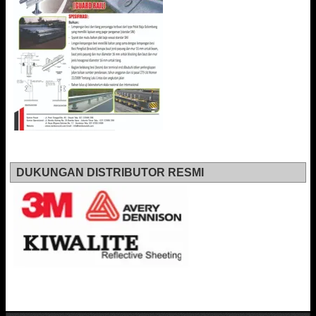
DUKUNGAN DISTRIBUTOR RESMI