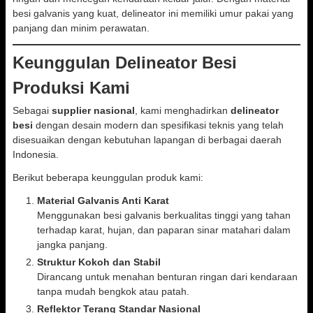
besi galvanis yang kuat, delineator ini memiliki umur pakai yang
panjang dan minim perawatan.
Keunggulan Delineator Besi
Produksi Kami
Sebagai
supplier nasional
, kami menghadirkan
delineator
besi
dengan desain modern dan spesifikasi teknis yang telah
disesuaikan dengan kebutuhan lapangan di berbagai daerah
Indonesia.
Berikut beberapa keunggulan produk kami:
Material Galvanis Anti Karat
Menggunakan besi galvanis berkualitas tinggi yang tahan
terhadap karat, hujan, dan paparan sinar matahari dalam
jangka panjang.
Struktur Kokoh dan Stabil
Dirancang untuk menahan benturan ringan dari kendaraan
tanpa mudah bengkok atau patah.
Reflektor Terang Standar Nasional