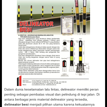
Dalam dunia keselamatan lalu lintas, delineator memiliki peran
penting sebagai pembatas visual dan pelindung di tepi jalan. Di
antara berbagai jenis material delineator yang tersedia,
delineator besi
menjadi pilihan utama karena kekuatannya