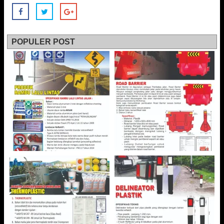
POPULER POST