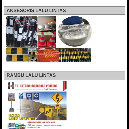
AKSESORIS LALU LINTAS
RAMBU LALU LINTAS