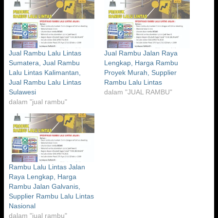
Jual Rambu Lalu Lintas
Jual Rambu Jalan Raya
Sumatera, Jual Rambu
Lengkap, Harga Rambu
Lalu Lintas Kalimantan,
Proyek Murah, Supplier
Jual Rambu Lalu Lintas
Rambu Lalu Lintas
Sulawesi
dalam "JUAL RAMBU"
dalam "jual rambu"
Rambu Lalu Lintas Jalan
Raya Lengkap, Harga
Rambu Jalan Galvanis,
Supplier Rambu Lalu Lintas
Nasional
dalam "jual rambu"