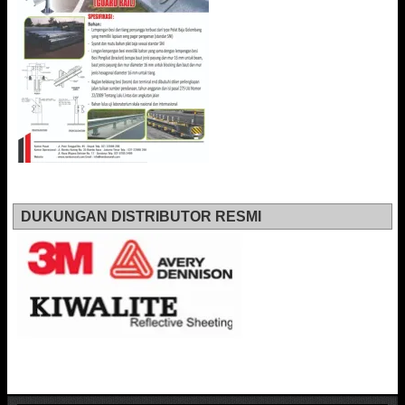
DUKUNGAN DISTRIBUTOR RESMI