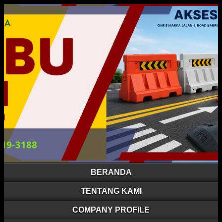
BERANDA
TENTANG KAMI
COMPANY PROFILE