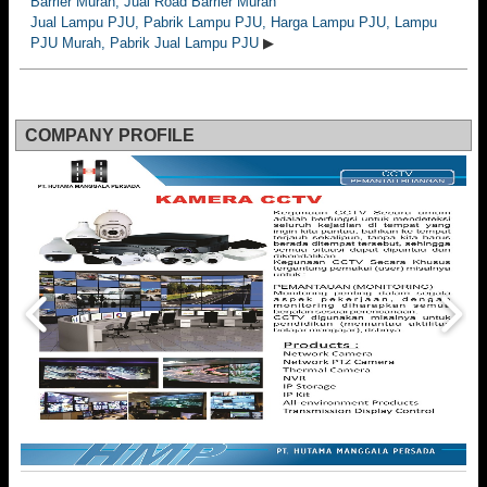
Barrier Murah, Jual Road Barrier Murah
Jual Lampu PJU, Pabrik Lampu PJU, Harga Lampu PJU, Lampu
PJU Murah, Pabrik Jual Lampu PJU
▶
COMPANY PROFILE