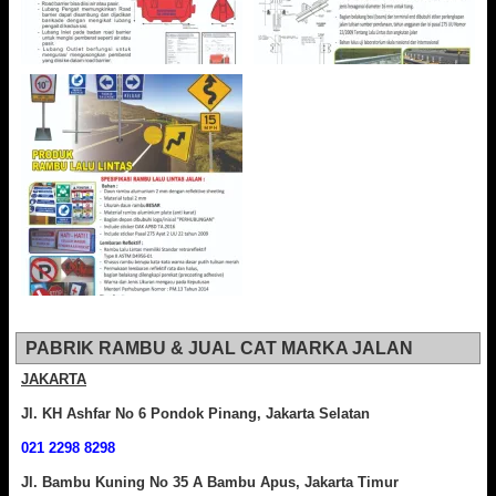
PABRIK RAMBU & JUAL CAT MARKA JALAN
JAKARTA
Jl. KH Ashfar No 6 Pondok Pinang, Jakarta Selatan
021 2298 8298
Jl. Bambu Kuning No 35 A Bambu Apus, Jakarta Timur