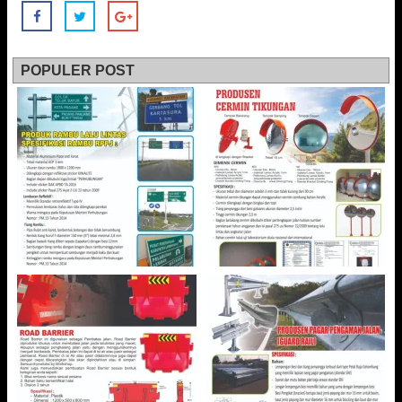
POPULER POST