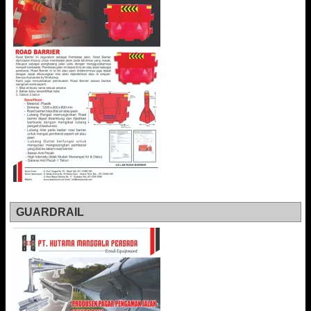
GUARDRAIL