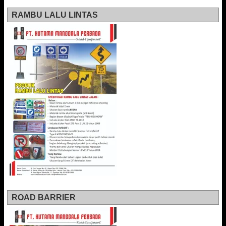
RAMBU LALU LINTAS
ROAD BARRIER