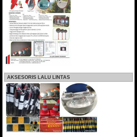
AKSESORIS LALU LINTAS