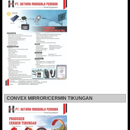
CONVEX MIRROR/CERMIN TIKUNGAN