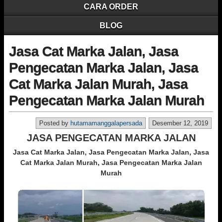
CARA ORDER
BLOG
Jasa Cat Marka Jalan, Jasa
Pengecatan Marka Jalan, Jasa
Cat Marka Jalan Murah, Jasa
Pengecatan Marka Jalan Murah
Posted by
hutamamanggalapersada
Desember 12, 2019
JASA PENGECATAN MARKA JALAN
Jasa Cat Marka Jalan, Jasa Pengecatan Marka Jalan, Jasa
Cat Marka Jalan Murah, Jasa Pengecatan Marka Jalan
Murah