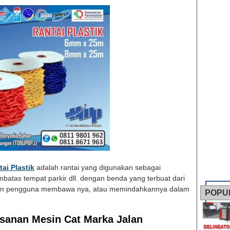
ai Plastik
adalah rantai yang digunakan sebagai
batas tempat parkir dll. dengan benda yang terbuat dari
hkan pengguna membawa nya, atau memindahkannya dalam
POPU
sanan Mesin Cat Marka Jalan