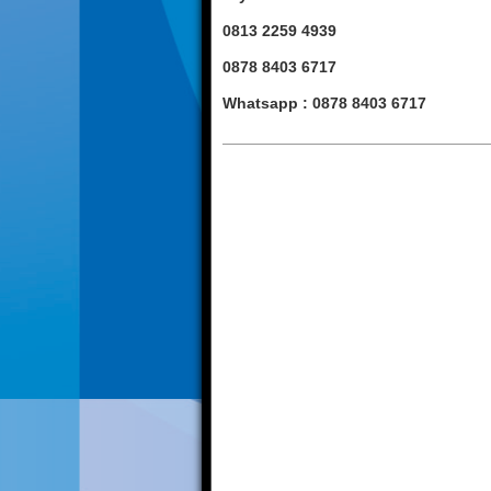
0813 2259 4939
0878 8403 6717
Whatsapp : 0878 8403 6717