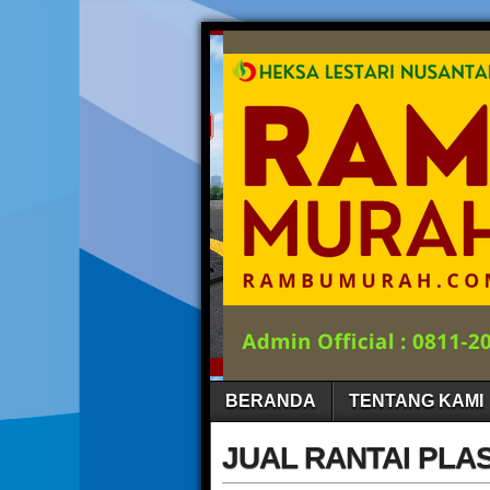
BERANDA
TENTANG KAMI
JUAL RANTAI PLA