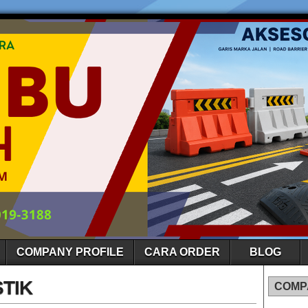
COMPANY PROFILE
CARA ORDER
BLOG
STIK
COMP