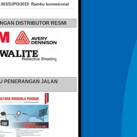
J.003/DJPD/2019 Rambu konvesional
NGAN DISTRIBUTOR RESMI
U PENERANGAN JALAN
M