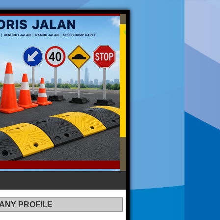
ANY PROFILE