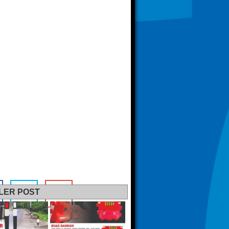
LER POST