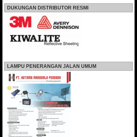
DUKUNGAN DISTRIBUTOR RESMI
LAMPU PENERANGAN JALAN UMUM