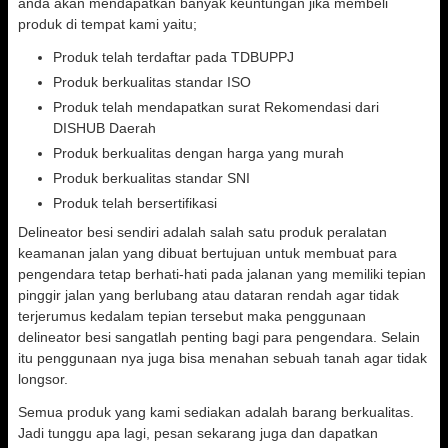
anda akan mendapatkan banyak keuntungan jika membeli
produk di tempat kami yaitu;
Produk telah terdaftar pada TDBUPPJ
Produk berkualitas standar ISO
Produk telah mendapatkan surat Rekomendasi dari
DISHUB Daerah
Produk berkualitas dengan harga yang murah
Produk berkualitas standar SNI
Produk telah bersertifikasi
Delineator besi sendiri adalah salah satu produk peralatan
keamanan jalan yang dibuat bertujuan untuk membuat para
pengendara tetap berhati-hati pada jalanan yang memiliki tepian
pinggir jalan yang berlubang atau dataran rendah agar tidak
terjerumus kedalam tepian tersebut maka penggunaan
delineator besi sangatlah penting bagi para pengendara. Selain
itu penggunaan nya juga bisa menahan sebuah tanah agar tidak
longsor.
Semua produk yang kami sediakan adalah barang berkualitas.
Jadi tunggu apa lagi, pesan sekarang juga dan dapatkan