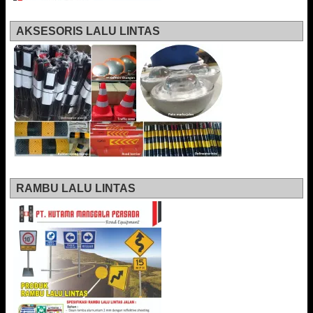
AKSESORIS LALU LINTAS
RAMBU LALU LINTAS