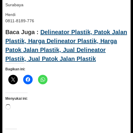
Surabaya
Herdi
0811-8189-776
Baca Juga :
Delineator Plastik, Patok Jalan
Plastik, Harga Delineator Plastik, Harga
Patok Jalan Plastik, Jual Delineator
Plastik, Jual Patok Jalan Plastik
Bagikan ini:
Menyukai ini:
Memuat...