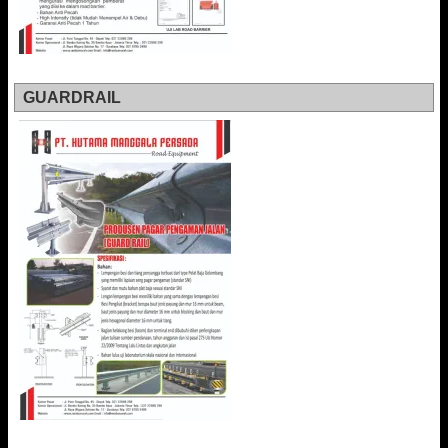
GUARDRAIL