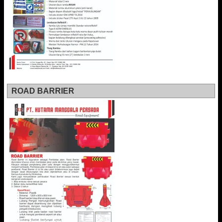
ROAD BARRIER