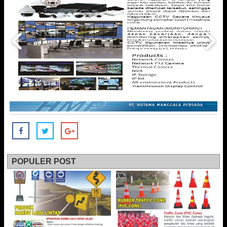
POPULER POST