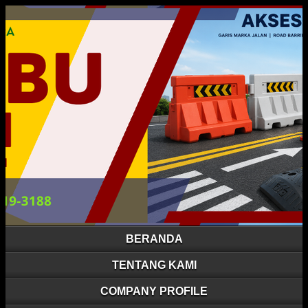
BERANDA
TENTANG KAMI
COMPANY PROFILE