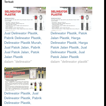
Terkait
Jual Delineator Plastik,
Delineator Plastik, Patok
Pabrik Delineator Plastik,
Jalan Plastik, Harga
Delineator Plastik Murah,
Delineator Plastik, Harga
Jual Patok Jalan, Pabrik
Patok Jalan Plastik, Jual
Jual Patok Jalan, Patok
Delineator Plastik, Jual
Jalan Plastik
Patok Jalan Plastik
dalam "delineator"
dalam "delineator plastik"
Delineator Plastik, Jual
Delineator Plastik, Pabrik
Delineator Plastik,