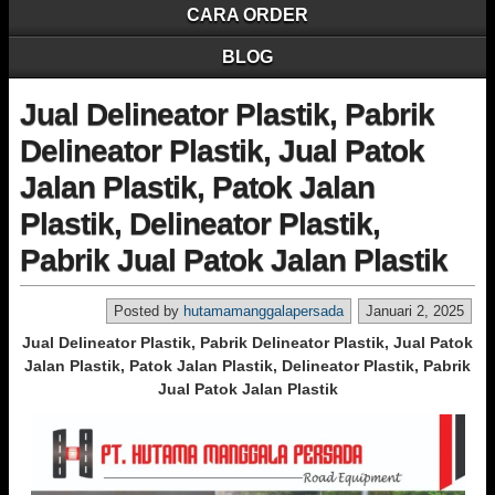
CARA ORDER
BLOG
Jual Delineator Plastik, Pabrik
Delineator Plastik, Jual Patok
Jalan Plastik, Patok Jalan
Plastik, Delineator Plastik,
Pabrik Jual Patok Jalan Plastik
Posted by
hutamamanggalapersada
Januari 2, 2025
Jual Delineator Plastik, Pabrik Delineator Plastik, Jual Patok
Jalan Plastik, Patok Jalan Plastik, Delineator Plastik, Pabrik
Jual Patok Jalan Plastik