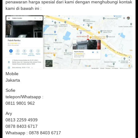
penawaran harga spesial dari kami dengan menghubungi kontak
kami di bawah ini :
Mobile
Jakarta
Sofie
telepon/Whatsapp :
0811 9801 962
Ary
0813 2259 4939
0878 8403 6717
Whatsapp : 0878 8403 6717