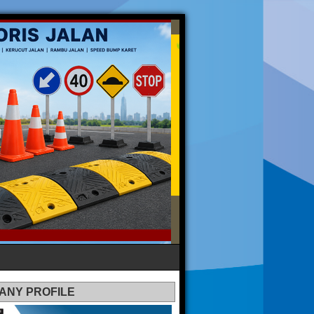
ANY PROFILE