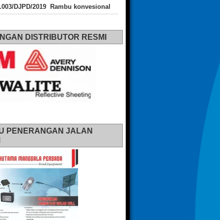
J.003/DJPD/2019 Rambu konvesional
NGAN DISTRIBUTOR RESMI
U PENERANGAN JALAN
M