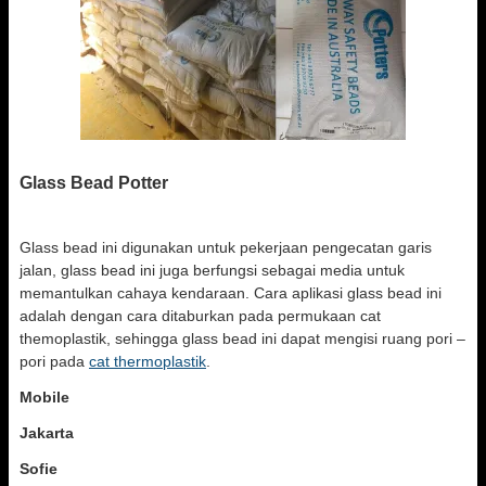
Glass Bead Potter
Glass bead ini digunakan untuk pekerjaan pengecatan garis
jalan, glass bead ini juga berfungsi sebagai media untuk
memantulkan cahaya kendaraan. Cara aplikasi glass bead ini
adalah dengan cara ditaburkan pada permukaan cat
themoplastik, sehingga glass bead ini dapat mengisi ruang pori –
pori pada
cat thermoplastik
.
Mobile
Jakarta
Sofie