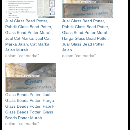
Jual Glass Bead Potter,
Jual Glass Bead Potter,
Pabrik Glass Bead Potter,
Pabrik Glass Bead Potter,
Glass Bead Potter Murah,
Glass Bead Potter Murah,
Jual Cat Marka, Jual Cat
Harga Glass Bead Potter,
Marka Jalan, Cat Marka
Jual Glass Bead Potter
Jalan Murah
Jalan
dalam "cat marka"
dalam "cat marka"
Glass Beads Potter, Jual
Glass Beads Potter, Harga
Glass Beads Potter, Pabrik
Glass Beads Potter, Glass
Beads Potter Murah
dalam "cat marka"