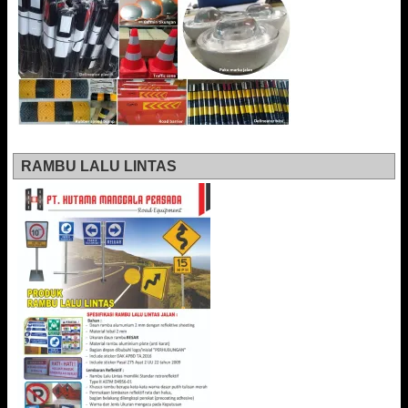
RAMBU LALU LINTAS