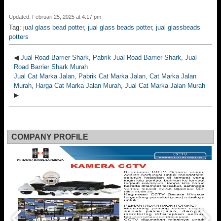
Updated: Februari 25, 2025 at 4:17 pm
Tag:
jual glass bead potter
,
jual glass beads potter
,
jual glassbeads
potters
◀
Jual Road Barrier Shark, Pabrik Jual Road Barrier Shark, Jual
Road Barrier Shark Murah
Jual Cat Marka Jalan, Pabrik Cat Marka Jalan, Cat Marka Jalan
Murah, Harga Cat Marka Jalan Murah, Jual Cat Marka Jalan Murah
▶
COMPANY PROFILE