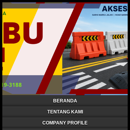
BERANDA
TENTANG KAMI
COMPANY PROFILE