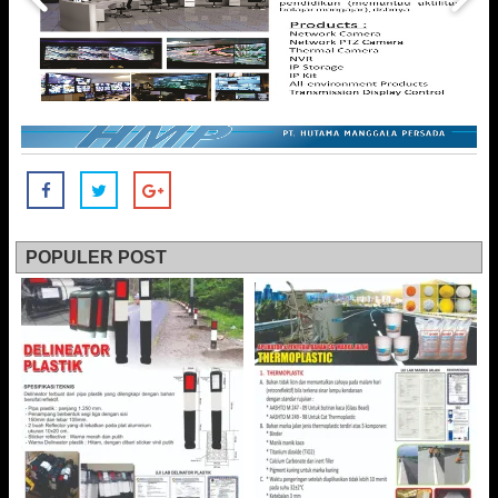
POPULER POST