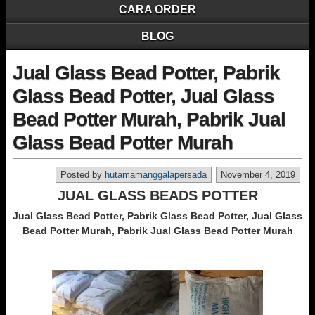
CARA ORDER
BLOG
Jual Glass Bead Potter, Pabrik
Glass Bead Potter, Jual Glass
Bead Potter Murah, Pabrik Jual
Glass Bead Potter Murah
Posted by
hutamamanggalapersada
November 4, 2019
JUAL GLASS BEADS POTTER
Jual Glass Bead Potter, Pabrik Glass Bead Potter, Jual Glass
Bead Potter Murah, Pabrik Jual Glass Bead Potter Murah