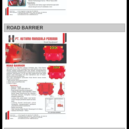
ROAD BARRIER