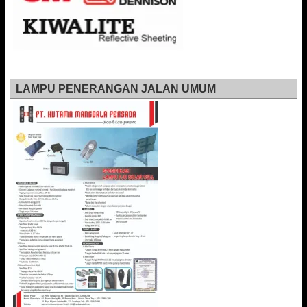
LAMPU PENERANGAN JALAN UMUM