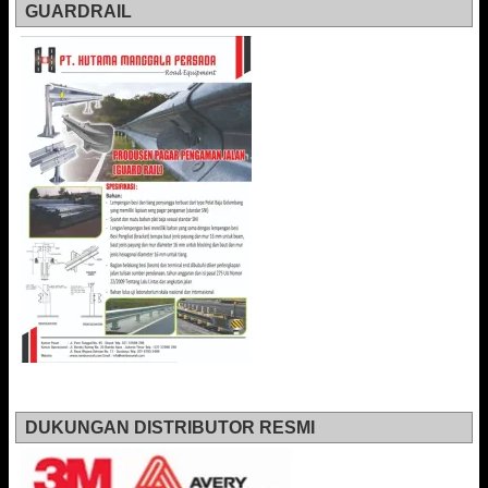
GUARDRAIL
DUKUNGAN DISTRIBUTOR RESMI