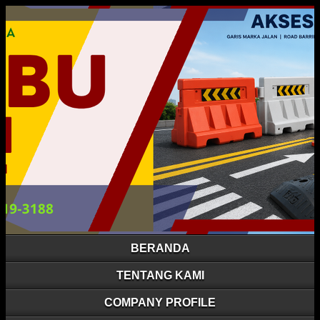
BERANDA
TENTANG KAMI
COMPANY PROFILE