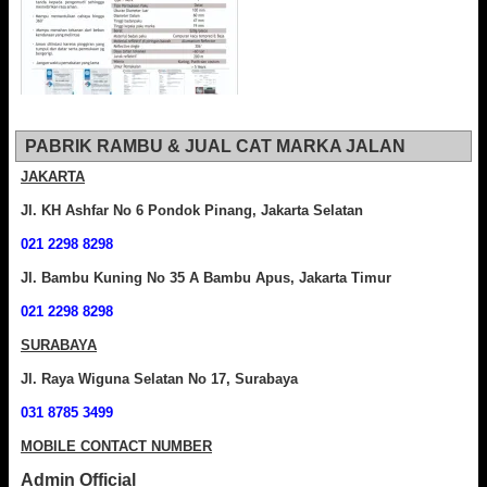
PABRIK RAMBU & JUAL CAT MARKA JALAN
JAKARTA
Jl. KH Ashfar No 6 Pondok Pinang, Jakarta Selatan
021 2298 8298
Jl. Bambu Kuning No 35 A Bambu Apus, Jakarta Timur
021 2298 8298
SURABAYA
Jl. Raya Wiguna Selatan No 17, Surabaya
031 8785 3499
MOBILE CONTACT NUMBER
Admin Official