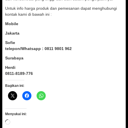
Untuk info harga produk dan pemesanan dapat menghubungi
kontak kami di bawah ini :
Mobile
Jakarta
Sofie
telepon/Whatsapp : 0811 9801 962
Surabaya
Herdi
0811-8189-776
Bagikan ini:
Menyukai ini:
Memuat...