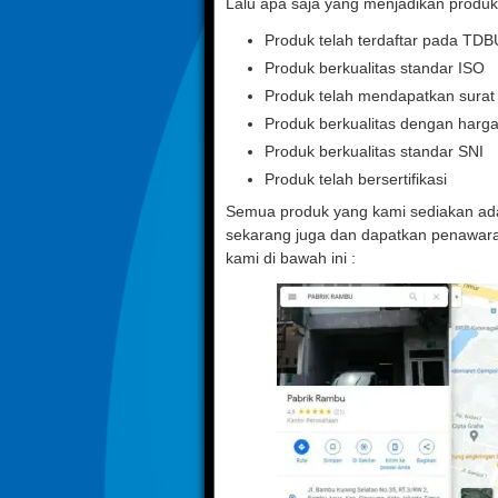
Lalu apa saja yang menjadikan produk 
Produk telah terdaftar pada TD
Produk berkualitas standar ISO
Produk telah mendapatkan sura
Produk berkualitas dengan harg
Produk berkualitas standar SNI
Produk telah bersertifikasi
Semua produk yang kami sediakan adal
sekarang juga dan dapatkan penawara
kami di bawah ini :