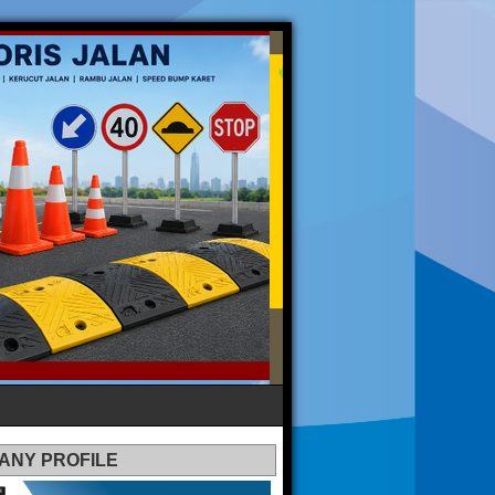
ANY PROFILE