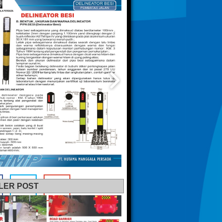
LER POST