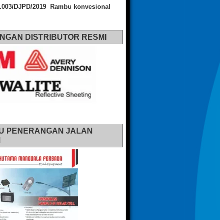
J.003/DJPD/2019 Rambu konvesional
NGAN DISTRIBUTOR RESMI
U PENERANGAN JALAN
M