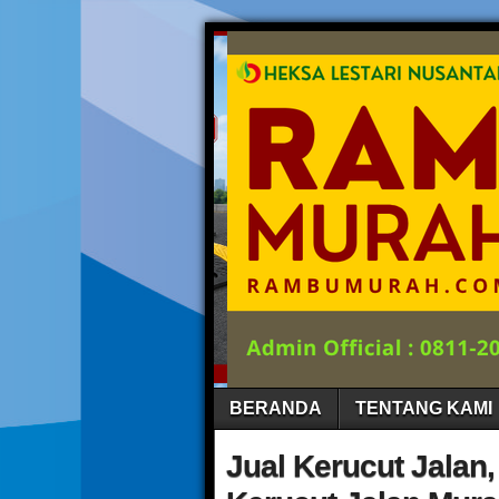
BERANDA
TENTANG KAMI
Jual Kerucut Jalan,