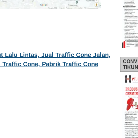
 Lalu Lintas, Jual Traffic Cone Jalan,
CONV
 Traffic Cone, Pabrik Traffic Cone
TIKU