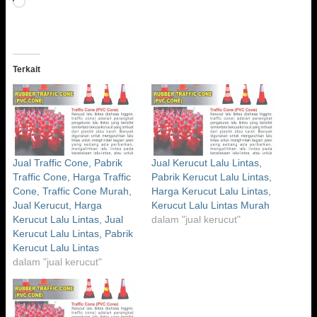
Memuat...
Terkait
Jual Traffic Cone, Pabrik
Jual Kerucut Lalu Lintas,
Traffic Cone, Harga Traffic
Pabrik Kerucut Lalu Lintas,
Cone, Traffic Cone Murah,
Harga Kerucut Lalu Lintas,
Jual Kerucut, Harga
Kerucut Lalu Lintas Murah
Kerucut Lalu Lintas, Jual
dalam "jual kerucut"
Kerucut Lalu Lintas, Pabrik
Kerucut Lalu Lintas
dalam "jual kerucut"