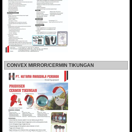
CONVEX MIRROR/CERMIN TIKUNGAN