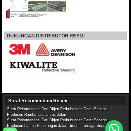
DUKUNGAN DISTRIBUTOR RESMI
Surat Rekomendasi Resmi
Surat Rekomendasi Dari Dirjen Perhubungan Darat Sebagai
Produsen Rambu Lalu Lintas Jalan
Surat Rekomendasi Dari Dirjen Perhubungan Darat Sebagai
Produsen Lampu Penerangan Jalan Umum - Tenaga Surya