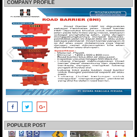
COMPANY PROFILE
POPULER POST