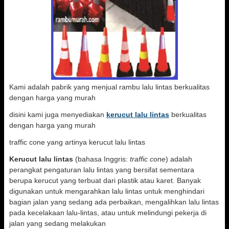
Kami adalah pabrik yang menjual rambu lalu lintas berkualitas
dengan harga yang murah
disini kami juga menyediakan
kerucut lalu lintas
berkualitas
dengan harga yang murah
traffic cone yang artinya kerucut lalu lintas
Kerucut lalu lintas
(bahasa Inggris:
traffic cone
) adalah
perangkat pengaturan lalu lintas yang bersifat sementara
berupa kerucut yang terbuat dari plastik atau karet. Banyak
digunakan untuk mengarahkan lalu lintas untuk menghindari
bagian jalan yang sedang ada perbaikan, mengalihkan lalu lintas
pada kecelakaan lalu-lintas, atau untuk melindungi pekerja di
jalan yang sedang melakukan