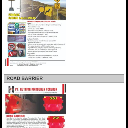
ROAD BARRIER