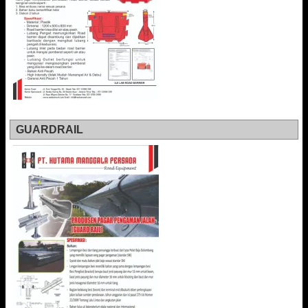
GUARDRAIL