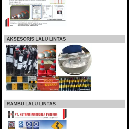
AKSESORIS LALU LINTAS
RAMBU LALU LINTAS