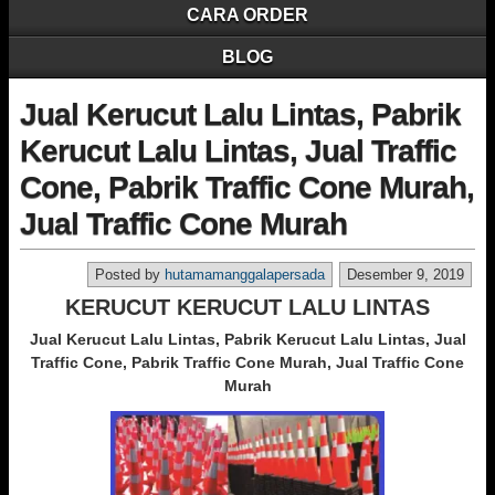
CARA ORDER
BLOG
Jual Kerucut Lalu Lintas, Pabrik
Kerucut Lalu Lintas, Jual Traffic
Cone, Pabrik Traffic Cone Murah,
Jual Traffic Cone Murah
Posted by
hutamamanggalapersada
Desember 9, 2019
KERUCUT KERUCUT LALU LINTAS
Jual Kerucut Lalu Lintas, Pabrik Kerucut Lalu Lintas, Jual
Traffic Cone, Pabrik Traffic Cone Murah, Jual Traffic Cone
Murah