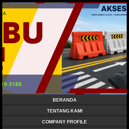
BERANDA
TENTANG KAMI
COMPANY PROFILE