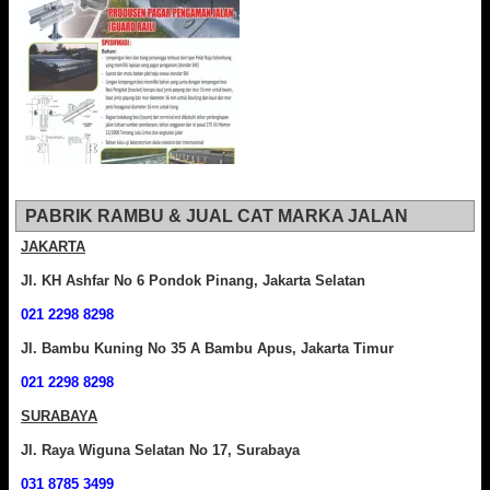
PABRIK RAMBU & JUAL CAT MARKA JALAN
JAKARTA
Jl. KH Ashfar No 6 Pondok Pinang, Jakarta Selatan
021 2298 8298
Jl. Bambu Kuning No 35 A Bambu Apus, Jakarta Timur
021 2298 8298
SURABAYA
Jl. Raya Wiguna Selatan No 17, Surabaya
031 8785 3499