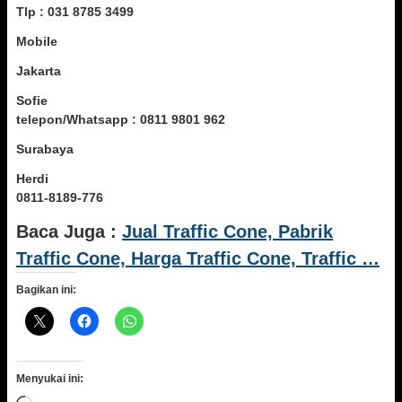
Tlp : 031 8785 3499
Mobile
Jakarta
Sofie
telepon/Whatsapp : 0811 9801 962
Surabaya
Herdi
0811-8189-776
Baca Juga :
Jual Traffic Cone, Pabrik
Traffic Cone, Harga Traffic Cone, Traffic …
Bagikan ini:
Menyukai ini: