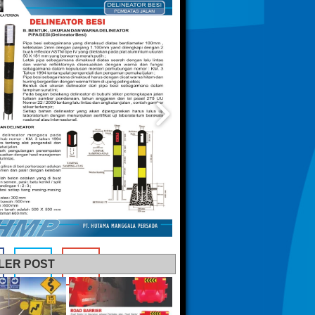
LER POST