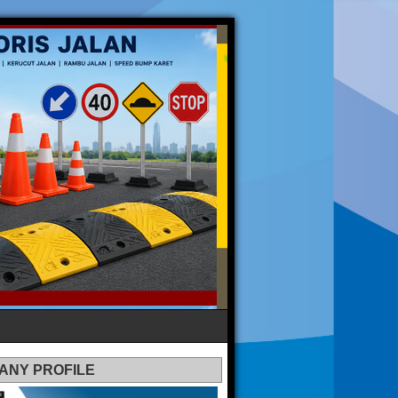
ANY PROFILE