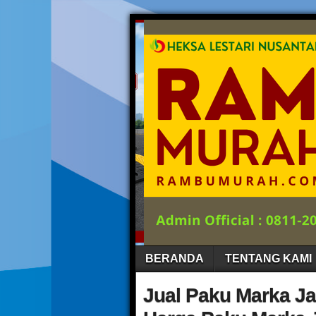
BERANDA
TENTANG KAMI
Jual Paku Marka Ja