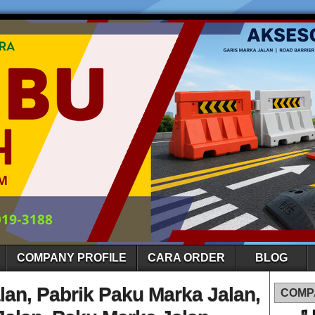
COMPANY PROFILE
CARA ORDER
BLOG
lan, Pabrik Paku Marka Jalan,
COMP