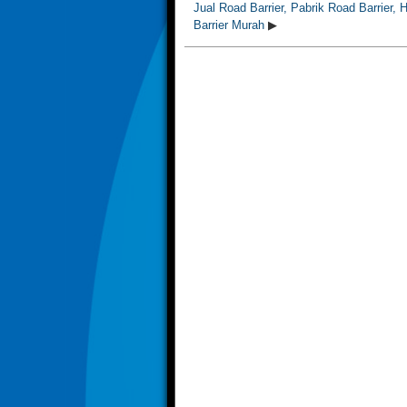
Jual Road Barrier, Pabrik Road Barrier, 
Barrier Murah
▶