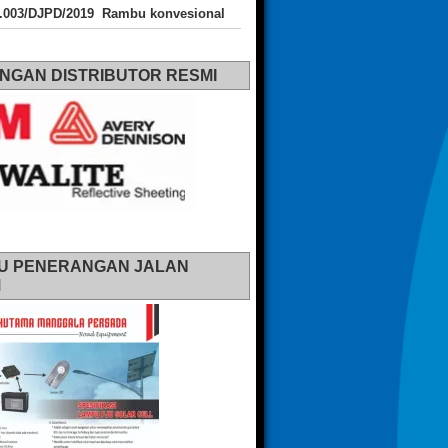
J.003/DJPD/2019 Rambu konvesional
NGAN DISTRIBUTOR RESMI
U PENERANGAN JALAN
M