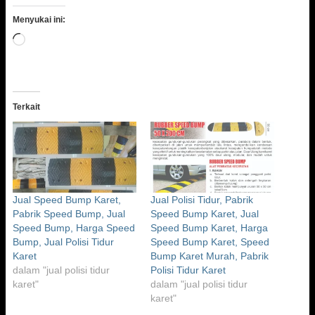
Menyukai ini:
Memuat...
Terkait
Jual Speed Bump Karet,
Jual Polisi Tidur, Pabrik
Pabrik Speed Bump, Jual
Speed Bump Karet, Jual
Speed Bump, Harga Speed
Speed Bump Karet, Harga
Bump, Jual Polisi Tidur
Speed Bump Karet, Speed
Karet
Bump Karet Murah, Pabrik
dalam "jual polisi tidur
Polisi Tidur Karet
karet"
dalam "jual polisi tidur
karet"