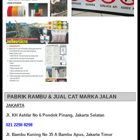
PABRIK RAMBU & JUAL CAT MARKA JALAN
JAKARTA
Jl. KH Ashfar No 6 Pondok Pinang, Jakarta Selatan
021 2298 8298
Jl. Bambu Kuning No 35 A Bambu Apus, Jakarta Timur