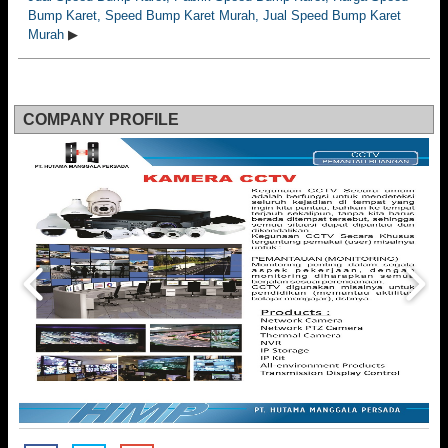
Bump Karet, Speed Bump Karet Murah, Jual Speed Bump Karet
Murah
▶
COMPANY PROFILE