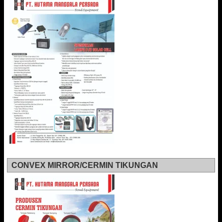
CONVEX MIRROR/CERMIN TIKUNGAN