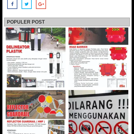
POPULER POST