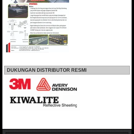
DUKUNGAN DISTRIBUTOR RESMI