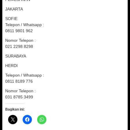
JAKARTA
SOFIE
Telepon / Whatsapp :
0811 9801 962
Nomor Telepon :
021 2298 8298
SURABAYA
HERDI
Telepon / Whatsapp :
0811 8189 776
Nomor Telepon :
031 8785 3499
Bagikan ini: