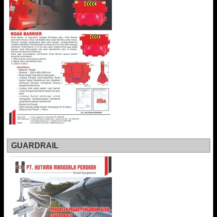
GUARDRAIL