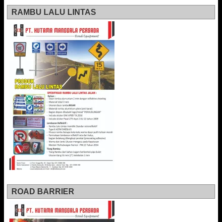
RAMBU LALU LINTAS
ROAD BARRIER