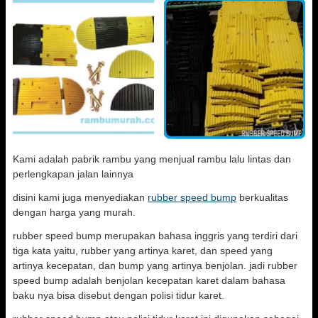
Kami adalah pabrik rambu yang menjual rambu lalu lintas dan
perlengkapan jalan lainnya
disini kami juga menyediakan
rubber speed bump
berkualitas
dengan harga yang murah.
rubber speed bump merupakan bahasa inggris yang terdiri dari
tiga kata yaitu, rubber yang artinya karet, dan speed yang
artinya kecepatan, dan bump yang artinya benjolan. jadi rubber
speed bump adalah benjolan kecepatan karet dalam bahasa
baku nya bisa disebut dengan polisi tidur karet.