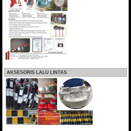
AKSESORIS LALU LINTAS