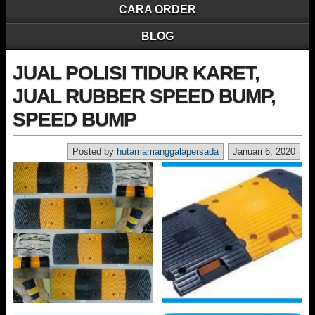
CARA ORDER
BLOG
JUAL POLISI TIDUR KARET,
JUAL RUBBER SPEED BUMP,
SPEED BUMP
Posted by
hutamamanggalapersada
Januari 6, 2020