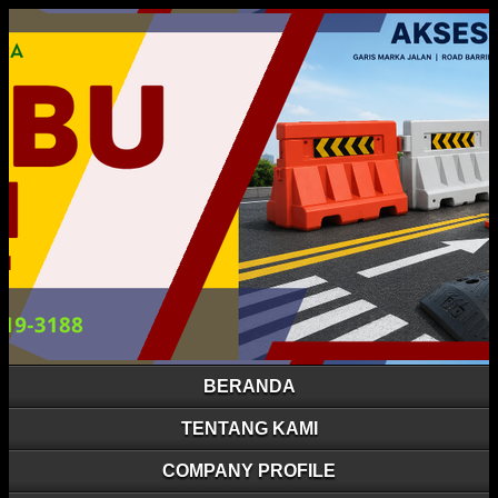
BERANDA
TENTANG KAMI
COMPANY PROFILE