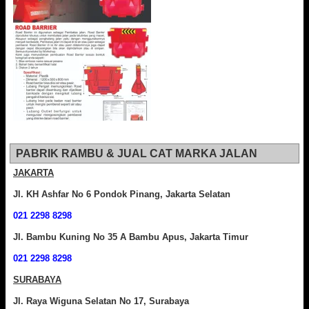
PABRIK RAMBU & JUAL CAT MARKA JALAN
JAKARTA
Jl. KH Ashfar No 6 Pondok Pinang, Jakarta Selatan
021 2298 8298
Jl. Bambu Kuning No 35 A Bambu Apus, Jakarta Timur
021 2298 8298
SURABAYA
Jl. Raya Wiguna Selatan No 17, Surabaya