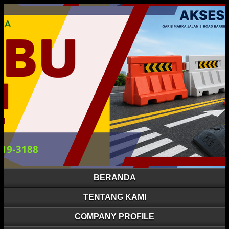
BERANDA
TENTANG KAMI
COMPANY PROFILE