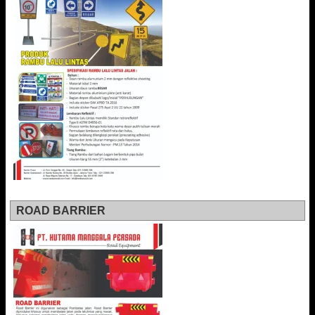
ROAD BARRIER