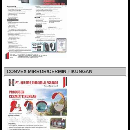
CONVEX MIRROR/CERMIN TIKUNGAN