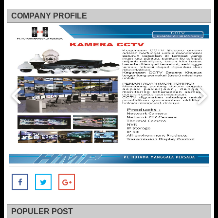
COMPANY PROFILE
POPULER POST