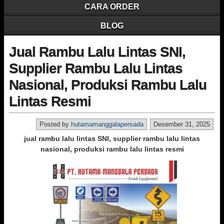
CARA ORDER
BLOG
Jual Rambu Lalu Lintas SNI,
Supplier Rambu Lalu Lintas
Nasional, Produksi Rambu Lalu
Lintas Resmi
Posted by
hutamamanggalapersada
Desember 31, 2025
jual rambu lalu lintas SNI, supplier rambu lalu lintas
nasional, produksi rambu lalu lintas resmi