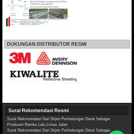
DUKUNGAN DISTRIBUTOR RESMI
Surat Rekomendasi Resmi
Surat Rekomendasi Dari Dirjen Perhubungan Darat Sebagai
Produsen Rambu Lalu Lintas Jalan
Surat Rekomendasi Dari Dirjen Perhubungan Darat Sebagai