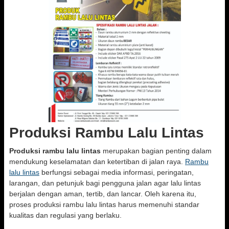
Produksi Rambu Lalu Lintas
Produksi rambu lalu lintas
merupakan bagian penting dalam
mendukung keselamatan dan ketertiban di jalan raya.
Rambu
lalu lintas
berfungsi sebagai media informasi, peringatan,
larangan, dan petunjuk bagi pengguna jalan agar lalu lintas
berjalan dengan aman, tertib, dan lancar. Oleh karena itu,
proses produksi rambu lalu lintas harus memenuhi standar
kualitas dan regulasi yang berlaku.