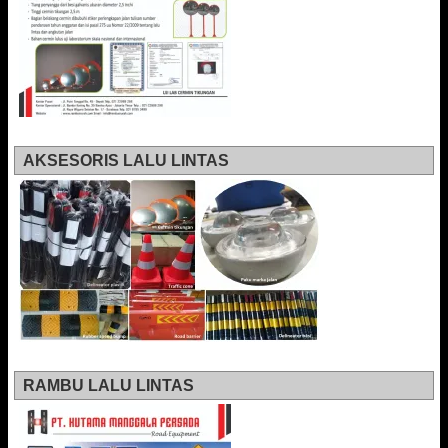
AKSESORIS LALU LINTAS
RAMBU LALU LINTAS