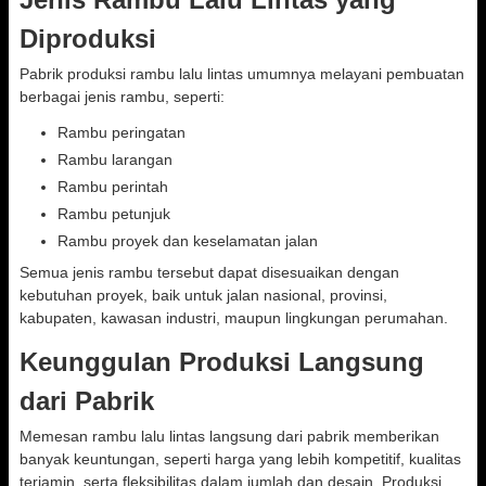
Diproduksi
Pabrik produksi rambu lalu lintas umumnya melayani pembuatan
berbagai jenis rambu, seperti:
Rambu peringatan
Rambu larangan
Rambu perintah
Rambu petunjuk
Rambu proyek dan keselamatan jalan
Semua jenis rambu tersebut dapat disesuaikan dengan
kebutuhan proyek, baik untuk jalan nasional, provinsi,
kabupaten, kawasan industri, maupun lingkungan perumahan.
Keunggulan Produksi Langsung
dari Pabrik
Memesan rambu lalu lintas langsung dari pabrik memberikan
banyak keuntungan, seperti harga yang lebih kompetitif, kualitas
terjamin, serta fleksibilitas dalam jumlah dan desain. Produksi