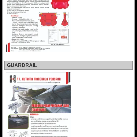
GUARDRAIL