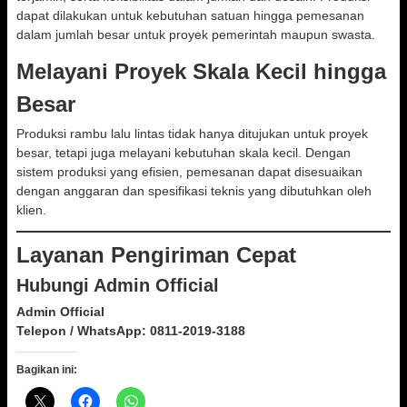
dapat dilakukan untuk kebutuhan satuan hingga pemesanan
dalam jumlah besar untuk proyek pemerintah maupun swasta.
Melayani Proyek Skala Kecil hingga
Besar
Produksi rambu lalu lintas tidak hanya ditujukan untuk proyek
besar, tetapi juga melayani kebutuhan skala kecil. Dengan
sistem produksi yang efisien, pemesanan dapat disesuaikan
dengan anggaran dan spesifikasi teknis yang dibutuhkan oleh
klien.
Layanan Pengiriman Cepat
Hubungi Admin Official
Admin Official
Telepon / WhatsApp:
0811-2019-3188
Bagikan ini: