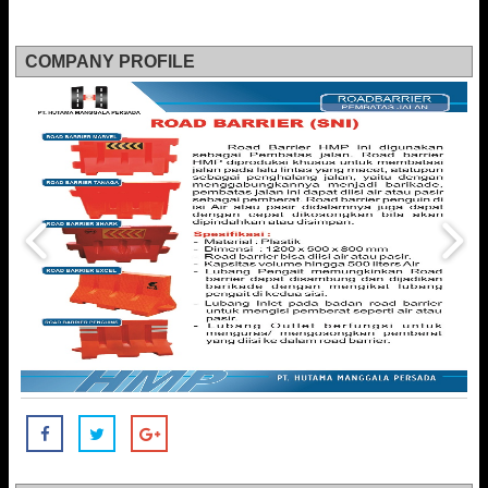
COMPANY PROFILE