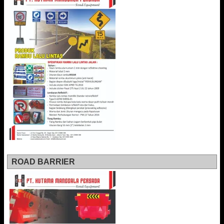
ROAD BARRIER