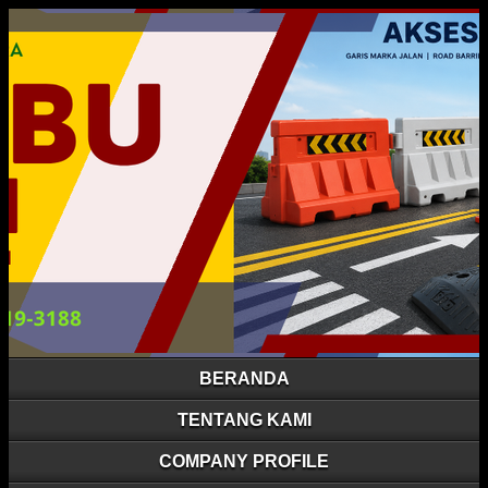
BERANDA
TENTANG KAMI
COMPANY PROFILE