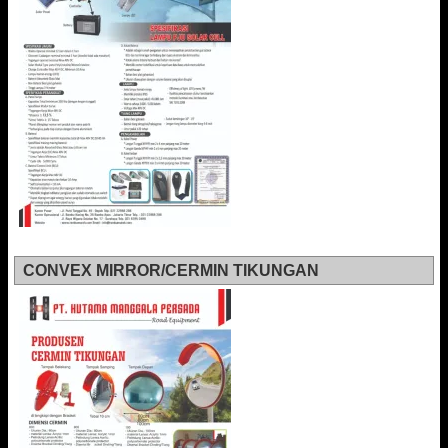
CONVEX MIRROR/CERMIN TIKUNGAN