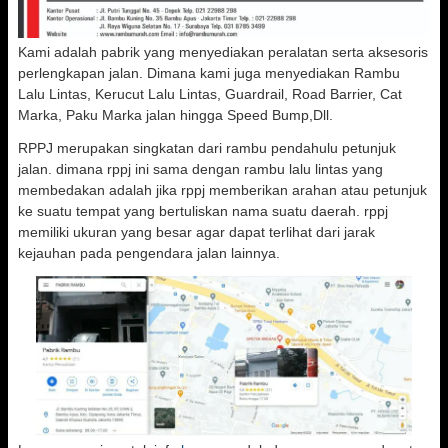
Kami adalah pabrik yang menyediakan peralatan serta aksesoris
perlengkapan jalan. Dimana kami juga menyediakan Rambu
Lalu Lintas, Kerucut Lalu Lintas, Guardrail, Road Barrier, Cat
Marka, Paku Marka jalan hingga Speed Bump,Dll.
RPPJ merupakan singkatan dari rambu pendahulu petunjuk
jalan. dimana rppj ini sama dengan rambu lalu lintas yang
membedakan adalah jika rppj memberikan arahan atau petunjuk
ke suatu tempat yang bertuliskan nama suatu daerah. rppj
memiliki ukuran yang besar agar dapat terlihat dari jarak
kejauhan pada pengendara jalan lainnya.