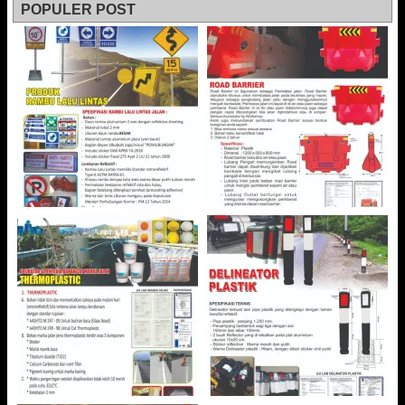
POPULER POST