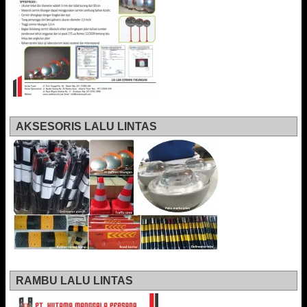
AKSESORIS LALU LINTAS
RAMBU LALU LINTAS