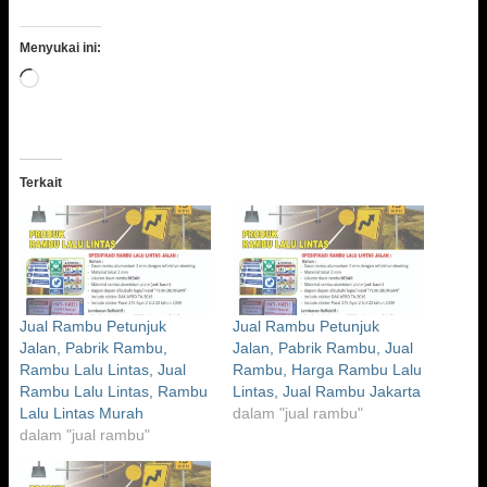
Menyukai ini:
Memuat...
Terkait
Jual Rambu Petunjuk
Jual Rambu Petunjuk
Jalan, Pabrik Rambu,
Jalan, Pabrik Rambu, Jual
Rambu Lalu Lintas, Jual
Rambu, Harga Rambu Lalu
Rambu Lalu Lintas, Rambu
Lintas, Jual Rambu Jakarta
Lalu Lintas Murah
dalam "jual rambu"
dalam "jual rambu"