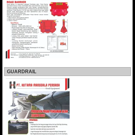
GUARDRAIL