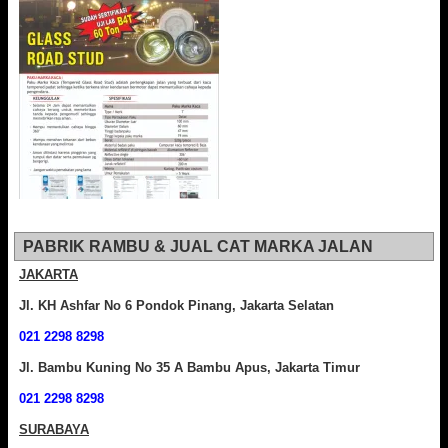
PABRIK RAMBU & JUAL CAT MARKA JALAN
JAKARTA
Jl. KH Ashfar No 6 Pondok Pinang, Jakarta Selatan
021 2298 8298
Jl. Bambu Kuning No 35 A Bambu Apus, Jakarta Timur
021 2298 8298
SURABAYA