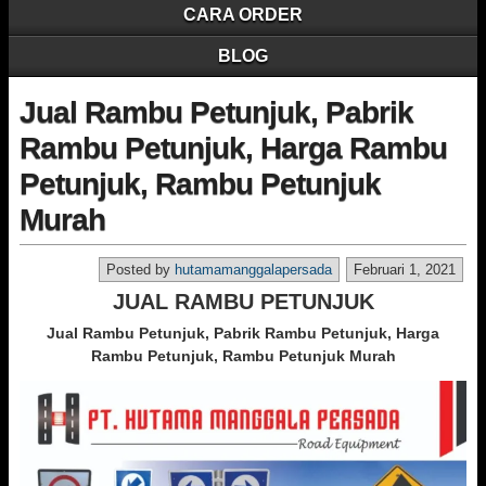
CARA ORDER
BLOG
Jual Rambu Petunjuk, Pabrik
Rambu Petunjuk, Harga Rambu
Petunjuk, Rambu Petunjuk
Murah
Posted by
hutamamanggalapersada
Februari 1, 2021
JUAL RAMBU PETUNJUK
Jual Rambu Petunjuk, Pabrik Rambu Petunjuk, Harga
Rambu Petunjuk, Rambu Petunjuk Murah