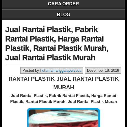
CARA ORDER
BLOG
Jual Rantai Plastik, Pabrik
Rantai Plastik, Harga Rantai
Plastik, Rantai Plastik Murah,
Jual Rantai Plastik Murah
Posted by
hutamamanggalapersada
Desember 18, 2019
RANTAI PLASTIK JUAL RANTAI PLASTIK
MURAH
Jual Rantai Plastik, Pabrik Rantai Plastik, Harga Rantai
Plastik, Rantai Plastik Murah, Jual Rantai Plastik Murah