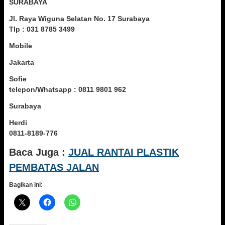
SURABAYA
Jl. Raya Wiguna Selatan No. 17 Surabaya
Tlp : 031 8785 3499
Mobile
Jakarta
Sofie
telepon/Whatsapp : 0811 9801 962
Surabaya
Herdi
0811-8189-776
Baca Juga :
JUAL RANTAI PLASTIK
PEMBATAS JALAN
Bagikan ini: