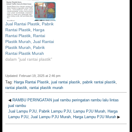
Jual Rantai Plastik, Pabrik
Rantai Plastik, Harga
Rantai Plastik, Rantai
Plastik Murah, Jual Rantai
Plastik Murah, Pabrik
Rantai Plastik Murah
dalam "jual rantai plastik"
Updated: Februari 19, 2025 at 2:46 pm
Tag:
Harga Rantai Plastik
,
jual rantai plastik
,
pabrik rantai plastik
,
rantai plastik
,
rantai plastik murah
◀
RAMBU PERINGATAN jual rambu peringatan rambu lalu lintas
jual rambu
Jual Lampu PJU, Pabrik Lampu PJU, Lampu PJU Murah, Harga
Lampu PJU, Jual Lampu PJU Murah, Harga Lampu PJU Murah
▶