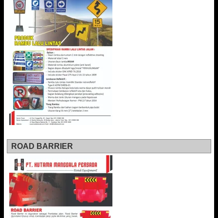
ROAD BARRIER