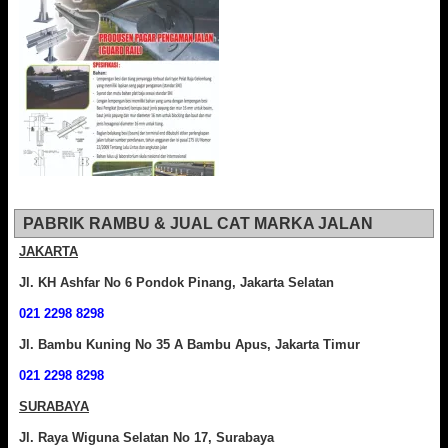
PABRIK RAMBU & JUAL CAT MARKA JALAN
JAKARTA
Jl. KH Ashfar No 6 Pondok Pinang, Jakarta Selatan
021 2298 8298
Jl. Bambu Kuning No 35 A Bambu Apus, Jakarta Timur
021 2298 8298
SURABAYA
Jl. Raya Wiguna Selatan No 17, Surabaya