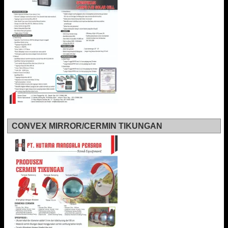
CONVEX MIRROR/CERMIN TIKUNGAN