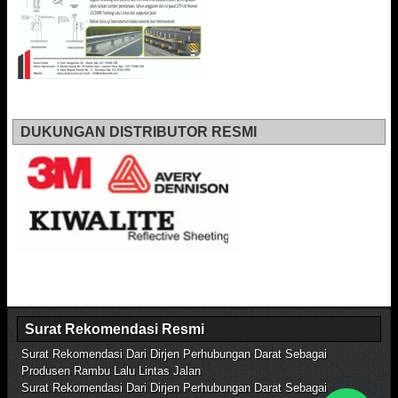
DUKUNGAN DISTRIBUTOR RESMI
Surat Rekomendasi Resmi
Surat Rekomendasi Dari Dirjen Perhubungan Darat Sebagai
Produsen Rambu Lalu Lintas Jalan
Surat Rekomendasi Dari Dirjen Perhubungan Darat Sebagai