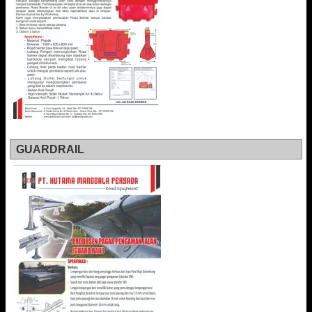
GUARDRAIL