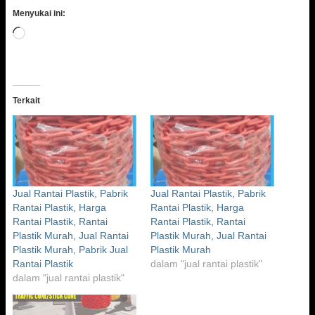
Menyukai ini:
Memuat...
Terkait
Jual Rantai Plastik, Pabrik
Jual Rantai Plastik, Pabrik
Rantai Plastik, Harga
Rantai Plastik, Harga
Rantai Plastik, Rantai
Rantai Plastik, Rantai
Plastik Murah, Jual Rantai
Plastik Murah, Jual Rantai
Plastik Murah, Pabrik Jual
Plastik Murah
Rantai Plastik
dalam "jual rantai plastik"
dalam "jual rantai plastik"