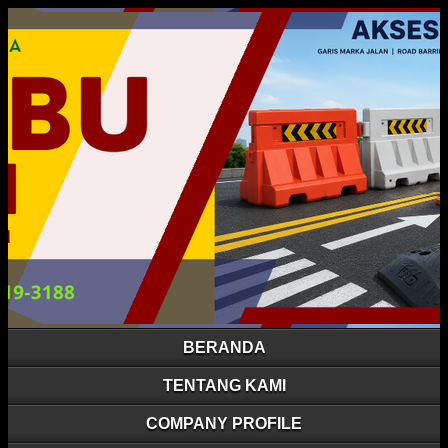
BERANDA
TENTANG KAMI
COMPANY PROFILE