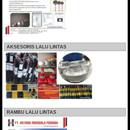
AKSESORIS LALU LINTAS
RAMBU LALU LINTAS