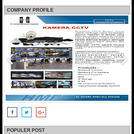
COMPANY PROFILE
POPULER POST