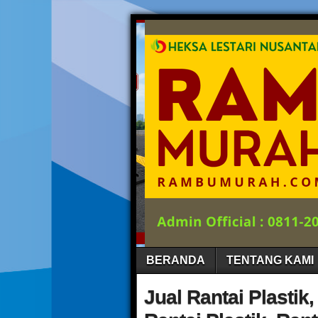
BERANDA
TENTANG KAMI
Jual Rantai Plastik,