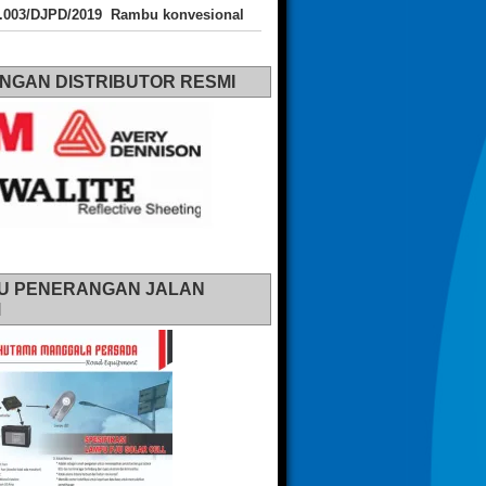
J.003/DJPD/2019 Rambu konvesional
NGAN DISTRIBUTOR RESMI
U PENERANGAN JALAN
M