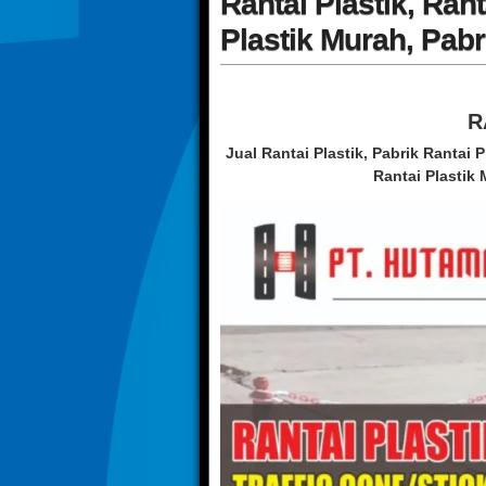
Rantai Plastik, Rant
Plastik Murah, Pabr
R
Jual Rantai Plastik, Pabrik Rantai P
Rantai Plastik 