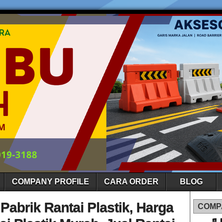
COMPANY PROFILE
CARA ORDER
BLOG
 Pabrik Rantai Plastik, Harga
COMP