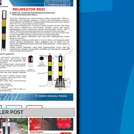
LER POST