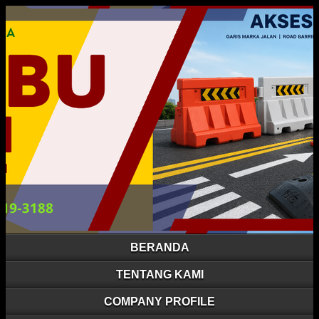
BERANDA
TENTANG KAMI
COMPANY PROFILE