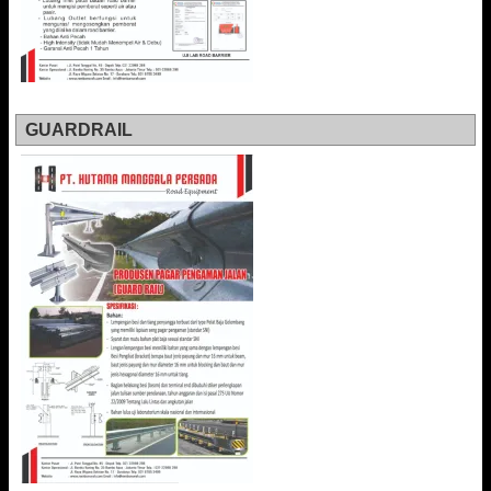
GUARDRAIL