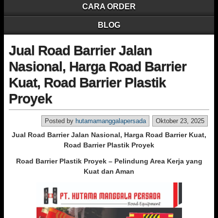
CARA ORDER
BLOG
Jual Road Barrier Jalan
Nasional, Harga Road Barrier
Kuat, Road Barrier Plastik
Proyek
Posted by
hutamamanggalapersada
Oktober 23, 2025
Jual Road Barrier Jalan Nasional, Harga Road Barrier Kuat,
Road Barrier Plastik Proyek
Road Barrier Plastik Proyek – Pelindung Area Kerja yang
Kuat dan Aman