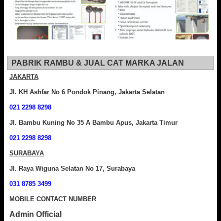
PABRIK RAMBU & JUAL CAT MARKA JALAN
JAKARTA
Jl. KH Ashfar No 6 Pondok Pinang, Jakarta Selatan
021 2298 8298
Jl. Bambu Kuning No 35 A Bambu Apus, Jakarta Timur
021 2298 8298
SURABAYA
Jl. Raya Wiguna Selatan No 17, Surabaya
031 8785 3499
MOBILE CONTACT NUMBER
Admin Official