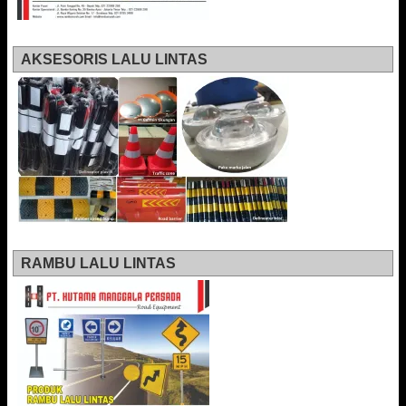
AKSESORIS LALU LINTAS
RAMBU LALU LINTAS