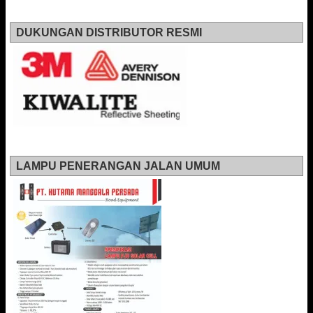
DUKUNGAN DISTRIBUTOR RESMI
LAMPU PENERANGAN JALAN UMUM