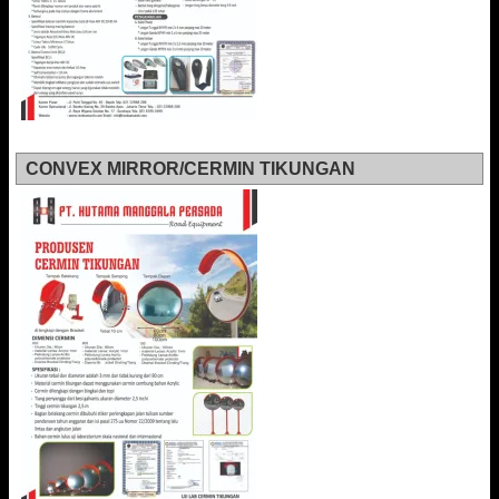
CONVEX MIRROR/CERMIN TIKUNGAN