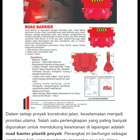
Dalam setiap proyek konstruksi jalan, keselamatan menjadi
prioritas utama. Salah satu perlengkapan yang paling banyak
digunakan untuk mendukung keamanan di lapangan adalah
road barrier plastik proyek
. Perangkat ini berfungsi sebagai