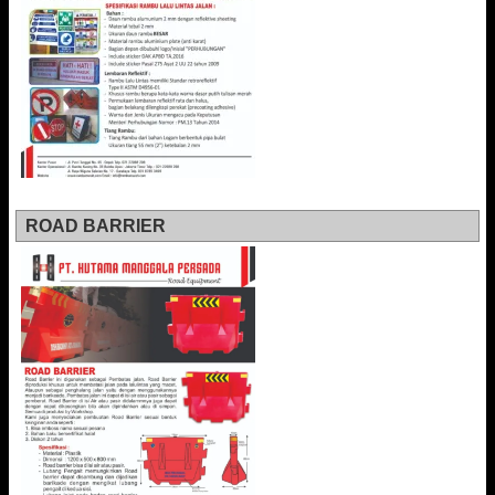
ROAD BARRIER