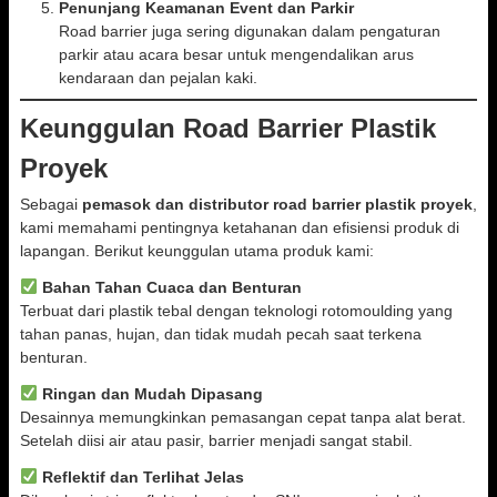
Penunjang Keamanan Event dan Parkir
Road barrier juga sering digunakan dalam pengaturan
parkir atau acara besar untuk mengendalikan arus
kendaraan dan pejalan kaki.
Keunggulan Road Barrier Plastik
Proyek
Sebagai
pemasok dan distributor road barrier plastik proyek
,
kami memahami pentingnya ketahanan dan efisiensi produk di
lapangan. Berikut keunggulan utama produk kami:
Bahan Tahan Cuaca dan Benturan
Terbuat dari plastik tebal dengan teknologi rotomoulding yang
tahan panas, hujan, dan tidak mudah pecah saat terkena
benturan.
Ringan dan Mudah Dipasang
Desainnya memungkinkan pemasangan cepat tanpa alat berat.
Setelah diisi air atau pasir, barrier menjadi sangat stabil.
Reflektif dan Terlihat Jelas