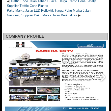
◀
Traffic Cone Jalan Tahan Cuaca, Harga Traffic Cone Safety,
Supplier Traffic Cone Elastis
Paku Marka Jalan LED Reflektif, Harga Paku Marka Jalan
Nasional, Supplier Paku Marka Jalan Berkualitas
▶
COMPANY PROFILE