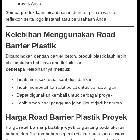
proyek Anda.
Semua produk kami bisa dipesan dengan pilihan warna,
reflektor, serta logo instansi atau perusahaan Anda.
Kelebihan Menggunakan Road
Barrier Plastik
Dibandingkan dengan barrier beton, produk plastik jauh lebih
efisien dalam hal biaya dan fleksibilitas.
Beberapa kelebihannya meliputi:
Tidak merusak aspal saat dipindahkan.
Tidak membutuhkan alat berat untuk pemasangan.
Dapat digunakan kembali untuk berbagai proyek.
Lebih aman bagi pengguna jalan jika terjadi benturan.
Harga Road Barrier Plastik Proyek
Harga
road barrier plastik proyek
tergantung pada ukuran,
bahan, dan fitur tambahan seperti reflektor atau logo custom.