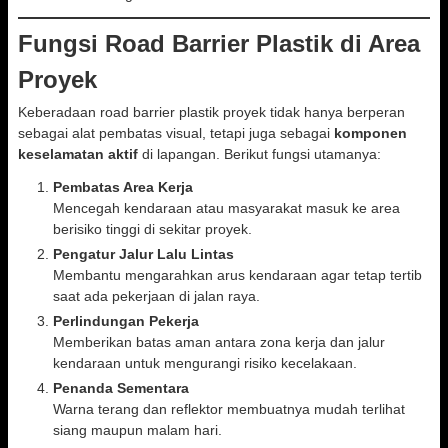
Fungsi Road Barrier Plastik di Area
Proyek
Keberadaan road barrier plastik proyek tidak hanya berperan
sebagai alat pembatas visual, tetapi juga sebagai
komponen
keselamatan aktif
di lapangan. Berikut fungsi utamanya:
Pembatas Area Kerja
Mencegah kendaraan atau masyarakat masuk ke area
berisiko tinggi di sekitar proyek.
Pengatur Jalur Lalu Lintas
Membantu mengarahkan arus kendaraan agar tetap tertib
saat ada pekerjaan di jalan raya.
Perlindungan Pekerja
Memberikan batas aman antara zona kerja dan jalur
kendaraan untuk mengurangi risiko kecelakaan.
Penanda Sementara
Warna terang dan reflektor membuatnya mudah terlihat
siang maupun malam hari.