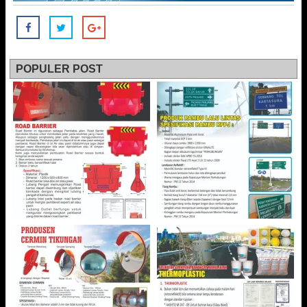
POPULER POST