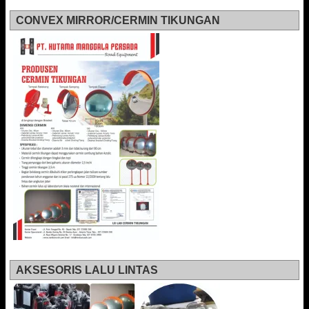
CONVEX MIRROR/CERMIN TIKUNGAN
AKSESORIS LALU LINTAS