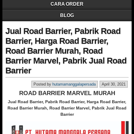
CARA ORDER
BLOG
Jual Road Barrier, Pabrik Road
Barrier, Harga Road Barrier,
Road Barrier Murah, Road
Barrier Marvel, Pabrik Jual Road
Barrier
Posted by
hutamamanggalapersada
April 30, 2021
ROAD BARRIER MARVEL MURAH
Jual Road Barrier, Pabrik Road Barrier, Harga Road Barrier,
Road Barrier Murah, Road Barrier Marvel, Pabrik Jual Road
Barrier