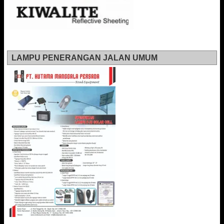
LAMPU PENERANGAN JALAN UMUM