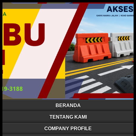
BERANDA
TENTANG KAMI
COMPANY PROFILE