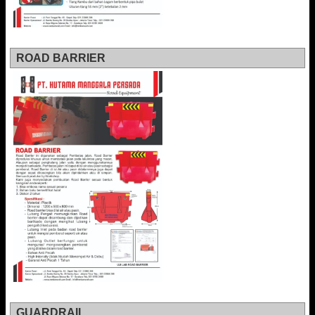
ROAD BARRIER
GUARDRAIL