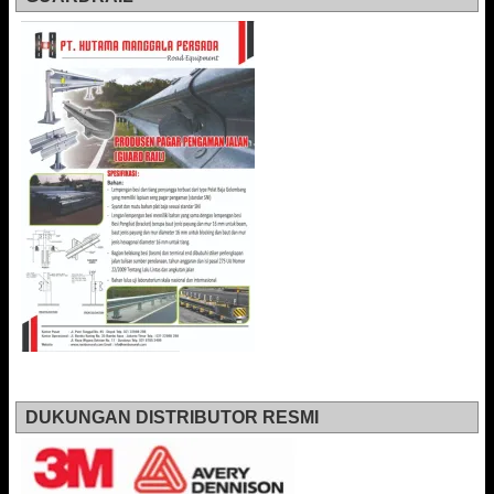
DUKUNGAN DISTRIBUTOR RESMI