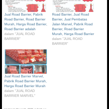
Jual Road Barrier, Pabrik
Road Barrier, Jual Road
Road Barrier, Road Barrier
Barrier, Jual Pembatas
Murah, Harga Road Barrier,
Jalan Marvel, Pabrik Road
Road Barrier adalah
Barrier, Road Barrier
dalam "JUAL ROAD
Murah, Harga Road Barrier
BARRIER"
dalam "JUAL ROAD
BARRIER"
Jual Road Barrier Marvel,
Pabrik Road Barrier Murah,
Harga Road Barrier Murah
dalam "JUAL ROAD
BARRIER MARVEL"