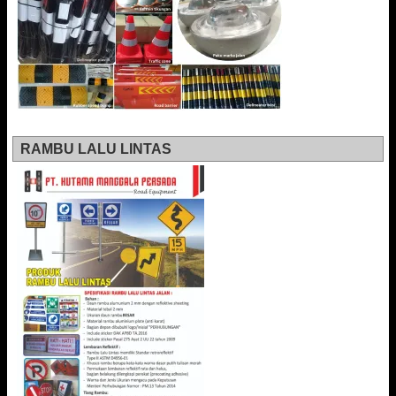
RAMBU LALU LINTAS