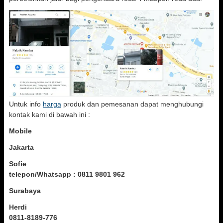
Untuk info
harga
produk dan pemesanan dapat menghubungi
kontak kami di bawah ini :
Mobile
Jakarta
Sofie
telepon/Whatsapp : 0811 9801 962
Surabaya
Herdi
0811-8189-776