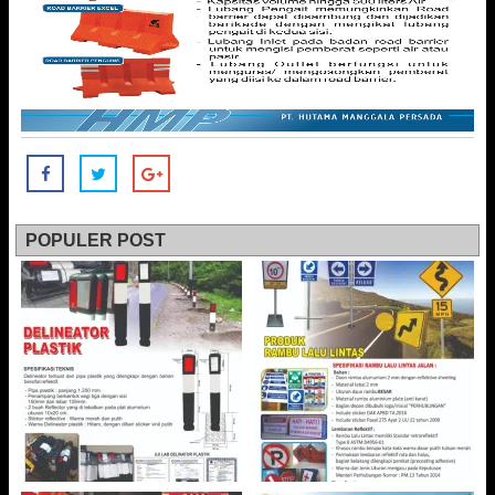
POPULER POST