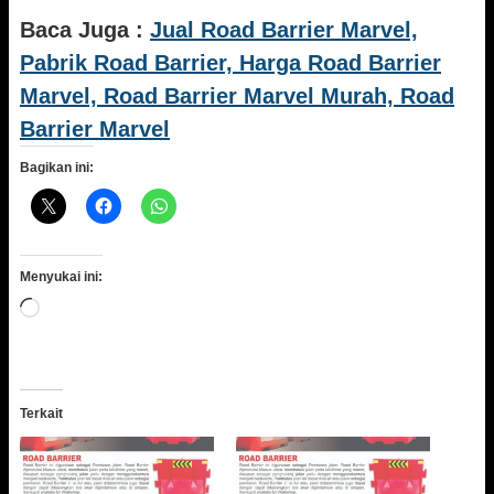
Baca Juga :
Jual Road Barrier Marvel,
Pabrik Road Barrier, Harga Road Barrier
Marvel, Road Barrier Marvel Murah, Road
Barrier Marvel
Bagikan ini:
Menyukai ini:
Memuat...
Terkait