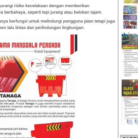
urangi risiko kecelakaan dengan memberikan
 berbahaya, seperti tepi jurang atau belokan tajam.
anya berfungsi untuk melindungi pengguna jalan tetapi juga
n lalu lintas dan perlindungan lingkungan.