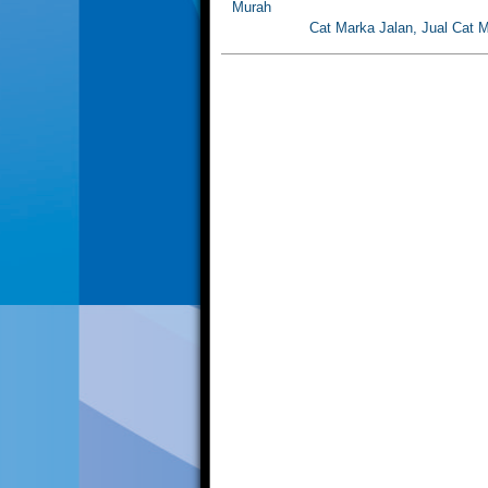
Murah
Cat Marka Jalan, Jual Cat 