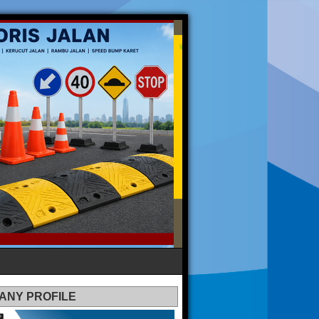
ANY PROFILE