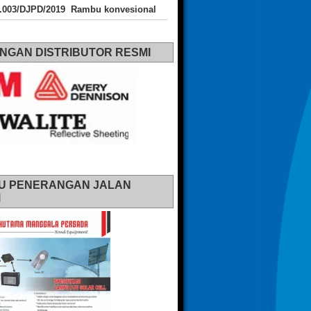
J.003/DJPD/2019 Rambu konvesional
NGAN DISTRIBUTOR RESMI
U PENERANGAN JALAN
M