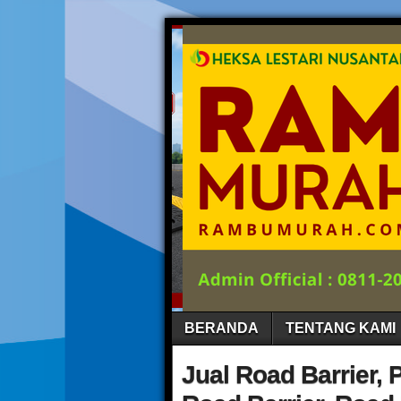
BERANDA
TENTANG KAMI
Jual Road Barrier, 