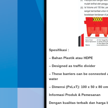
Spesifikasi :
– Bahan Plastik atau HDPE
– Designed as traffic divider
– These barriers can be connected a
water
– Dimensi (PxLxT): 100 x 50 x 80 cm
Informasi Produk & Pemesanan
Dengan kualitas terbaik dan harga 