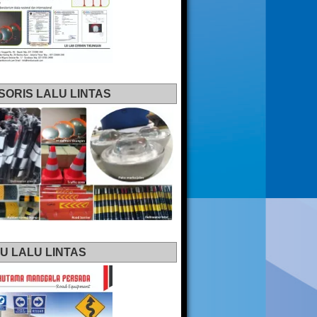
SORIS LALU LINTAS
U LALU LINTAS