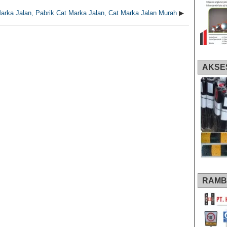
Marka Jalan, Pabrik Cat Marka Jalan, Cat Marka Jalan Murah
▶
AKSE
RAMB