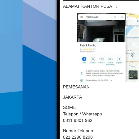
ALAMAT KANTOR PUSAT :
PEMESANAN
JAKARTA
SOFIE
Telepon / Whatsapp :
0811 9801 962
Nomor Telepon :
021 2298 8298