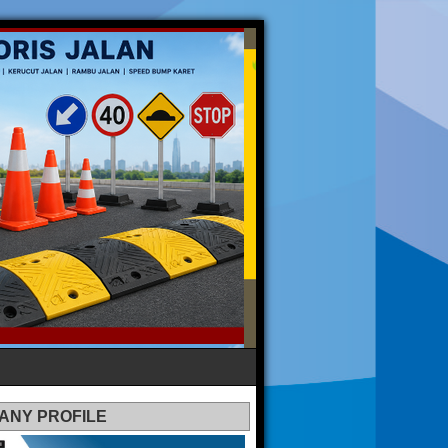
ANY PROFILE