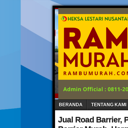
BERANDA
TENTANG KAMI
Jual Road Barrier, 