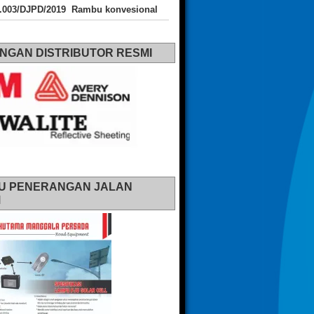
J.003/DJPD/2019 Rambu konvesional
NGAN DISTRIBUTOR RESMI
U PENERANGAN JALAN
M