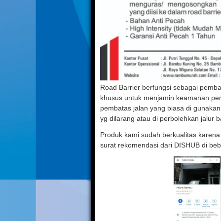
Road Barrier berfungsi sebagai pemba
khusus untuk menjamin keamanan pengg
pembatas jalan yang biasa di gunakan d
yg dilarang atau di perbolehkan jalur
Produk kami sudah berkualitas karena 
surat rekomendasi dari DISHUB di beb