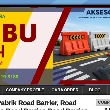
COMPANY PROFILE
CARA ORDER
BLOG
Pabrik Road Barrier, Road
COMP