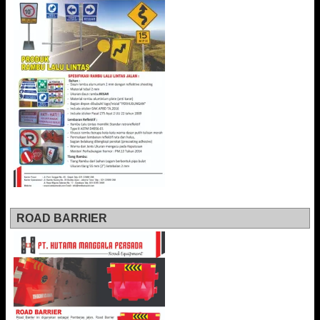
ROAD BARRIER