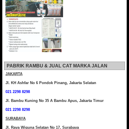
PABRIK RAMBU & JUAL CAT MARKA JALAN
JAKARTA
Jl. KH Ashfar No 6 Pondok Pinang, Jakarta Selatan
021 2298 8298
Jl. Bambu Kuning No 35 A Bambu Apus, Jakarta Timur
021 2298 8298
SURABAYA
Jl. Raya Wiguna Selatan No 17, Surabaya