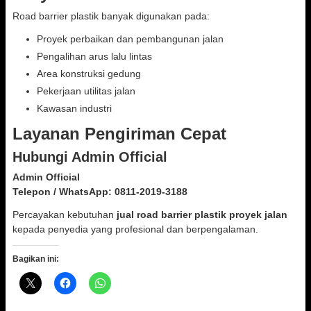
Road barrier plastik banyak digunakan pada:
Proyek perbaikan dan pembangunan jalan
Pengalihan arus lalu lintas
Area konstruksi gedung
Pekerjaan utilitas jalan
Kawasan industri
Layanan Pengiriman Cepat
Hubungi Admin Official
Admin Official
Telepon / WhatsApp:
0811-2019-3188
Percayakan kebutuhan
jual road barrier plastik proyek jalan
kepada penyedia yang profesional dan berpengalaman.
Bagikan ini: