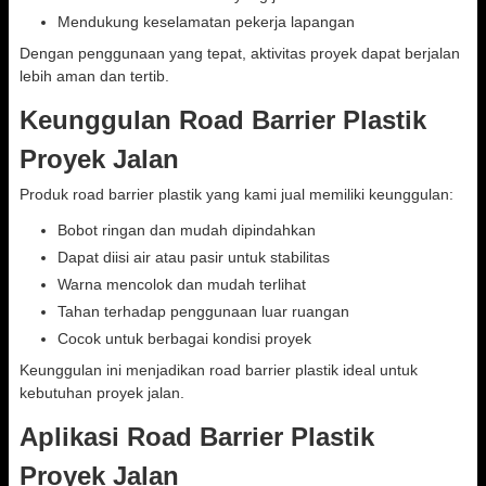
Mendukung keselamatan pekerja lapangan
Dengan penggunaan yang tepat, aktivitas proyek dapat berjalan
lebih aman dan tertib.
Keunggulan Road Barrier Plastik
Proyek Jalan
Produk road barrier plastik yang kami jual memiliki keunggulan:
Bobot ringan dan mudah dipindahkan
Dapat diisi air atau pasir untuk stabilitas
Warna mencolok dan mudah terlihat
Tahan terhadap penggunaan luar ruangan
Cocok untuk berbagai kondisi proyek
Keunggulan ini menjadikan road barrier plastik ideal untuk
kebutuhan proyek jalan.
Aplikasi Road Barrier Plastik
Proyek Jalan