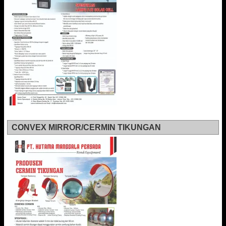
CONVEX MIRROR/CERMIN TIKUNGAN