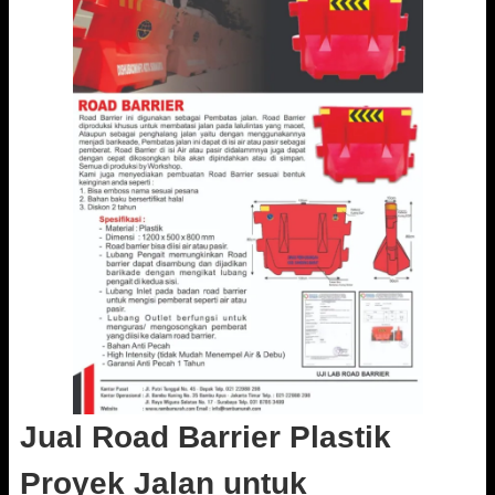
Jual Road Barrier Plastik
Proyek Jalan untuk