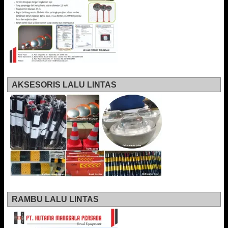
AKSESORIS LALU LINTAS
RAMBU LALU LINTAS