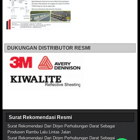
DUKUNGAN DISTRIBUTOR RESMI
Surat Rekomendasi Resmi
Surat Rekomendasi Dari Dirjen Perhubungan Darat Sebagai
Produsen Rambu Lalu Lintas Jalan
Surat Rekomendasi Dari Dirjen Perhubungan Darat Sebagai