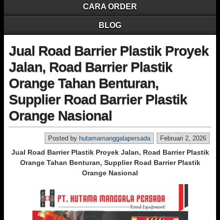
CARA ORDER
BLOG
Jual Road Barrier Plastik Proyek
Jalan, Road Barrier Plastik
Orange Tahan Benturan,
Supplier Road Barrier Plastik
Orange Nasional
Posted by
hutamamanggalapersada
Februari 2, 2026
Jual Road Barrier Plastik Proyek Jalan, Road Barrier Plastik
Orange Tahan Benturan, Supplier Road Barrier Plastik
Orange Nasional