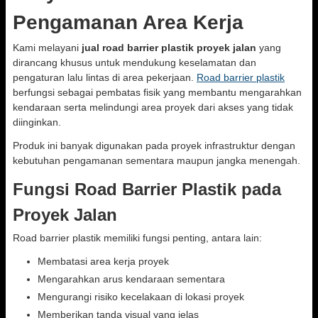
Pengamanan Area Kerja
Kami melayani
jual road barrier plastik proyek jalan
yang
dirancang khusus untuk mendukung keselamatan dan
pengaturan lalu lintas di area pekerjaan.
Road barrier plastik
berfungsi sebagai pembatas fisik yang membantu mengarahkan
kendaraan serta melindungi area proyek dari akses yang tidak
diinginkan.
Produk ini banyak digunakan pada proyek infrastruktur dengan
kebutuhan pengamanan sementara maupun jangka menengah.
Fungsi Road Barrier Plastik pada
Proyek Jalan
Road barrier plastik memiliki fungsi penting, antara lain:
Membatasi area kerja proyek
Mengarahkan arus kendaraan sementara
Mengurangi risiko kecelakaan di lokasi proyek
Memberikan tanda visual yang jelas