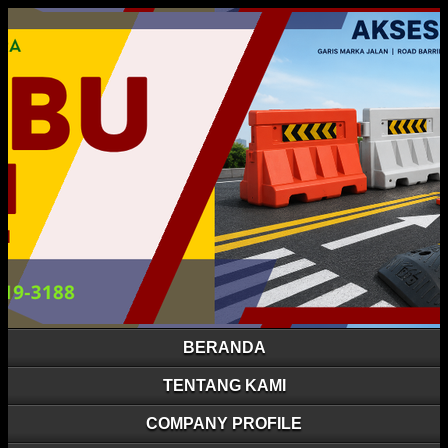
BERANDA
TENTANG KAMI
COMPANY PROFILE