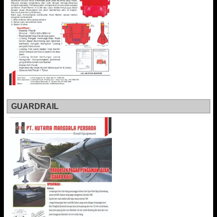
GUARDRAIL