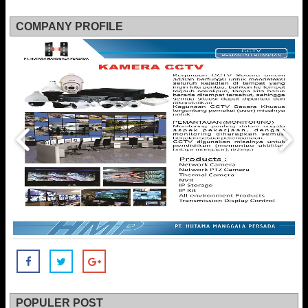
COMPANY PROFILE
POPULER POST