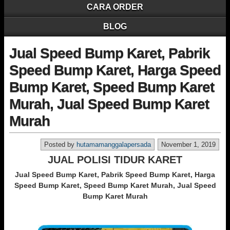
CARA ORDER
BLOG
Jual Speed Bump Karet, Pabrik
Speed Bump Karet, Harga Speed
Bump Karet, Speed Bump Karet
Murah, Jual Speed Bump Karet
Murah
Posted by
hutamamanggalapersada
November 1, 2019
JUAL POLISI TIDUR KARET
Jual Speed Bump Karet, Pabrik Speed Bump Karet, Harga
Speed Bump Karet, Speed Bump Karet Murah, Jual Speed
Bump Karet Murah