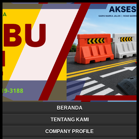
BERANDA
TENTANG KAMI
COMPANY PROFILE