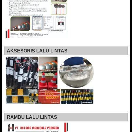
AKSESORIS LALU LINTAS
RAMBU LALU LINTAS