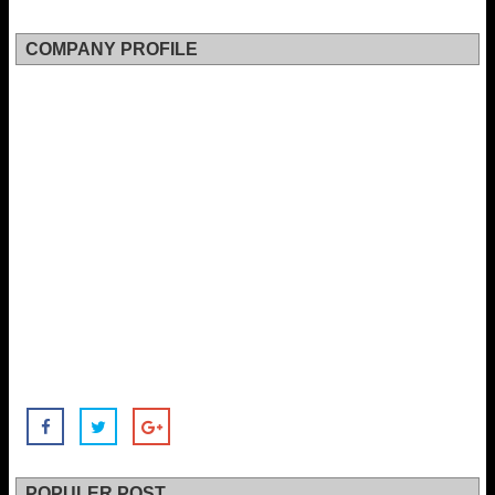
COMPANY PROFILE
POPULER POST