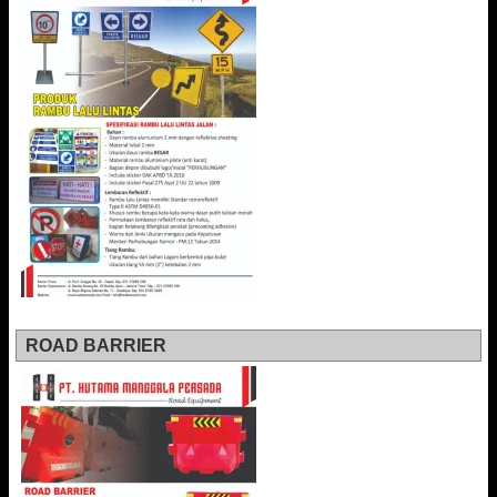
ROAD BARRIER