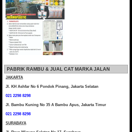
PABRIK RAMBU & JUAL CAT MARKA JALAN
JAKARTA
Jl. KH Ashfar No 6 Pondok Pinang, Jakarta Selatan
021 2298 8298
Jl. Bambu Kuning No 35 A Bambu Apus, Jakarta Timur
021 2298 8298
SURABAYA