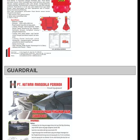
GUARDRAIL