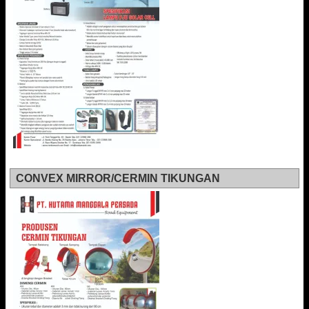
CONVEX MIRROR/CERMIN TIKUNGAN