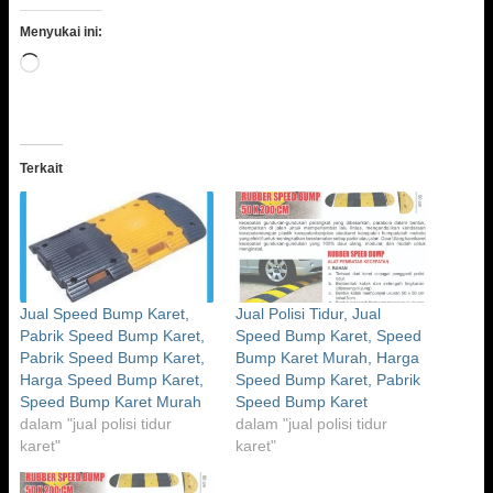
Menyukai ini:
Memuat...
Terkait
Jual Speed Bump Karet,
Jual Polisi Tidur, Jual
Pabrik Speed Bump Karet,
Speed Bump Karet, Speed
Pabrik Speed Bump Karet,
Bump Karet Murah, Harga
Harga Speed Bump Karet,
Speed Bump Karet, Pabrik
Speed Bump Karet Murah
Speed Bump Karet
dalam "jual polisi tidur
dalam "jual polisi tidur
karet"
karet"