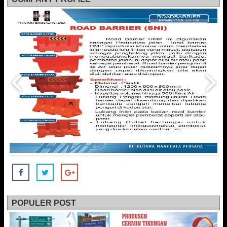
POPULER POST