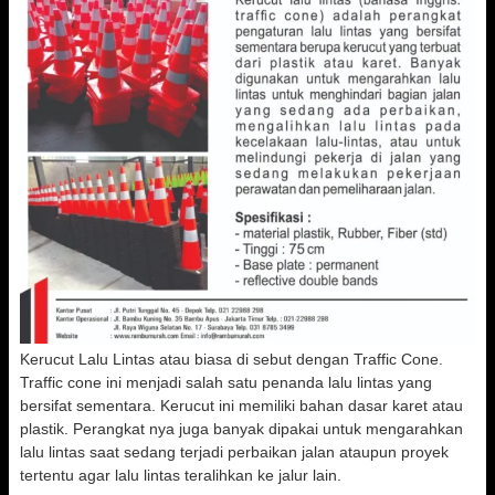
Kerucut Lalu Lintas atau biasa di sebut dengan Traffic Cone.
Traffic cone ini menjadi salah satu penanda lalu lintas yang
bersifat sementara. Kerucut ini memiliki bahan dasar karet atau
plastik. Perangkat nya juga banyak dipakai untuk mengarahkan
lalu lintas saat sedang terjadi perbaikan jalan ataupun proyek
tertentu agar lalu lintas teralihkan ke jalur lain.