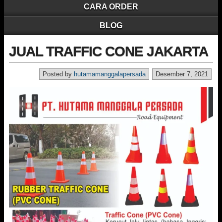
CARA ORDER
BLOG
JUAL TRAFFIC CONE JAKARTA
Posted by
hutamamanggalapersada
Desember 7, 2021