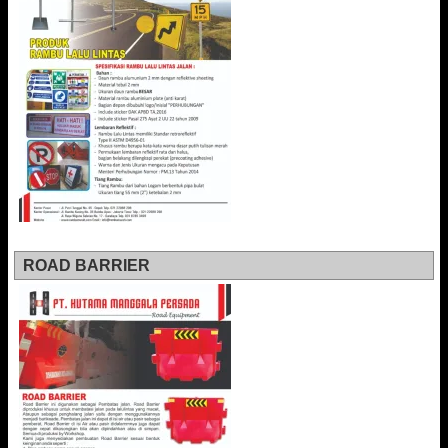
ROAD BARRIER