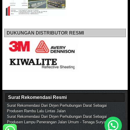
DUKUNGAN DISTRIBUTOR RESMI
Surat Rekomendasi Resmi
Surat Rekomendasi Dari Dirjen Perhubungan Darat Sebagai
Produsen Rambu Lalu Lintas Jalan
Surat Rekomendasi Dari Dirjen Perhubungan Darat Sebagai
Produsen Lampu Penerangan Jalan Umum - Tenaga Surya