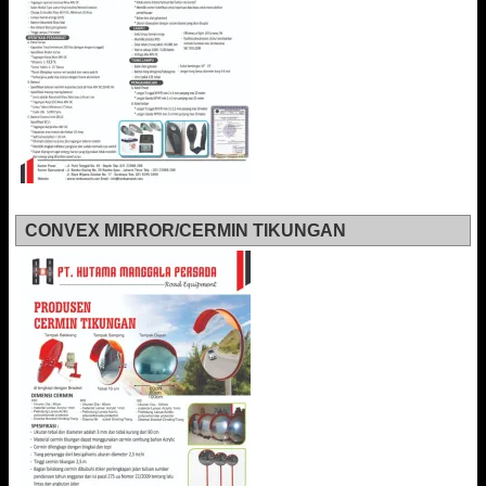
CONVEX MIRROR/CERMIN TIKUNGAN