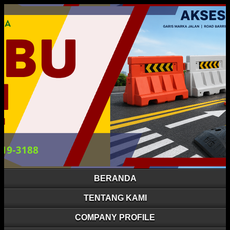
BERANDA
TENTANG KAMI
COMPANY PROFILE