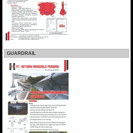
GUARDRAIL