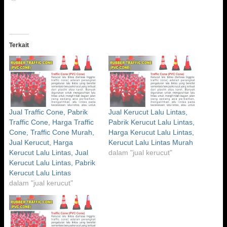
Terkait
Jual Traffic Cone, Pabrik
Jual Kerucut Lalu Lintas,
Traffic Cone, Harga Traffic
Pabrik Kerucut Lalu Lintas,
Cone, Traffic Cone Murah,
Harga Kerucut Lalu Lintas,
Jual Kerucut, Harga
Kerucut Lalu Lintas Murah
Kerucut Lalu Lintas, Jual
dalam "jual kerucut"
Kerucut Lalu Lintas, Pabrik
Kerucut Lalu Lintas
dalam "jual kerucut"