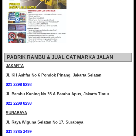
PABRIK RAMBU & JUAL CAT MARKA JALAN
JAKARTA
Jl. KH Ashfar No 6 Pondok Pinang, Jakarta Selatan
021 2298 8298
Jl. Bambu Kuning No 35 A Bambu Apus, Jakarta Timur
021 2298 8298
SURABAYA
Jl. Raya Wiguna Selatan No 17, Surabaya
031 8785 3499