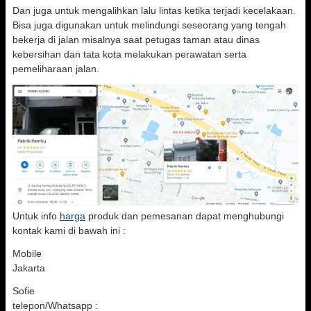
Dan juga untuk mengalihkan lalu lintas ketika terjadi kecelakaan.
Bisa juga digunakan untuk melindungi seseorang yang tengah
bekerja di jalan misalnya saat petugas taman atau dinas
kebersihan dan tata kota melakukan perawatan serta
pemeliharaan jalan.
Untuk info
harga
produk dan pemesanan dapat menghubungi
kontak kami di bawah ini :
Mobile
Jakarta
Sofie
telepon/Whatsapp :