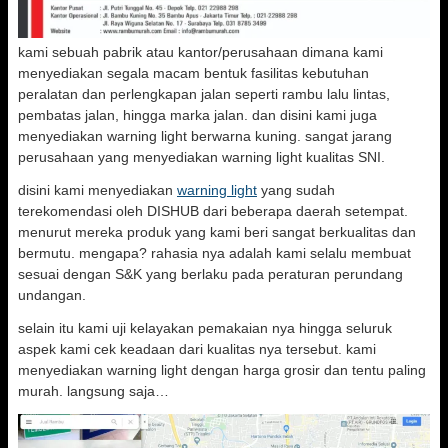
kami sebuah pabrik atau kantor/perusahaan dimana kami
menyediakan segala macam bentuk fasilitas kebutuhan
peralatan dan perlengkapan jalan seperti rambu lalu lintas,
pembatas jalan, hingga marka jalan. dan disini kami juga
menyediakan warning light berwarna kuning. sangat jarang
perusahaan yang menyediakan warning light kualitas SNI.
disini kami menyediakan
warning light
yang sudah
terekomendasi oleh DISHUB dari beberapa daerah setempat.
menurut mereka produk yang kami beri sangat berkualitas dan
bermutu. mengapa? rahasia nya adalah kami selalu membuat
sesuai dengan S&K yang berlaku pada peraturan perundang
undangan.
selain itu kami uji kelayakan pemakaian nya hingga seluruk
aspek kami cek keadaan dari kualitas nya tersebut. kami
menyediakan warning light dengan harga grosir dan tentu paling
murah. langsung saja…