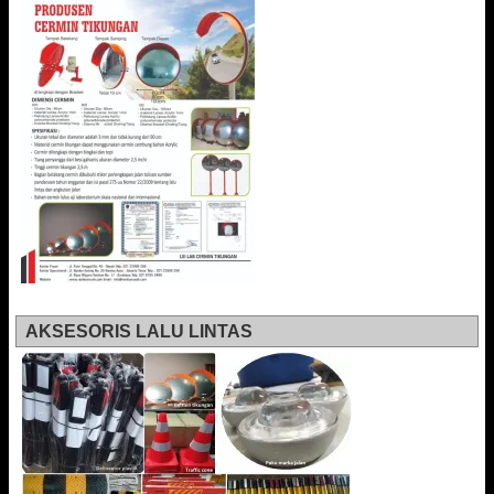
AKSESORIS LALU LINTAS