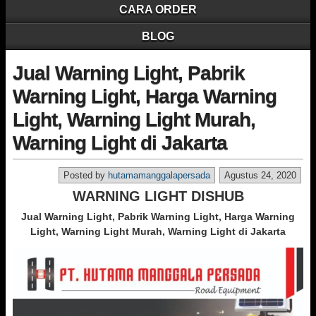
CARA ORDER
BLOG
Jual Warning Light, Pabrik
Warning Light, Harga Warning
Light, Warning Light Murah,
Warning Light di Jakarta
Posted by
hutamamanggalapersada
Agustus 24, 2020
WARNING LIGHT DISHUB
Jual Warning Light, Pabrik Warning Light, Harga Warning
Light, Warning Light Murah, Warning Light di Jakarta