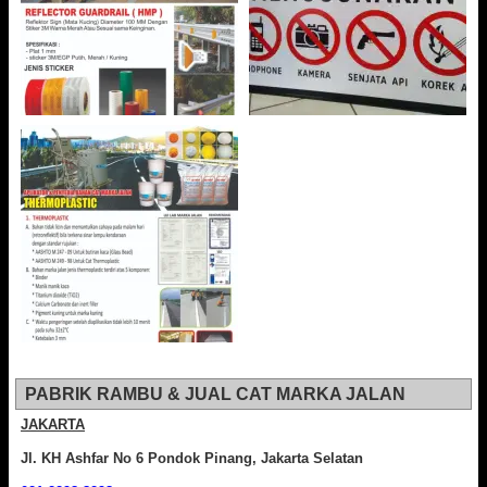
PABRIK RAMBU & JUAL CAT MARKA JALAN
JAKARTA
Jl. KH Ashfar No 6 Pondok Pinang, Jakarta Selatan