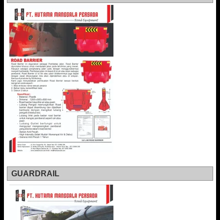
GUARDRAIL