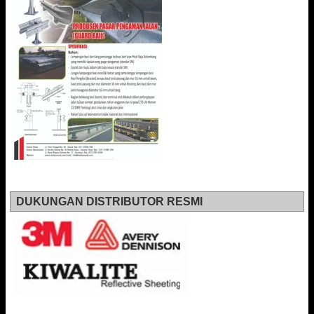
DUKUNGAN DISTRIBUTOR RESMI