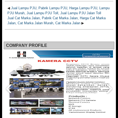
◀
Jual Lampu PJU, Pabrik Lampu PJU, Harga Lampu PJU, Lampu
PJU Murah, Jual Lampu PJU Toll, Jual Lampu PJU Jalan Toll
Jual Cat Marka Jalan, Pabrik Cat Marka Jalan, Harga Cat Marka
Jalan, Cat Marka Jalan Murah, Cat Marka Jalan
▶
COMPANY PROFILE