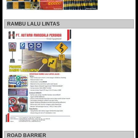
RAMBU LALU LINTAS
ROAD BARRIER