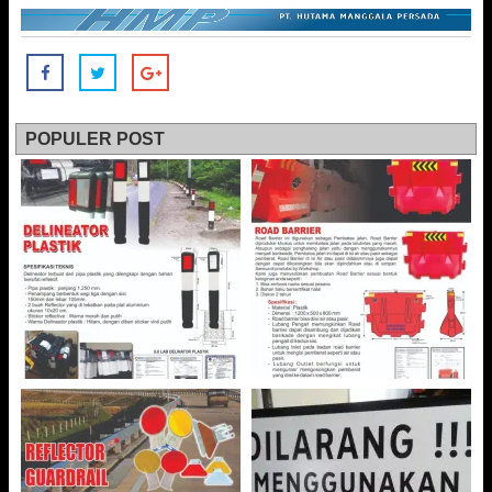
POPULER POST