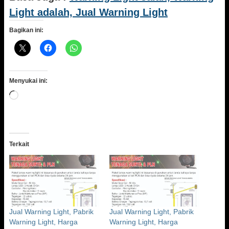
Light adalah, Jual Warning Light
Bagikan ini:
Menyukai ini:
Memuat...
Terkait
Jual Warning Light, Pabrik
Jual Warning Light, Pabrik
Warning Light, Harga
Warning Light, Harga