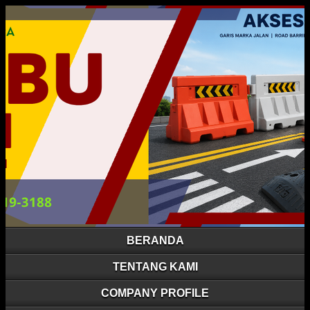
BERANDA
TENTANG KAMI
COMPANY PROFILE