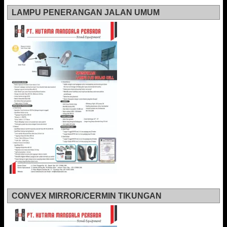
LAMPU PENERANGAN JALAN UMUM
CONVEX MIRROR/CERMIN TIKUNGAN