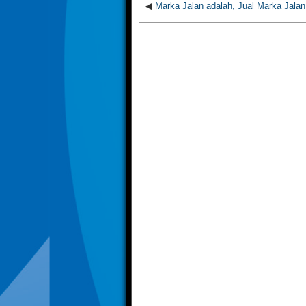
◀
Marka Jalan adalah, Jual Marka Jalan