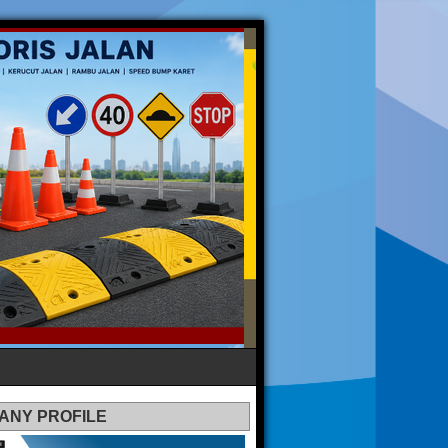
ANY PROFILE