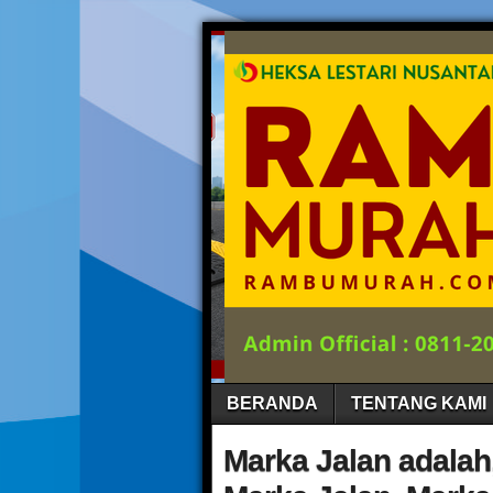
BERANDA
TENTANG KAMI
Marka Jalan adalah,