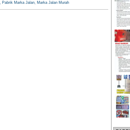
, Pabrik Marka Jalan, Marka Jalan Murah