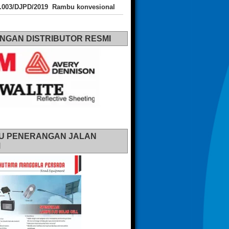
J.003/DJPD/2019 Rambu konvesional
NGAN DISTRIBUTOR RESMI
U PENERANGAN JALAN
M