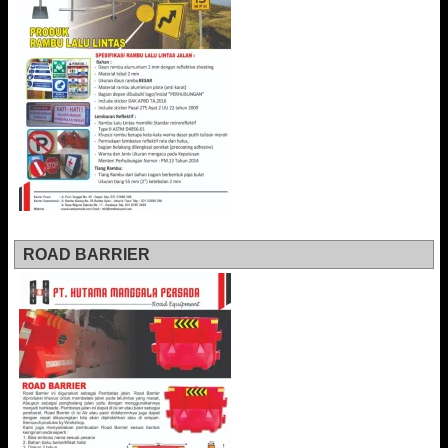
ROAD BARRIER