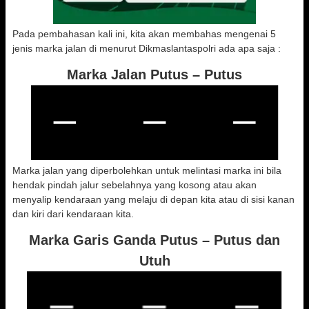
Pada pembahasan kali ini, kita akan membahas mengenai 5
jenis marka jalan di menurut Dikmaslantaspolri ada apa saja :
Marka Jalan Putus – Putus
Marka jalan yang diperbolehkan untuk melintasi marka ini bila
hendak pindah jalur sebelahnya yang kosong atau akan
menyalip kendaraan yang melaju di depan kita atau di sisi kanan
dan kiri dari kendaraan kita.
Marka Garis Ganda Putus – Putus dan
Utuh