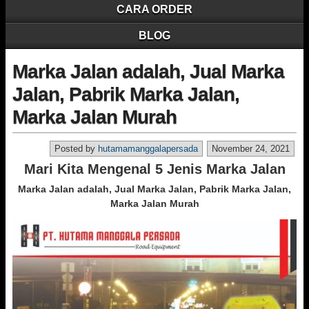
CARA ORDER
BLOG
Marka Jalan adalah, Jual Marka
Jalan, Pabrik Marka Jalan,
Marka Jalan Murah
Posted by
hutamamanggalapersada
November 24, 2021
Mari Kita Mengenal 5 Jenis Marka Jalan
Marka Jalan adalah, Jual Marka Jalan, Pabrik Marka Jalan,
Marka Jalan Murah