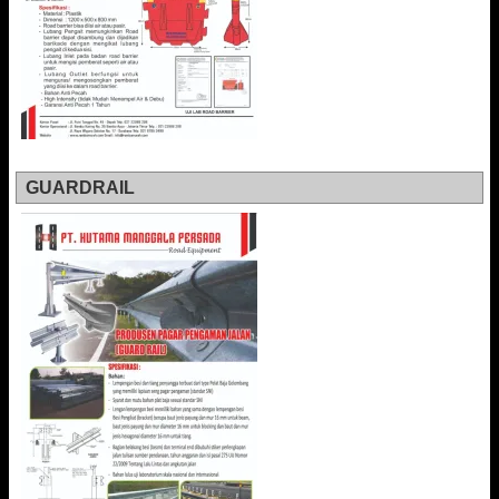
GUARDRAIL