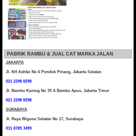
PABRIK RAMBU & JUAL CAT MARKA JALAN
JAKARTA
Jl. KH Ashfar No 6 Pondok Pinang, Jakarta Selatan
021 2298 8298
Jl. Bambu Kuning No 35 A Bambu Apus, Jakarta Timur
021 2298 8298
SURABAYA
Jl. Raya Wiguna Selatan No 17, Surabaya
031 8785 3499