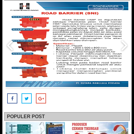
POPULER POST