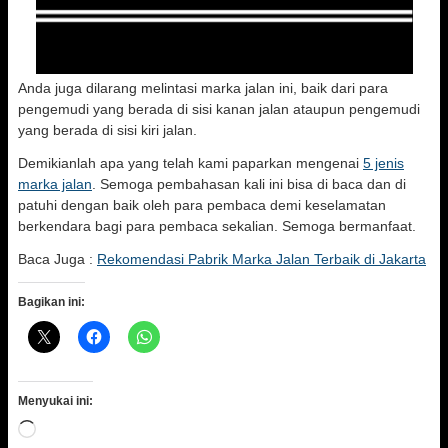
Anda juga dilarang melintasi marka jalan ini, baik dari para
pengemudi yang berada di sisi kanan jalan ataupun pengemudi
yang berada di sisi kiri jalan.
Demikianlah apa yang telah kami paparkan mengenai
5 jenis
marka jalan
. Semoga pembahasan kali ini bisa di baca dan di
patuhi dengan baik oleh para pembaca demi keselamatan
berkendara bagi para pembaca sekalian. Semoga bermanfaat.
Baca Juga :
Rekomendasi Pabrik Marka Jalan Terbaik di Jakarta
Bagikan ini:
Menyukai ini:
Memuat...