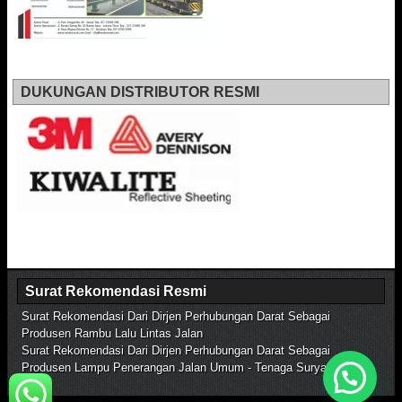
DUKUNGAN DISTRIBUTOR RESMI
Surat Rekomendasi Resmi
Surat Rekomendasi Dari Dirjen Perhubungan Darat Sebagai
Produsen Rambu Lalu Lintas Jalan
Surat Rekomendasi Dari Dirjen Perhubungan Darat Sebagai
Produsen Lampu Penerangan Jalan Umum - Tenaga Surya