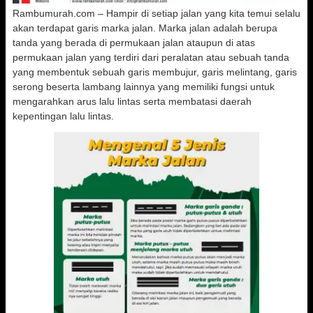
Rambumurah.com – Hampir di setiap jalan yang kita temui selalu
akan terdapat garis marka jalan. Marka jalan adalah berupa
tanda yang berada di permukaan jalan ataupun di atas
permukaan jalan yang terdiri dari peralatan atau sebuah tanda
yang membentuk sebuah garis membujur, garis melintang, garis
serong beserta lambang lainnya yang memiliki fungsi untuk
mengarahkan arus lalu lintas serta membatasi daerah
kepentingan lalu lintas.