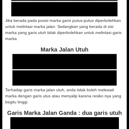
Jika berada pada posisi marka garis putus-putus diperbolehkan
untuk melintasi marka jalan. Sedangkan yang berada di sisi
marka yang garis utuh tidak diperbolehkan untuk melintasi garis
marka.
Marka Jalan Utuh
Terhadap garis marka jalan utuh, anda tidak boleh melewati
marka dengan garis utus atau menyalip karena resiko nya yang
begitu tinggi.
Garis Marka Jalan Ganda : dua garis utuh