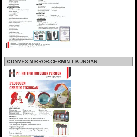
CONVEX MIRROR/CERMIN TIKUNGAN