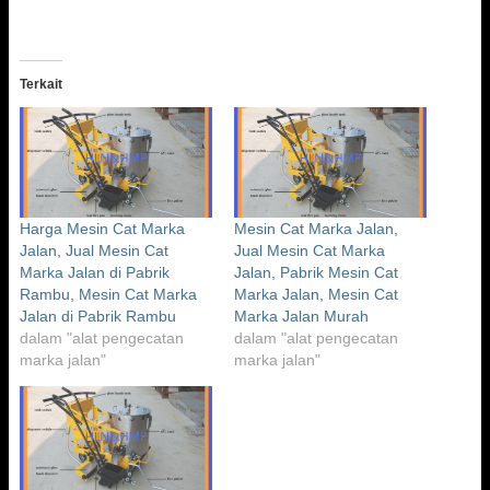
Terkait
Harga Mesin Cat Marka
Mesin Cat Marka Jalan,
Jalan, Jual Mesin Cat
Jual Mesin Cat Marka
Marka Jalan di Pabrik
Jalan, Pabrik Mesin Cat
Rambu, Mesin Cat Marka
Marka Jalan, Mesin Cat
Jalan di Pabrik Rambu
Marka Jalan Murah
dalam "alat pengecatan
dalam "alat pengecatan
marka jalan"
marka jalan"