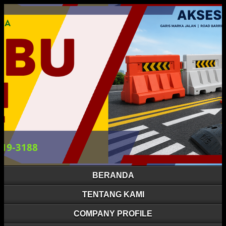
BERANDA
TENTANG KAMI
COMPANY PROFILE