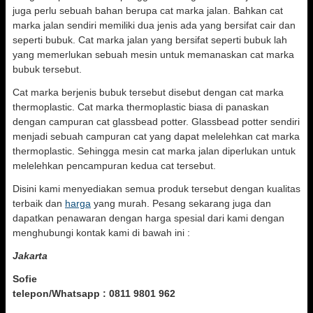
juga perlu sebuah bahan berupa cat marka jalan. Bahkan cat
marka jalan sendiri memiliki dua jenis ada yang bersifat cair dan
seperti bubuk. Cat marka jalan yang bersifat seperti bubuk lah
yang memerlukan sebuah mesin untuk memanaskan cat marka
bubuk tersebut.
Cat marka berjenis bubuk tersebut disebut dengan cat marka
thermoplastic. Cat marka thermoplastic biasa di panaskan
dengan campuran cat glassbead potter. Glassbead potter sendiri
menjadi sebuah campuran cat yang dapat melelehkan cat marka
thermoplastic. Sehingga mesin cat marka jalan diperlukan untuk
melelehkan pencampuran kedua cat tersebut.
Disini kami menyediakan semua produk tersebut dengan kualitas
terbaik dan
harga
yang murah. Pesang sekarang juga dan
dapatkan penawaran dengan harga spesial dari kami dengan
menghubungi kontak kami di bawah ini :
Jakarta
Sofie
telepon/Whatsapp : 0811 9801 962