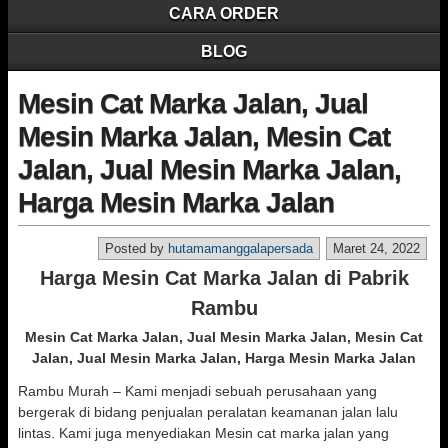
CARA ORDER
BLOG
Mesin Cat Marka Jalan, Jual
Mesin Marka Jalan, Mesin Cat
Jalan, Jual Mesin Marka Jalan,
Harga Mesin Marka Jalan
Posted by
hutamamanggalapersada
Maret 24, 2022
Harga Mesin Cat Marka Jalan di Pabrik
Rambu
Mesin Cat Marka Jalan, Jual Mesin Marka Jalan, Mesin Cat
Jalan, Jual Mesin Marka Jalan, Harga Mesin Marka Jalan
Rambu Murah – Kami menjadi sebuah perusahaan yang
bergerak di bidang penjualan peralatan keamanan jalan lalu
lintas. Kami juga menyediakan Mesin cat marka jalan yang