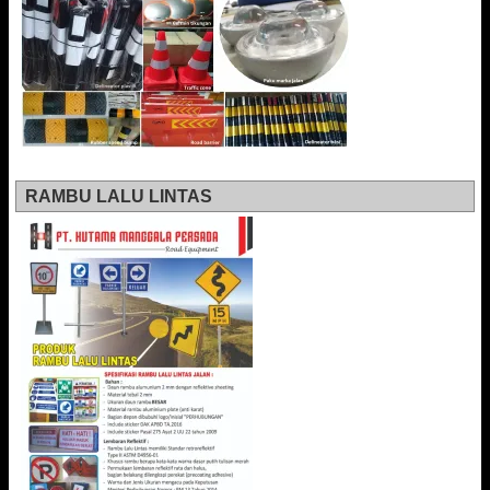
RAMBU LALU LINTAS