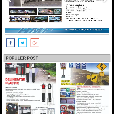
POPULER POST