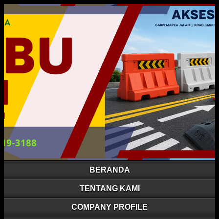
BERANDA
TENTANG KAMI
COMPANY PROFILE