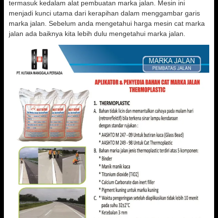
termasuk kedalam alat pembuatan marka jalan. Mesin ini
menjadi kunci utama dari kerapihan dalam menggambar garis
marka jalan. Sebelum anda mengetahui harga mesin cat marka
jalan ada baiknya kita lebih dulu mengetahui marka jalan.