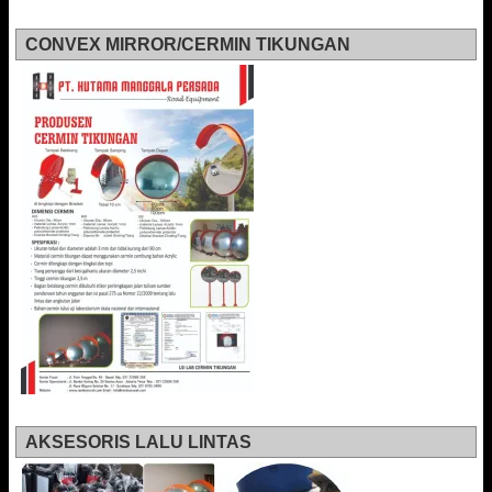
CONVEX MIRROR/CERMIN TIKUNGAN
AKSESORIS LALU LINTAS