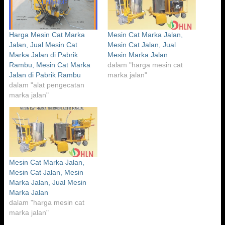
Harga Mesin Cat Marka
Mesin Cat Marka Jalan,
Jalan, Jual Mesin Cat
Mesin Cat Jalan, Jual
Marka Jalan di Pabrik
Mesin Marka Jalan
Rambu, Mesin Cat Marka
dalam "harga mesin cat
Jalan di Pabrik Rambu
marka jalan"
dalam "alat pengecatan
marka jalan"
Mesin Cat Marka Jalan,
Mesin Cat Jalan, Mesin
Marka Jalan, Jual Mesin
Marka Jalan
dalam "harga mesin cat
marka jalan"