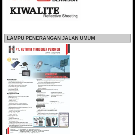
LAMPU PENERANGAN JALAN UMUM