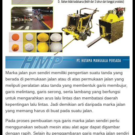
Marka jalan pun sendiri memiliki pengertian suatu tanda yang
berada di permukaan jalan atau di atas permukaan jalan yang
meliputi peralatan atau tanda yang membentuk garis membujur,
garis melintang, garis serong, serta lambang yang berfungsi
untuk mengarahkan arus lalu lintas dan membatasi daerah
kepentingan lalu lintas. Jadi demikian arti daripada marka jalan
yang memang harus di buat pada suatu jalan.
Pada proses pembuatan nya garis marka jalan sendiri perlu
menggunakan sebuah mesin atau alat agar dapat digambar
dengan rapih. Selain itu penggambaran garis marka jalan sendiri