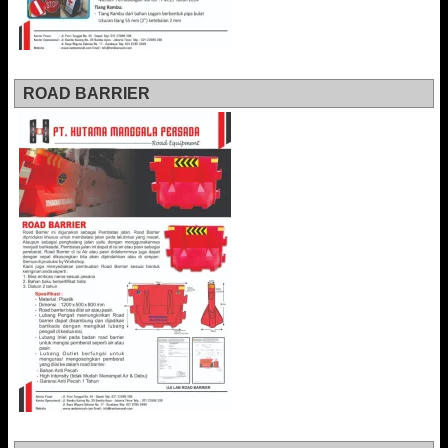
ROAD BARRIER