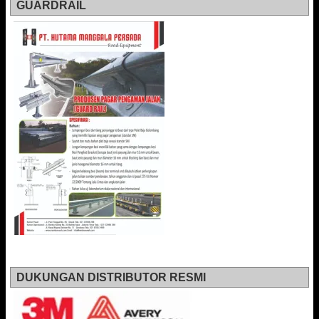
GUARDRAIL
DUKUNGAN DISTRIBUTOR RESMI