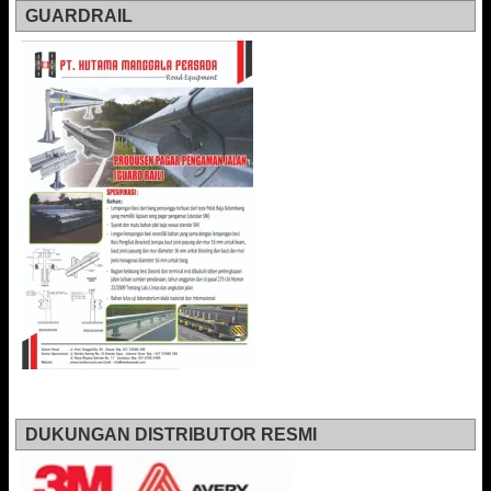
GUARDRAIL
DUKUNGAN DISTRIBUTOR RESMI