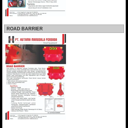
ROAD BARRIER