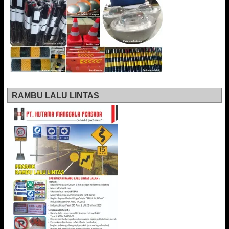
RAMBU LALU LINTAS