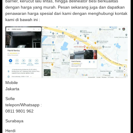
barrier, kerucut lalu lintas, hingga delineator besi berkualitas
dengan harga yang murah. Pesan sekarang juga dan dapatkan
penawaran harga spesial dari kami dengan menghubungi kontak
kami di bawah ini :
Mobile
Jakarta
Sofie
telepon/Whatsapp :
0811 9801 962
Surabaya
Herdi