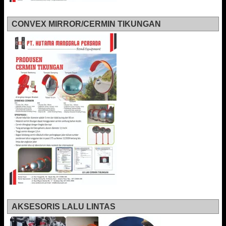
CONVEX MIRROR/CERMIN TIKUNGAN
AKSESORIS LALU LINTAS