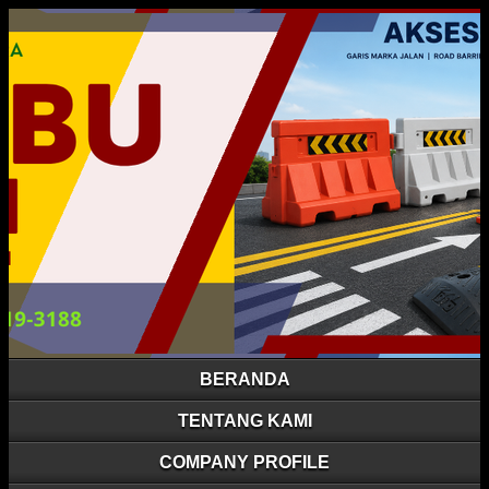
BERANDA
TENTANG KAMI
COMPANY PROFILE