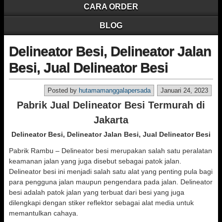
CARA ORDER
BLOG
Delineator Besi, Delineator Jalan
Besi, Jual Delineator Besi
Posted by
hutamamanggalapersada
Januari 24, 2023
Pabrik Jual Delineator Besi Termurah di
Jakarta
Delineator Besi, Delineator Jalan Besi, Jual Delineator Besi
Pabrik Rambu – Delineator besi merupakan salah satu peralatan
keamanan jalan yang juga disebut sebagai patok jalan.
Delineator besi ini menjadi salah satu alat yang penting pula bagi
para pengguna jalan maupun pengendara pada jalan. Delineator
besi adalah patok jalan yang terbuat dari besi yang juga
dilengkapi dengan stiker reflektor sebagai alat media untuk
memantulkan cahaya.