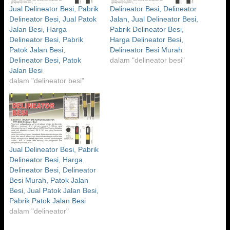
Jual Delineator Besi, Pabrik
Delineator Besi, Delineator
Delineator Besi, Jual Patok
Jalan, Jual Delineator Besi,
Jalan Besi, Harga
Pabrik Delineator Besi,
Delineator Besi, Pabrik
Harga Delineator Besi,
Patok Jalan Besi,
Delineator Besi Murah
Delineator Besi, Patok
dalam "delineator besi"
Jalan Besi
dalam "delineator besi"
Jual Delineator Besi, Pabrik
Delineator Besi, Harga
Delineator Besi, Delineator
Besi Murah, Patok Jalan
Besi, Jual Patok Jalan Besi,
Pabrik Patok Jalan Besi
dalam "delineator"