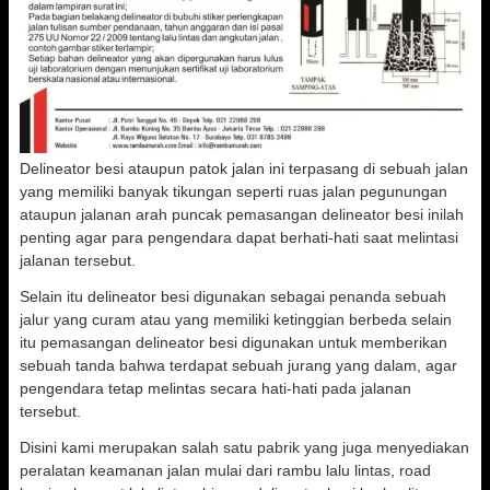
Delineator besi ataupun patok jalan ini terpasang di sebuah jalan
yang memiliki banyak tikungan seperti ruas jalan pegunungan
ataupun jalanan arah puncak pemasangan delineator besi inilah
penting agar para pengendara dapat berhati-hati saat melintasi
jalanan tersebut.
Selain itu delineator besi digunakan sebagai penanda sebuah
jalur yang curam atau yang memiliki ketinggian berbeda selain
itu pemasangan delineator besi digunakan untuk memberikan
sebuah tanda bahwa terdapat sebuah jurang yang dalam, agar
pengendara tetap melintas secara hati-hati pada jalanan
tersebut.
Disini kami merupakan salah satu pabrik yang juga menyediakan
peralatan keamanan jalan mulai dari rambu lalu lintas, road