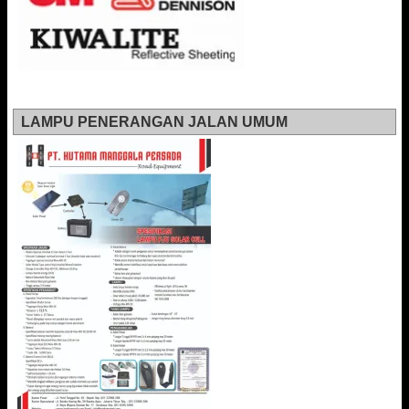
LAMPU PENERANGAN JALAN UMUM