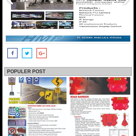
POPULER POST