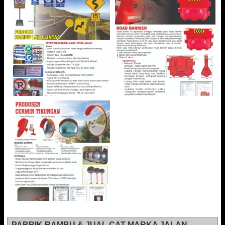
PABRIK RAMBU & JUAL CAT MARKA JALAN