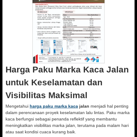
Harga Paku Marka Kaca Jalan
untuk Keselamatan dan
Visibilitas Maksimal
Mengetahui
harga paku marka kaca
jalan
menjadi hal penting
dalam perencanaan proyek keselamatan lalu lintas. Paku marka
kaca berfungsi sebagai penanda reflektif yang membantu
meningkatkan visibilitas marka jalan, terutama pada malam hari
atau saat kondisi cuaca kurang baik.