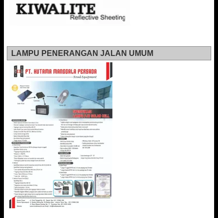
LAMPU PENERANGAN JALAN UMUM