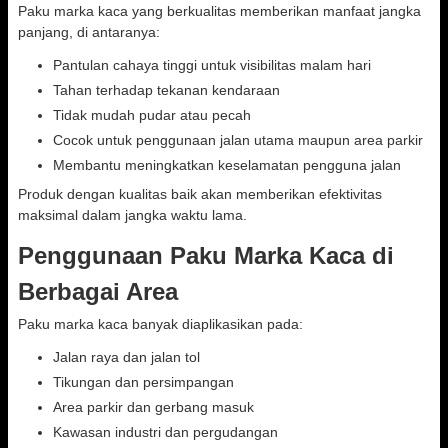
Paku marka kaca yang berkualitas memberikan manfaat jangka
panjang, di antaranya:
Pantulan cahaya tinggi untuk visibilitas malam hari
Tahan terhadap tekanan kendaraan
Tidak mudah pudar atau pecah
Cocok untuk penggunaan jalan utama maupun area parkir
Membantu meningkatkan keselamatan pengguna jalan
Produk dengan kualitas baik akan memberikan efektivitas
maksimal dalam jangka waktu lama.
Penggunaan Paku Marka Kaca di
Berbagai Area
Paku marka kaca banyak diaplikasikan pada:
Jalan raya dan jalan tol
Tikungan dan persimpangan
Area parkir dan gerbang masuk
Kawasan industri dan pergudangan