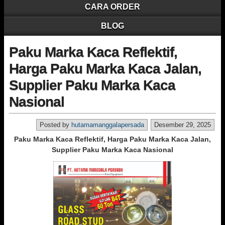
CARA ORDER
BLOG
Paku Marka Kaca Reflektif,
Harga Paku Marka Kaca Jalan,
Supplier Paku Marka Kaca
Nasional
Posted by
hutamamanggalapersada
Desember 29, 2025
Paku Marka Kaca Reflektif, Harga Paku Marka Kaca Jalan,
Supplier Paku Marka Kaca Nasional