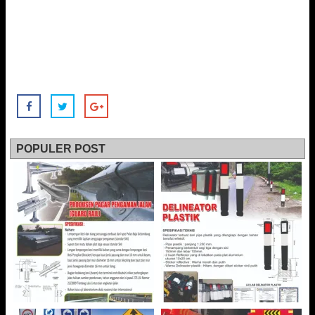
POPULER POST