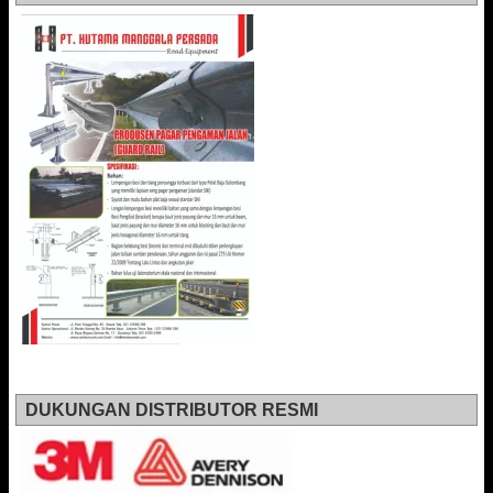
DUKUNGAN DISTRIBUTOR RESMI