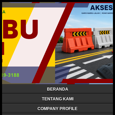
BERANDA
TENTANG KAMI
COMPANY PROFILE