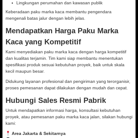
Lingkungan perumahan dan kawasan publik
Keberadaan paku marka kaca membantu pengendara
mengenali batas jalur dengan lebih jelas.
Mendapatkan Harga Paku Marka
Kaca yang Kompetitif
Kami menyediakan paku marka kaca dengan harga kompetitif
dan kualitas terjamin. Tim kami siap membantu menentukan
spesifikasi produk sesuai kebutuhan proyek, baik untuk skala
kecil maupun besar.
Didukung layanan profesional dan pengiriman yang terorganisir,
proses pemesanan dapat dilakukan dengan mudah dan cepat.
Hubungi Sales Resmi Pabrik
Untuk mendapatkan informasi harga, konsultasi kebutuhan
proyek, atau pemesanan paku marka kaca jalan, silakan hubungi
kami:
Area Jakarta & Sekitarnya