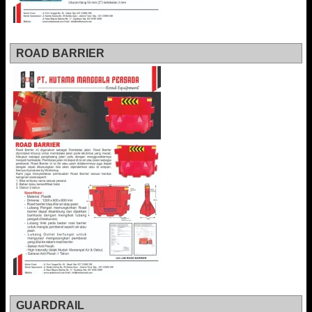
ROAD BARRIER
GUARDRAIL