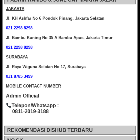
JAKARTA
Jl. KH Ashfar No 6 Pondok Pinang, Jakarta Selatan
021 2298 8298
Jl. Bambu Kuning No 35 A Bambu Apus, Jakarta Timur
021 2298 8298
SURABAYA
Jl. Raya Wiguna Selatan No 17, Surabaya
031 8785 3499
MOBILE CONTACT NUMBER
Admin Official
Telepon/Whatsapp :
0811-2019-3188
REKOMENDASI DISHUB TERBARU