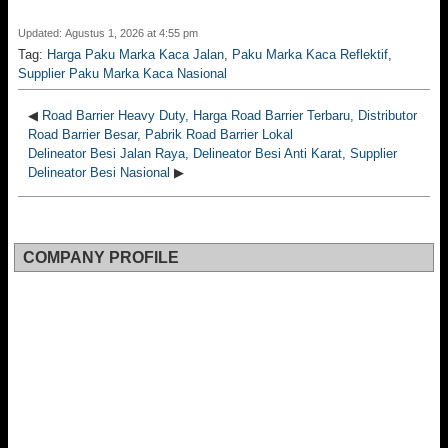
Updated: Agustus 1, 2026 at 4:55 pm
Tag:
Harga Paku Marka Kaca Jalan
,
Paku Marka Kaca Reflektif
,
Supplier Paku Marka Kaca Nasional
◀
Road Barrier Heavy Duty, Harga Road Barrier Terbaru, Distributor
Road Barrier Besar, Pabrik Road Barrier Lokal
Delineator Besi Jalan Raya, Delineator Besi Anti Karat, Supplier
Delineator Besi Nasional
▶
COMPANY PROFILE