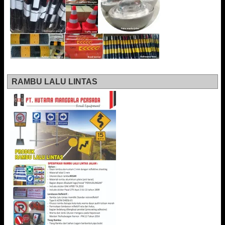
RAMBU LALU LINTAS