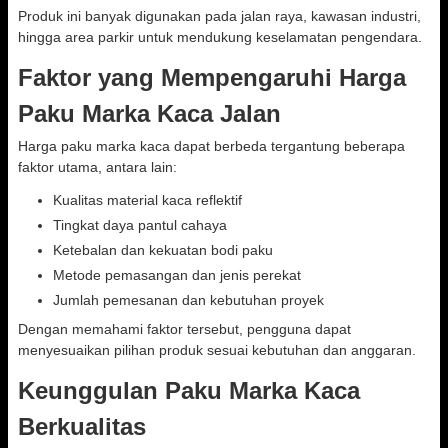
Produk ini banyak digunakan pada jalan raya, kawasan industri,
hingga area parkir untuk mendukung keselamatan pengendara.
Faktor yang Mempengaruhi Harga
Paku Marka Kaca Jalan
Harga paku marka kaca dapat berbeda tergantung beberapa
faktor utama, antara lain:
Kualitas material kaca reflektif
Tingkat daya pantul cahaya
Ketebalan dan kekuatan bodi paku
Metode pemasangan dan jenis perekat
Jumlah pemesanan dan kebutuhan proyek
Dengan memahami faktor tersebut, pengguna dapat
menyesuaikan pilihan produk sesuai kebutuhan dan anggaran.
Keunggulan Paku Marka Kaca
Berkualitas