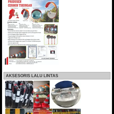
AKSESORIS LALU LINTAS