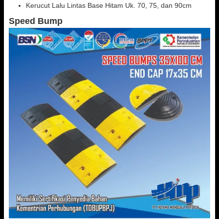
Kerucut Lalu Lintas Base Hitam Uk. 70, 75, dan 90cm
Speed Bump