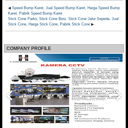
◀
Speed Bump Karet, Jual Speed Bump Karet, Harga Speed Bump
Karet, Pabrik Speed Bump Karet
Stick Cone Parkir, Stick Cone Besi, Stick Cone Jalur Sepeda, Jual
Stick Cone, Harga Stick Cone, Pabrik Stick Cone
▶
COMPANY PROFILE