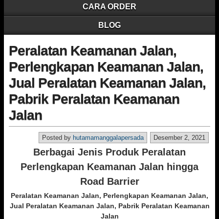
CARA ORDER
BLOG
Peralatan Keamanan Jalan,
Perlengkapan Keamanan Jalan,
Jual Peralatan Keamanan Jalan,
Pabrik Peralatan Keamanan
Jalan
Posted by
hutamamanggalapersada
Desember 2, 2021
Berbagai Jenis Produk Peralatan
Perlengkapan Keamanan Jalan hingga
Road Barrier
Peralatan Keamanan Jalan, Perlengkapan Keamanan Jalan,
Jual Peralatan Keamanan Jalan, Pabrik Peralatan Keamanan
Jalan