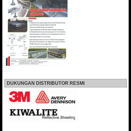
DUKUNGAN DISTRIBUTOR RESMI