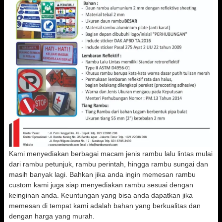
Kami menyediakan berbagai macam jenis rambu lalu lintas mulai
dari rambu petunjuk, rambu perintah, hingga rambu sungai dan
masih banyak lagi. Bahkan jika anda ingin memesan rambu
custom kami juga siap menyediakan rambu sesuai dengan
keinginan anda. Keuntungan yang bisa anda dapatkan jika
memesan di tempat kami adalah bahan yang berkualitas dan
dengan harga yang murah.