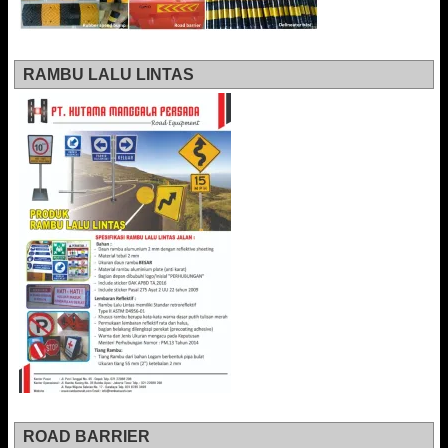
RAMBU LALU LINTAS
ROAD BARRIER