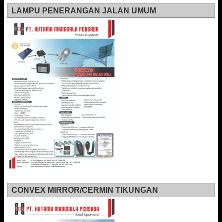
LAMPU PENERANGAN JALAN UMUM
CONVEX MIRROR/CERMIN TIKUNGAN