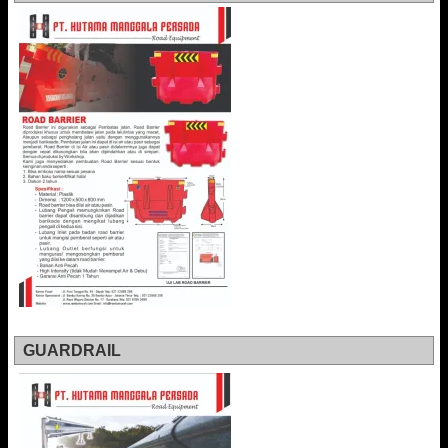
GUARDRAIL