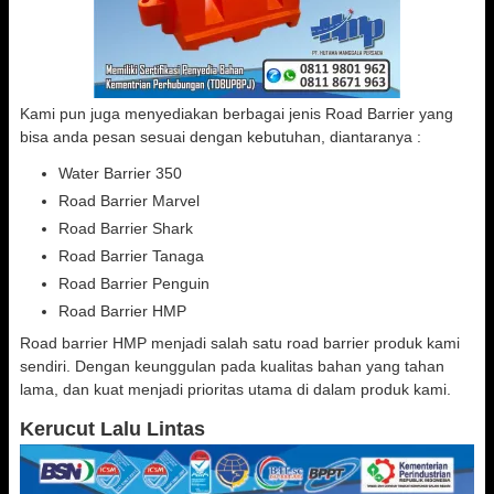
Kami pun juga menyediakan berbagai jenis Road Barrier yang
bisa anda pesan sesuai dengan kebutuhan, diantaranya :
Water Barrier 350
Road Barrier Marvel
Road Barrier Shark
Road Barrier Tanaga
Road Barrier Penguin
Road Barrier HMP
Road barrier HMP menjadi salah satu road barrier produk kami
sendiri. Dengan keunggulan pada kualitas bahan yang tahan
lama, dan kuat menjadi prioritas utama di dalam produk kami.
Kerucut Lalu Lintas