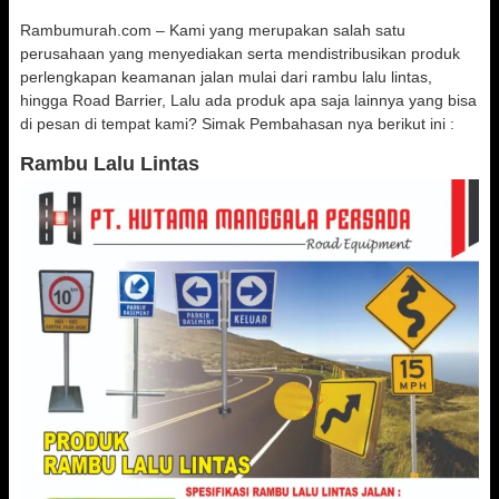
Rambumurah.com – Kami yang merupakan salah satu
perusahaan yang menyediakan serta mendistribusikan produk
perlengkapan keamanan jalan mulai dari rambu lalu lintas,
hingga Road Barrier, Lalu ada produk apa saja lainnya yang bisa
di pesan di tempat kami? Simak Pembahasan nya berikut ini :
Rambu Lalu Lintas