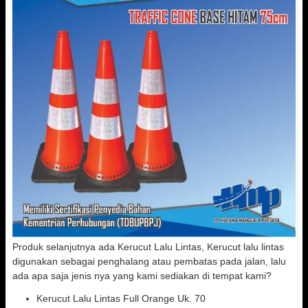
Produk selanjutnya ada Kerucut Lalu Lintas, Kerucut lalu lintas
digunakan sebagai penghalang atau pembatas pada jalan, lalu
ada apa saja jenis nya yang kami sediakan di tempat kami?
Kerucut Lalu Lintas Full Orange Uk. 70