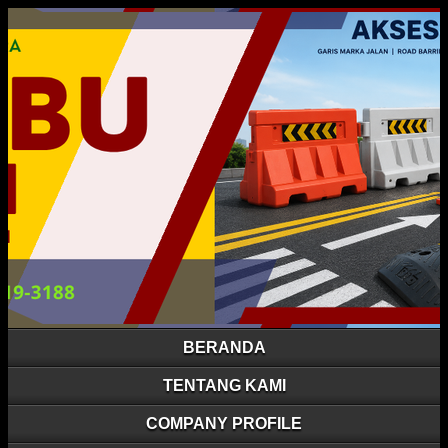
BERANDA
TENTANG KAMI
COMPANY PROFILE