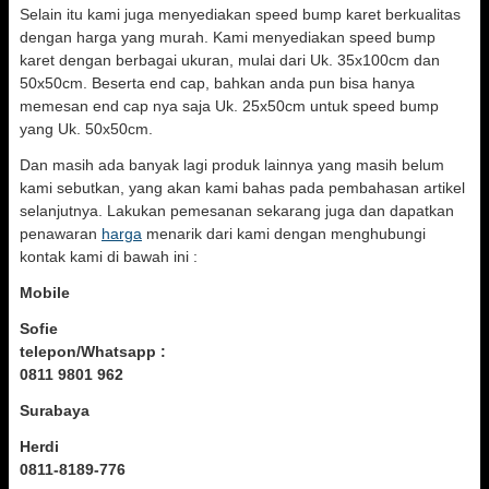
Selain itu kami juga menyediakan speed bump karet berkualitas
dengan harga yang murah. Kami menyediakan speed bump
karet dengan berbagai ukuran, mulai dari Uk. 35x100cm dan
50x50cm. Beserta end cap, bahkan anda pun bisa hanya
memesan end cap nya saja Uk. 25x50cm untuk speed bump
yang Uk. 50x50cm.
Dan masih ada banyak lagi produk lainnya yang masih belum
kami sebutkan, yang akan kami bahas pada pembahasan artikel
selanjutnya. Lakukan pemesanan sekarang juga dan dapatkan
penawaran
harga
menarik dari kami dengan menghubungi
kontak kami di bawah ini :
Mobile
Sofie
telepon/Whatsapp :
0811 9801 962
Surabaya
Herdi
0811-8189-776