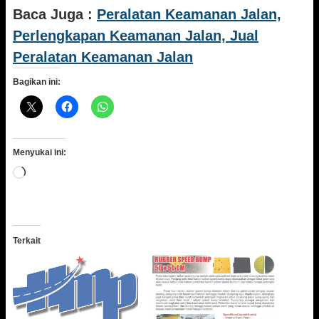
Baca Juga :
Peralatan Keamanan Jalan,
Perlengkapan Keamanan Jalan, Jual
Peralatan Keamanan Jalan
Bagikan ini:
Menyukai ini:
Memuat...
Terkait