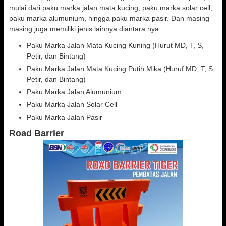
mulai dari paku marka jalan mata kucing, paku marka solar cell,
paku marka alumunium, hingga paku marka pasir. Dan masing –
masing juga memiliki jenis lainnya diantara nya :
Paku Marka Jalan Mata Kucing Kuning (Hurut MD, T, S,
Petir, dan Bintang)
Paku Marka Jalan Mata Kucing Putih Mika (Huruf MD, T, S,
Petir, dan Bintang)
Paku Marka Jalan Alumunium
Paku Marka Jalan Solar Cell
Paku Marka Jalan Pasir
Road Barrier