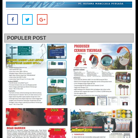
POPULER POST