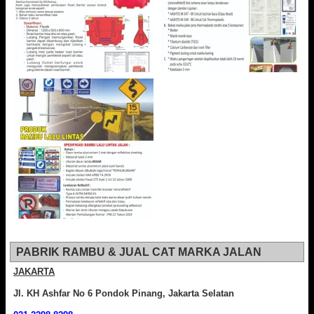
PABRIK RAMBU & JUAL CAT MARKA JALAN
JAKARTA
Jl. KH Ashfar No 6 Pondok Pinang, Jakarta Selatan