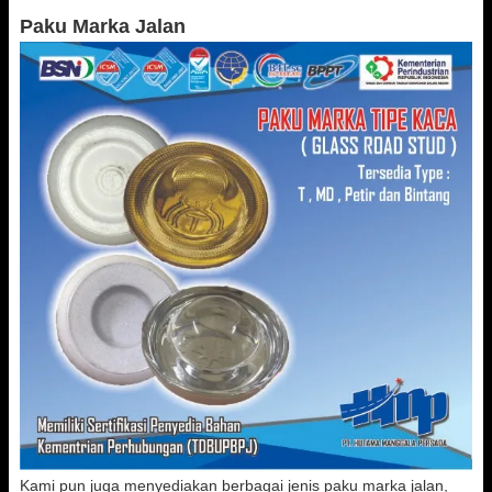
Paku Marka Jalan
Kami pun juga menyediakan berbagai jenis paku marka jalan,