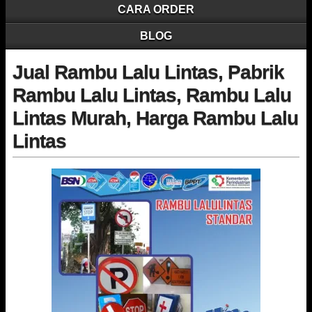
CARA ORDER
BLOG
Jual Rambu Lalu Lintas, Pabrik
Rambu Lalu Lintas, Rambu Lalu
Lintas Murah, Harga Rambu Lalu
Lintas