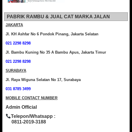
PABRIK RAMBU & JUAL CAT MARKA JALAN
JAKARTA
Jl. KH Ashfar No 6 Pondok Pinang, Jakarta Selatan
021 2298 8298
Jl. Bambu Kuning No 35 A Bambu Apus, Jakarta Timur
021 2298 8298
SURABAYA
Jl. Raya Wiguna Selatan No 17, Surabaya
031 8785 3499
MOBILE CONTACT NUMBER
Admin Official
Telepon/Whatsapp :
0811-2019-3188