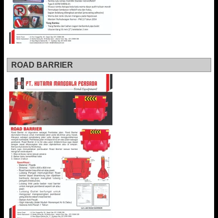
ROAD BARRIER