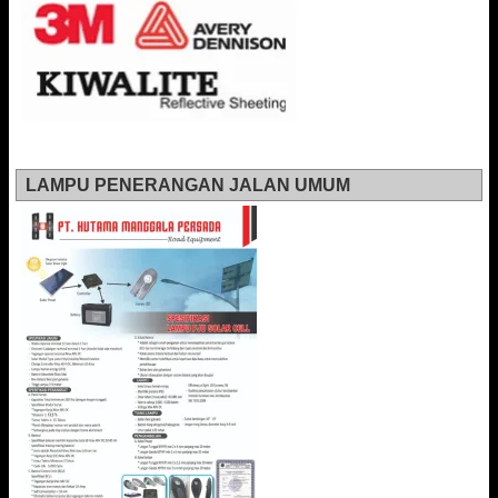
LAMPU PENERANGAN JALAN UMUM