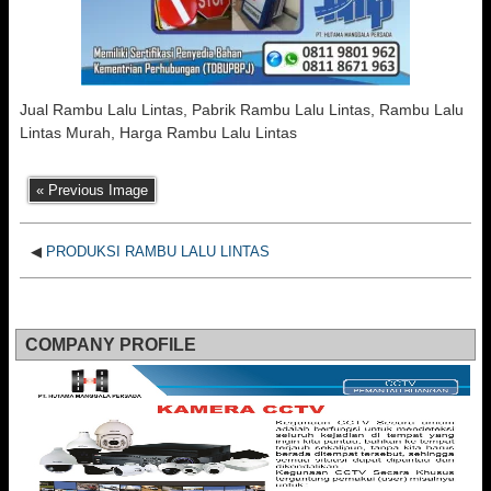
Jual Rambu Lalu Lintas, Pabrik Rambu Lalu Lintas, Rambu Lalu
Lintas Murah, Harga Rambu Lalu Lintas
« Previous Image
◀
PRODUKSI RAMBU LALU LINTAS
COMPANY PROFILE