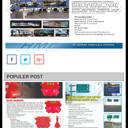
POPULER POST