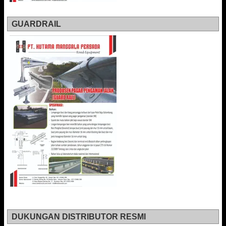
GUARDRAIL
DUKUNGAN DISTRIBUTOR RESMI