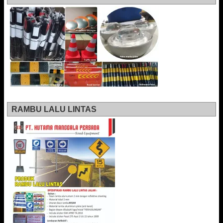
RAMBU LALU LINTAS