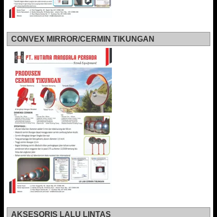
CONVEX MIRROR/CERMIN TIKUNGAN
AKSESORIS LALU LINTAS