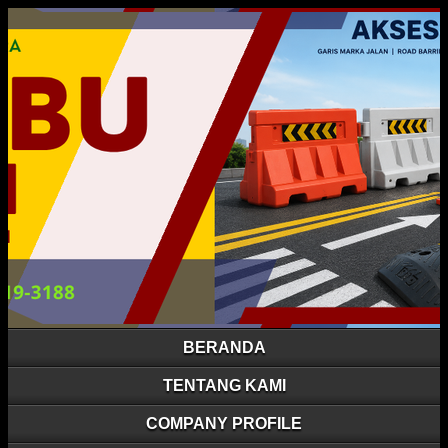
BERANDA
TENTANG KAMI
COMPANY PROFILE