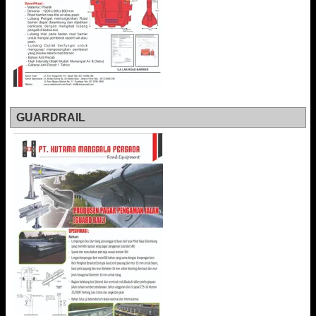
GUARDRAIL