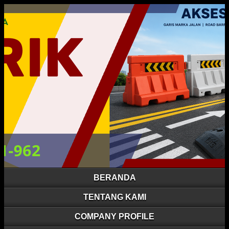
BERANDA
TENTANG KAMI
COMPANY PROFILE