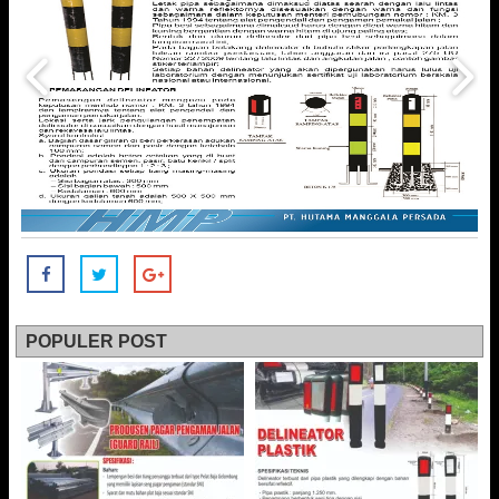
POPULER POST