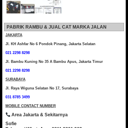
PABRIK RAMBU & JUAL CAT MARKA JALAN
JAKARTA
Jl. KH Ashfar No 6 Pondok Pinang, Jakarta Selatan
021 2298 8298
Jl. Bambu Kuning No 35 A Bambu Apus, Jakarta Timur
021 2298 8298
SURABAYA
Jl. Raya Wiguna Selatan No 17, Surabaya
031 8785 3499
MOBILE CONTACT NUMBER
Area Jakarta & Sekitarnya
Sofie