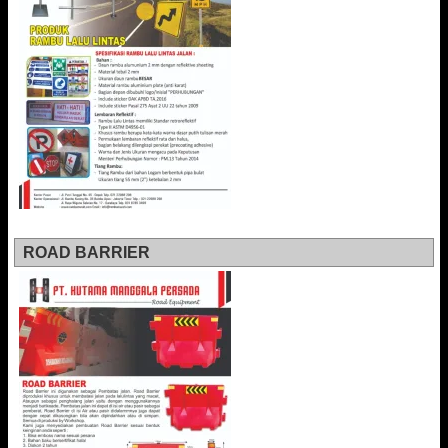
ROAD BARRIER