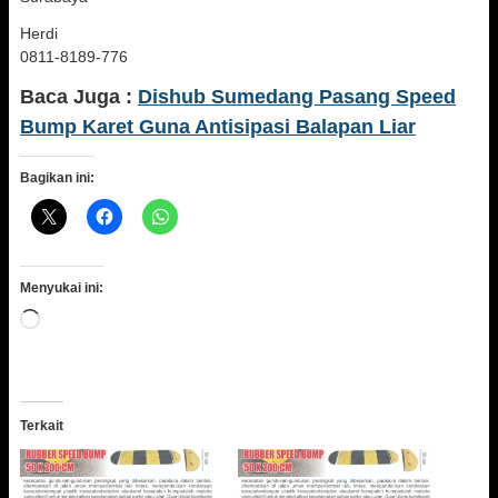
Herdi
0811-8189-776
Baca Juga :
Dishub Sumedang Pasang Speed
Bump Karet Guna Antisipasi Balapan Liar
Bagikan ini:
Menyukai ini:
Memuat...
Terkait