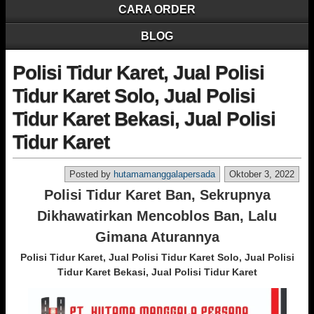
CARA ORDER
BLOG
Polisi Tidur Karet, Jual Polisi
Tidur Karet Solo, Jual Polisi
Tidur Karet Bekasi, Jual Polisi
Tidur Karet
Posted by
hutamamanggalapersada
Oktober 3, 2022
Polisi Tidur Karet Ban, Sekrupnya
Dikhawatirkan Mencoblos Ban, Lalu
Gimana Aturannya
Polisi Tidur Karet, Jual Polisi Tidur Karet Solo, Jual Polisi
Tidur Karet Bekasi, Jual Polisi Tidur Karet