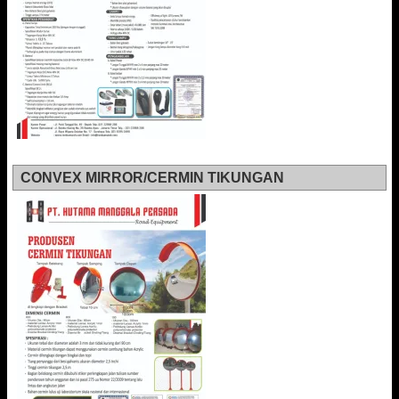
CONVEX MIRROR/CERMIN TIKUNGAN