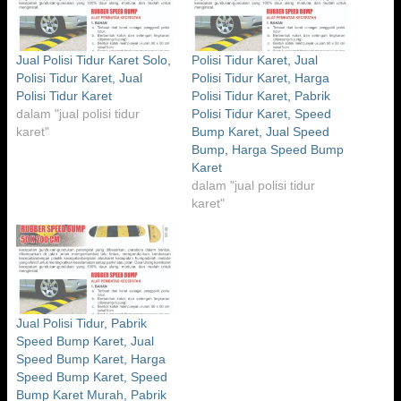
Jual Polisi Tidur Karet Solo,
Polisi Tidur Karet, Jual
Polisi Tidur Karet, Jual
Polisi Tidur Karet, Harga
Polisi Tidur Karet
Polisi Tidur Karet, Pabrik
dalam "jual polisi tidur
Polisi Tidur Karet, Speed
karet"
Bump Karet, Jual Speed
Bump, Harga Speed Bump
Karet
dalam "jual polisi tidur
karet"
Jual Polisi Tidur, Pabrik
Speed Bump Karet, Jual
Speed Bump Karet, Harga
Speed Bump Karet, Speed
Bump Karet Murah, Pabrik