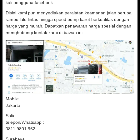
kali pengguna facebook.
Disini kami pun menyediakan peralatan keamanan jalan berupa
rambu lalu lintas hingga speed bump karet berkualitas dengan
harga yang murah. Dapatkan penawaran harga spesial dengan
menghubungi kontak kami di bawah ini :
Mobile
Jakarta
Sofie
telepon/Whatsapp :
0811 9801 962
Surabaya