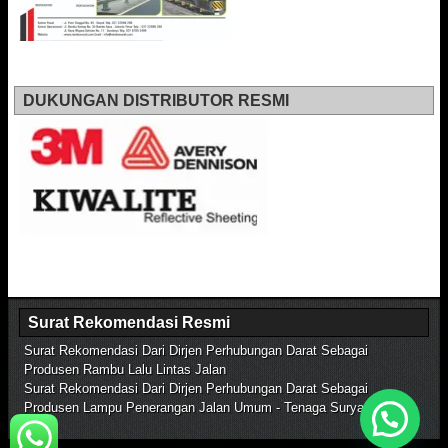
DUKUNGAN DISTRIBUTOR RESMI
Surat Rekomendasi Resmi
Surat Rekomendasi Dari Dirjen Perhubungan Darat Sebagai
Produsen Rambu Lalu Lintas Jalan
Surat Rekomendasi Dari Dirjen Perhubungan Darat Sebagai
Produsen Lampu Penerangan Jalan Umum - Tenaga Surya